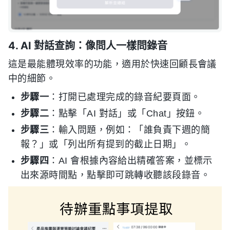
4. AI 對話查詢：像問人一樣問錄音
這是最能體現效率的功能，適用於快速回顧長會議
中的細節。
步驟一
：打開已處理完成的錄音紀要頁面。
步驟二
：點擊「AI 對話」或「Chat」按鈕。
步驟三
：輸入問題，例如：「誰負責下週的簡
報？」或「列出所有提到的截止日期」。
步驟四
：AI 會根據內容給出精確答案，並標示
出來源時間點，點擊即可跳轉收聽該段錄音。