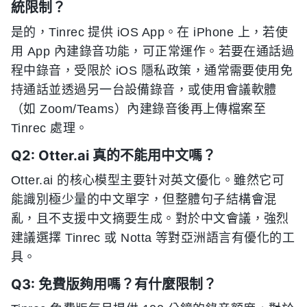
統限制？
是的，Tinrec 提供 iOS App。在 iPhone 上，若使
用 App 內建錄音功能，可正常運作。若要在通話過
程中錄音，受限於 iOS 隱私政策，通常需要使用免
持通話並透過另一台設備錄音，或使用會議軟體
（如 Zoom/Teams）內建錄音後再上傳檔案至
Tinrec 處理。
Q2: Otter.ai 真的不能用中文嗎？
Otter.ai 的核心模型主要针对英文優化。雖然它可
能識別極少量的中文單字，但整體句子結構會混
亂，且不支援中文摘要生成。對於中文會議，強烈
建議選擇 Tinrec 或 Notta 等對亞洲語言有優化的工
具。
Q3: 免費版夠用嗎？有什麼限制？