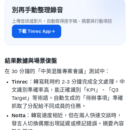
別再手動整理錄音
上傳音訊或影片，自動取得逐字稿、摘要與行動項目
下載 Tinrec App
結果數據與場景復盤
在 30 分鐘的「中英混雜專案會議」測試中：
Tinrec
：轉寫耗時約 2-3 分鐘完成全文處理。中
文識別準確率高，能正確識別「KPI」、「Q3
Target」等術語。自動生成的「待辦事項」準確
抓取了分配給不同成員的任務。
Notta
：轉寫速度相近，但在兩人快速交談時，
發言人切換偶爾出現延遲或標記錯誤。摘要內容