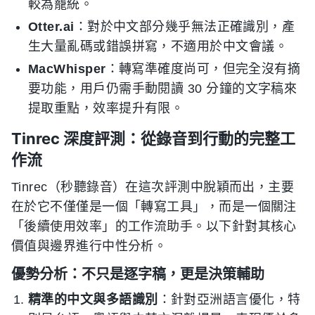
較為籠統。
Otter.ai
：對於中文部分幾乎無法正確識別，產
生大量亂碼或錯誤拼寫，不適用於中文會議。
MacWhisper
：轉寫準確度尚可，但完全沒有摘
要功能，用戶仍需手動閱讀 30 分鐘的文字稿來
提取重點，效率提升有限。
Tinrec 深度評測：從錄音到行動的完整工
作流
Tinrec（秒聽錄音）在這次評測中脫穎而出，主要
在於它不僅僅是一個「轉寫工具」，而是一個關注
「後續使用效率」的工作流助手。以下針對其核心
價值與邊界進行中性分析。
優勢分析：不只是逐字稿，更是決策輔助
精準的中文與多語識別
：針對亞洲語言優化，特