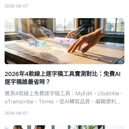
你找到最適合台灣使用者的免費與付費方案。
2026-08-07
2026年4款線上逐字稿工具實測對比：免費AI
逐字稿誰最省時？
實測4款線上免費逐字稿工具：MyEdit、cSubtitle、
oTranscribe、Tinrec，從AI轉寫品質、編輯便利
性、額外功能到匯出格式完整比較，幫你找到最適合
2026-08-07
的逐字稿解決方案。