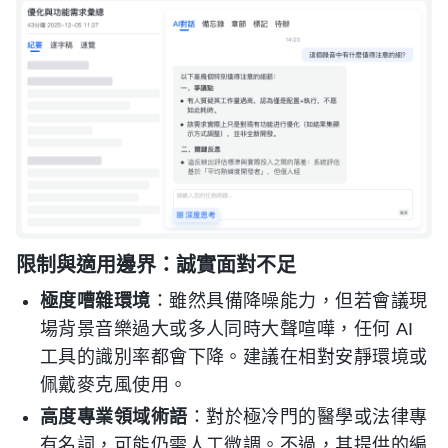
限制與適用邊界：誠實面對不足
極度嘈雜環境
：雖然具備降噪能力，但若會議現
場背景音樂過大或多人同時大聲喧嘩，任何 AI
工具的識別率都會下降。建議在相對安靜環境或
佩戴麥克風使用。
高度專業領域術語
：對於極冷門的醫學或法律專
有名詞，可能仍需人工微調。不過，其提供的編