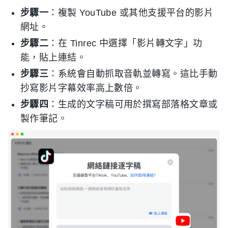
步驟一
：複製 YouTube 或其他支援平台的影片
網址。
步驟二
：在 Tinrec 中選擇「影片轉文字」功
能，貼上連結。
步驟三
：系統會自動抓取音軌並轉寫。這比手動
抄寫影片字幕效率高上數倍。
步驟四
：生成的文字稿可用於撰寫部落格文章或
製作筆記。