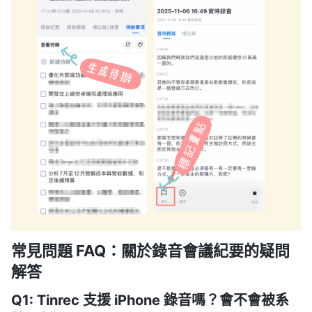
常見問題 FAQ：關於錄音會議紀要的疑問
解答
Q1: Tinrec 支援 iPhone 錄音嗎？會不會被系