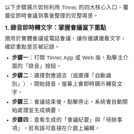
以下步驟展示如何利用 Tinrec 的四大核心入口，覆
蓋從即時會議到事後整理的完整場景。
1. 錄音即時轉文字：掌握會議當下重點
適用於實體會議或電話會議，讓你邊講邊看文字，
確認重點是否被記錄。
步驟一
：打開 Tinrec App 或 Web 版，點擊主介
面的「錄音」按鈕。
步驟二
：選擇對應語言（或選擇「自動識
別」），開始錄音。螢幕上會即時顯示轉寫文
字。
步驟三
：會議結束後，點擊停止。系統會自動開
始處理並生成摘要。
步驟四
：查看生成的「會議紀要」與「待辦事
項」，若有誤可直接在介面上編輯。