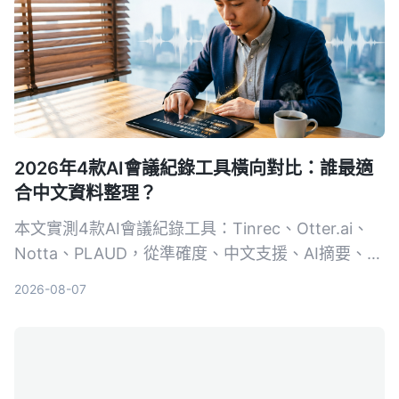
2026年4款AI會議紀錄工具橫向對比：誰最適
合中文資料整理？
本文實測4款AI會議紀錄工具：Tinrec、Otter.ai、
Notta、PLAUD，從準確度、中文支援、AI摘要、多
來源音視頻整理等維度進行比較，幫助你找到最適合
2026-08-07
自己的自動化會議記錄方案。