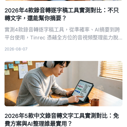
2026年4款錄音轉逐字稿工具實測對比：不只
轉文字，還能幫你摘要？
實測4款錄音轉逐字稿工具，從準確率、AI摘要到跨
平台使用，Tinrec 憑藉全方位的音視頻整理能力脫
穎而出，免費版即可體驗。
2026-08-07
2026年5款中文錄音轉文字工具實測對比：免
費方案與AI整理誰最實用？