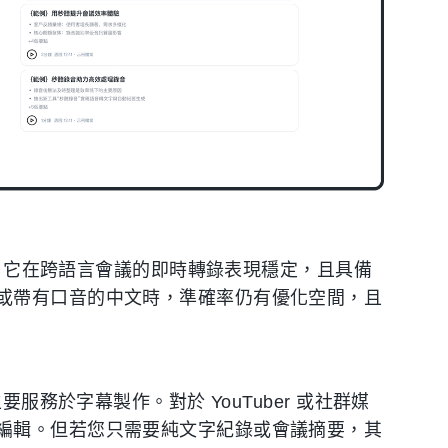
語言。它在跨語言會議的即時轉錄表現穩定，且具備
或帶有口音的中文時，準確率仍有優化空間，且
服務於字幕製作。對於 YouTuber 或社群媒
編輯。但若您只需要純文字紀錄或會議摘要，其