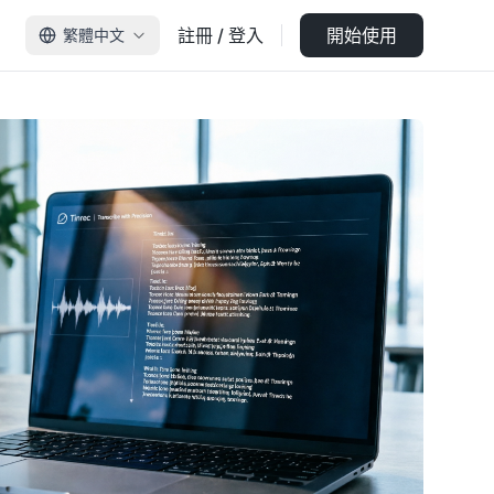
註冊 / 登入
開始使用
繁體中文