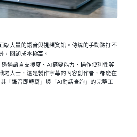
面臨大量的語音與視頻資訊。傳統的手動聽打不
尋，回顧成本極高。
透過語言支援度、AI摘要能力、操作便利性等
職場人士，還是製作字幕的內容創作者，都能在
其「錄音即轉寫」與「AI對話查詢」的完整工