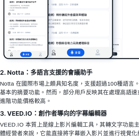
2. Notta：多語言支援的會議助手
Notta 在國際市場上頗具知名度，支援超過100種
基本的摘要功能。然而，部分用戶反映其在處理高語速
進階功能價格較高。
3. VEED.IO：創作者導向的字幕編輯器
VEED.IO 本質上是線上影片編輯工具，其轉文字功能主要
體經營者來說，它能直接將字幕嵌入影片並進行視覺化