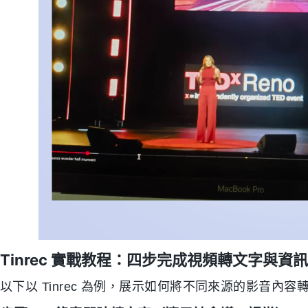
Tinrec 實戰教程：四步完成視頻轉文字與資
以下以 Tinrec 為例，展示如何將不同來源的影音內