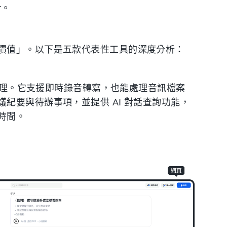
r。
價值」。以下是五款代表性工具的深度分析：
訊處理。它支援即時錄音轉寫，也能處理音訊檔案
紀要與待辦事項，並提供 AI 對話查詢功能，
時間。