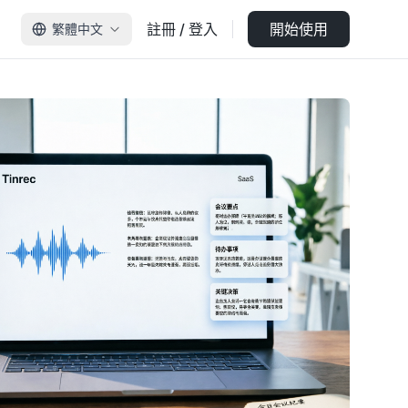
註冊 / 登入
開始使用
繁體中文