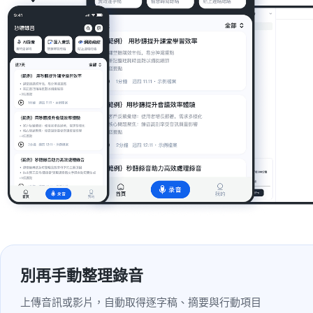
別再手動整理錄音
上傳音訊或影片，自動取得逐字稿、摘要與行動項目