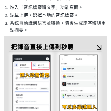
進入「音訊檔案轉文字」功能頁面。
點擊上傳，選擇本地的音訊檔案。
系統自動識別語言並轉換，隨後生成逐字稿與重
點摘要。