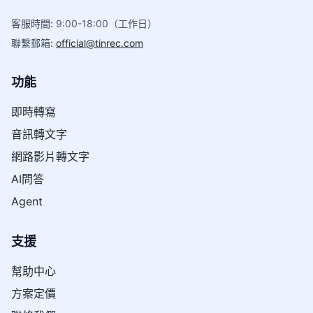
客服時間
:
9:00-18:00（工作日）
聯繫郵箱
:
official@tinrec.com
功能
即時轉寫
音訊轉文字
網路影片轉文字
AI問答
Agent
支援
幫助中心
方案定價