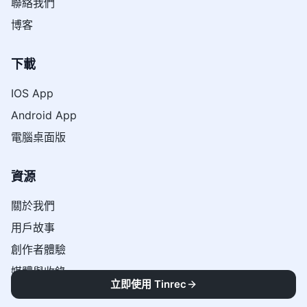
聯絡我們
博客
下載
IOS App
Android App
電腦桌面版
資源
關於我們
用戶故事
創作者體驗
媒體與收錄
立即使用 Tinrec