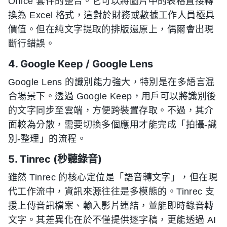
Office 套件的整合。它可以將圖片中的表格直接轉
換為 Excel 格式，這對於財務或數據工作人員極具
價值。但在純文字提取的排版還原上，偶爾會出現
斷行錯誤。
4. Google Keep / Google Lens
Google Lens 的識別能力強大，特別是在多語言混
合場景下。透過 Google Keep，用戶可以將識別後
的文字同步至雲端，方便跨裝置存取。不過，其介
面較為分散，需要切換多個應用才能完成「拍攝-識
別-整理」的流程。
5. Tinrec (秒聽錄音)
雖然 Tinrec 的核心定位是「語音轉文字」，但在現
代工作流中，資訊來源往往是多模態的。Tinrec 支
援上傳音訊檔案、輸入影片連結，並能即時錄音轉
文字。其差異化在於不僅提供逐字稿，更能透過 AI