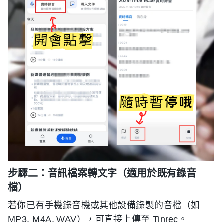
步驟二：音訊檔案轉文字（適用於既有錄音
檔）
若你已有手機錄音機或其他設備錄製的音檔（如
MP3, M4A, WAV），可直接上傳至 Tinrec。