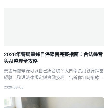
適合會議、學習與內容創作。
2026年警局筆錄自保錄音完整指南：合法錄音
與AI整理全攻略
去警局做筆錄可以自己錄音嗎？大四學長用親身踩雷
經驗，整理法律規定與實戰技巧，告訴你何時能錄、
怎麼錄才合法，以及如何靠 Tinrec 自動轉文字、抓
2026-08-08
重點，不再怕筆錄出錯。