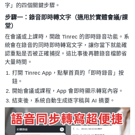
字」的四個關鍵步驟。
步驟一：錄音即時轉文字（適用於實體會議/課
堂）
在會議或上課時，開啟 Tinrec 的即時錄音功能。系
統會在錄音的同時即時轉寫文字，讓你當下就能確
認重點是否被正確捕捉。這比事後再聽錄音檔節省
大量時間。
打開 Tinrec App，點擊首頁的「即時錄音」按
鈕。
開始會議或課程，App 會即時顯示轉寫內容。
結束後，系統自動生成逐字稿與 AI 摘要。