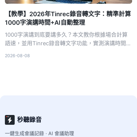
【教學】2026年Tinrec錄音轉文字：精準計算
1000字演講時間+AI自動整理
1000字演講到底要講多久？本文教你根據場合計算
語速，並用Tinrec錄音轉文字功能，實測演講時間、
自動生成逐字稿與重點摘要，讓每次發言都精準控
2026-08-08
時。
秒聽錄音
一鍵生成會議記錄 · AI 會議助理