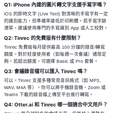
Q1: iPhone 內建的圖片轉文字支援手寫字嗎？
iOS 的即時文字 (Live Text) 對清晰的手寫字有一定
的識別能力，但準確率遠低於印刷體。若手寫字跡
潦草，建議使用專門的手寫識別 App 或人工校對。
Q2: Tinrec 的免費版有什麼限制？
Tinrec 免費版每月提供最高 100 分鐘的錄音/轉寫
額度。對於轻度使用者（如每週一次會議）通常足
夠。若超出額度，可選擇 Basic 或 Pro 套餐。
Q3: 會議錄音檔可以匯入 Tinrec 嗎？
可以。Tinrec 支援多種常見音訊格式（如 MP3,
WAV, M4A 等）。你可以將手機錄音機、Zoom 或
Teams 下載的錄音檔上傳至平台進行轉寫。
Q4: Otter.ai 和 Tinrec 哪一個適合中文用戶？