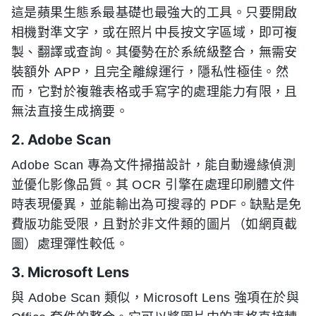
這是蘋果生態系最基礎也最強大的工具。只要開啟
相機對準文字，或在照片中長按文字區域，即可複
製、翻譯或查詢。其優勢在於系統級整合，無需安
裝額外 APP，且完全離線運行，隱私性極佳。然
而，它對於複雜表格或手寫字的處理能力有限，且
無法直接生成摘要。
2. Adobe Scan
Adobe Scan 專為文件掃描設計，能自動邊緣偵測
並優化影像品質。其 OCR 引擎在處理印刷體文件
時表現優異，並能輸出為可搜尋的 PDF。缺點是免
費版功能受限，且對於非文件類的圖片（如網頁截
圖）處理彈性較低。
3. Microsoft Lens
與 Adobe Scan 類似，Microsoft Lens 強項在於與