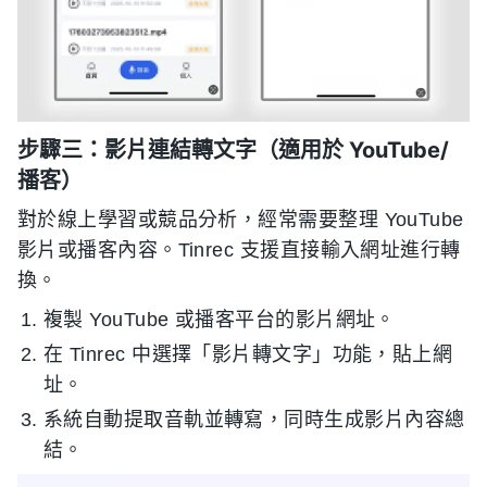
步驟三：影片連結轉文字（適用於 YouTube/
播客）
對於線上學習或競品分析，經常需要整理 YouTube
影片或播客內容。Tinrec 支援直接輸入網址進行轉
換。
複製 YouTube 或播客平台的影片網址。
在 Tinrec 中選擇「影片轉文字」功能，貼上網
址。
系統自動提取音軌並轉寫，同時生成影片內容總
結。