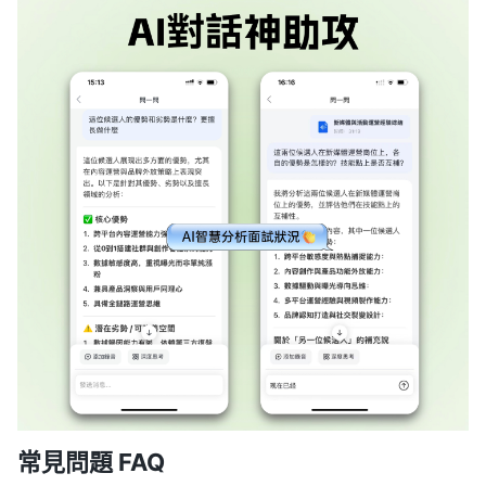
常見問題 FAQ