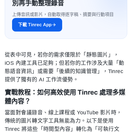
別再手動整理錄音
上傳音訊或影片，自動取得逐字稿、摘要與行動項目
下載 Tinrec App
從表中可見，若你的需求僅限於「靜態圖片」，
iOS 內建工具已足夠；但若你的工作涉及大量「動
態語音資訊」或需要「後續的知識管理」，Tinrec
提供了獨有的 AI 工作流優勢。
實戰教程：如何高效使用 Tinrec 處理多媒
體內容？
當面對會議錄音、線上課程或 YouTube 影片時，
傳統的圖片轉文字工具無能為力。以下是使用
Tinrec 將這些「時間型內容」轉化為「可執行文