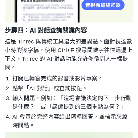
步驟四：AI 對話查詢關鍵內容
這是 Tinrec 與傳統工具最大的差異點。面對長達數
小時的逐字稿，使用 Ctrl+F 搜尋關鍵字往往遺漏上
下文。Tinrec 的 AI 對話功能允許你像問人一樣提
問。
打開已轉寫完成的錄音或影片專案。
點擊「AI 對話」或查詢按鈕。
輸入問題，例如：「這場會議決定的下一步行動
是什麼？」或「講師提到的三個重點為何？」
AI 會基於完整內容給出精準回答，並標示來源
時間點。