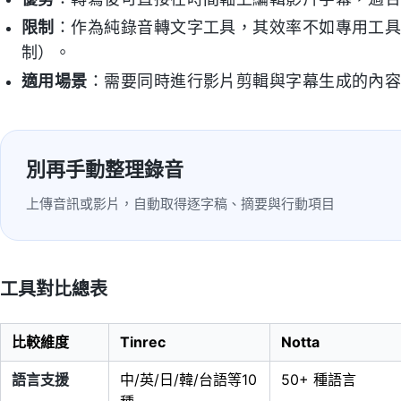
限制
：作為純錄音轉文字工具，其效率不如專用工
制）。
適用場景
：需要同時進行影片剪輯與字幕生成的內
別再手動整理錄音
上傳音訊或影片，自動取得逐字稿、摘要與行動項目
工具對比總表
比較維度
Tinrec
Notta
語言支援
中/英/日/韓/台語等10
50+ 種語言