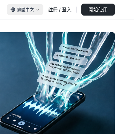
註冊 / 登入
開始使用
繁體中文