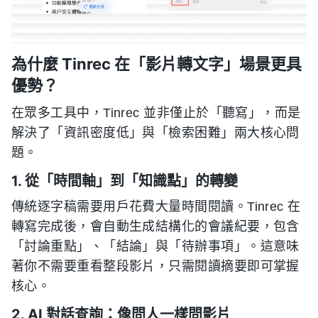
為什麼 Tinrec 在「影片轉文字」場景更具
優勢？
在眾多工具中，Tinrec 並非僅止於「聽寫」，而是
解決了「資訊密度低」與「檢索困難」兩大核心問
題。
1. 從「時間軸」到「知識點」的轉變
傳統逐字稿需要用戶花費大量時間閱讀。Tinrec 在
轉寫完成後，會自動生成結構化的會議紀要，包含
「討論重點」、「結論」與「待辦事項」。這意味
著你不需要重看整段影片，只需閱讀摘要即可掌握
核心。
2. AI 對話查詢：像問人一樣問影片