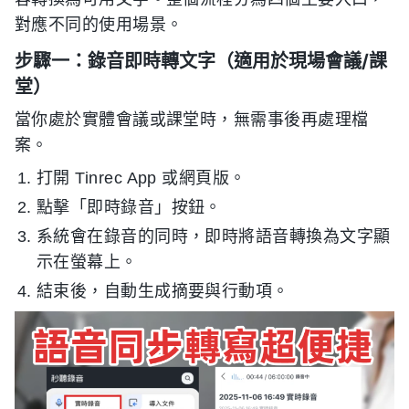
對應不同的使用場景。
步驟一：錄音即時轉文字（適用於現場會議/課
堂）
當你處於實體會議或課堂時，無需事後再處理檔
案。
打開 Tinrec App 或網頁版。
點擊「即時錄音」按鈕。
系統會在錄音的同時，即時將語音轉換為文字顯
示在螢幕上。
結束後，自動生成摘要與行動項。