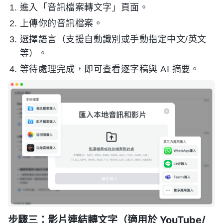
進入「音訊檔案轉文字」頁面。
上傳你的音訊檔案。
選擇語言（支援自動識別或手動指定中文/英文
等）。
等待處理完成，即可查看逐字稿與 AI 摘要。
步驟三：影片連結轉文字（適用於 YouTube/