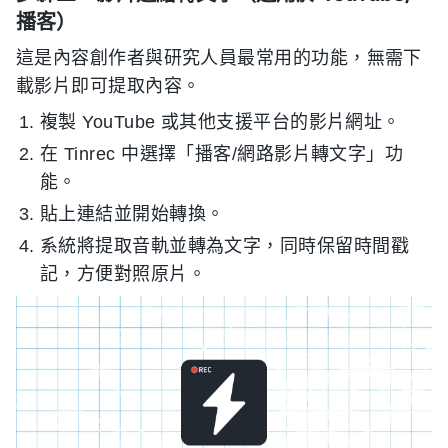
播客）
這是內容創作者與研究人員最常用的功能，無需下
載影片即可提取內容。
複製 YouTube 或其他支援平台的影片網址。
在 Tinrec 中選擇「播客/網路影片轉文字」功
能。
貼上連結並開始轉換。
系統將提取音軌並轉為文字，同時保留時間戳
記，方便對照原片。