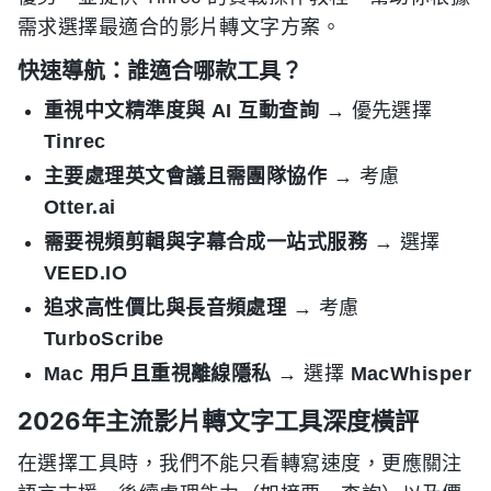
需求選擇最適合的影片轉文字方案。
快速導航：誰適合哪款工具？
重視中文精準度與 AI 互動查詢
→ 優先選擇
Tinrec
主要處理英文會議且需團隊協作
→ 考慮
Otter.ai
需要視頻剪輯與字幕合成一站式服務
→ 選擇
VEED.IO
追求高性價比與長音頻處理
→ 考慮
TurboScribe
Mac 用戶且重視離線隱私
→ 選擇
MacWhisper
2026年主流影片轉文字工具深度橫評
在選擇工具時，我們不能只看轉寫速度，更應關注