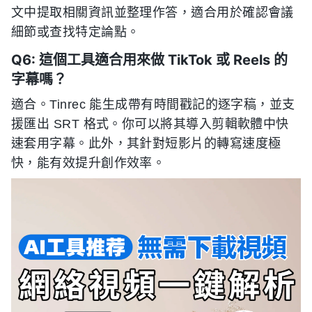
文中提取相關資訊並整理作答，適合用於確認會議
細節或查找特定論點。
Q6: 這個工具適合用來做 TikTok 或 Reels 的
字幕嗎？
適合。Tinrec 能生成帶有時間戳記的逐字稿，並支
援匯出 SRT 格式。你可以將其導入剪輯軟體中快
速套用字幕。此外，其針對短影片的轉寫速度極
快，能有效提升創作效率。