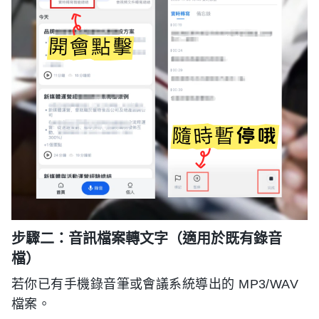
步驟二：音訊檔案轉文字（適用於既有錄音
檔）
若你已有手機錄音筆或會議系統導出的 MP3/WAV
檔案。