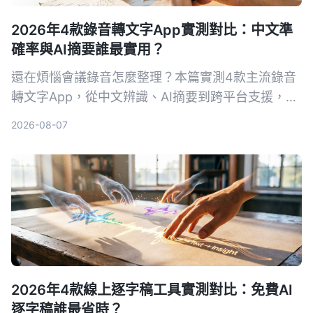
2026年4款錄音轉文字App實測對比：中文準
確率與AI摘要誰最實用？
還在煩惱會議錄音怎麼整理？本篇實測4款主流錄音
轉文字App，從中文辨識、AI摘要到跨平台支援，幫
你找到最適合台灣使用者的免費與付費方案。
2026-08-07
2026年4款線上逐字稿工具實測對比：免費AI
逐字稿誰最省時？