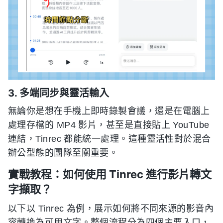
3. 多端同步與靈活輸入
無論你是想在手機上即時錄製會議，還是在電腦上
處理存檔的 MP4 影片，甚至是直接貼上 YouTube
連結，Tinrec 都能統一處理。這種靈活性對於混合
辦公型態的團隊至關重要。
實戰教程：如何使用 Tinrec 進行影片轉文
字擷取？
以下以 Tinrec 為例，展示如何將不同來源的影音內
容轉換為可用文字。整個流程分為四個主要入口，