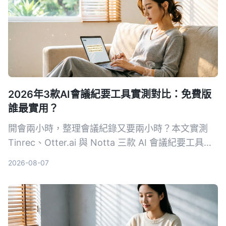
2026年3款AI會議紀要工具實測對比：免費版
誰最實用？
開會兩小時，整理會議紀錄又要兩小時？本文實測
Tinrec、Otter.ai 與 Notta 三款 AI 會議紀要工具，
從中文準確率、AI 摘要、免費額度到跨平台支援，
2026-08-07
幫你找出最適合上班族的免費解決方案。