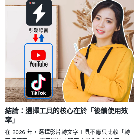
結論：選擇工具的核心在於「後續使用效
率」
在 2026 年，選擇影片轉文字工具不應只比較「轉