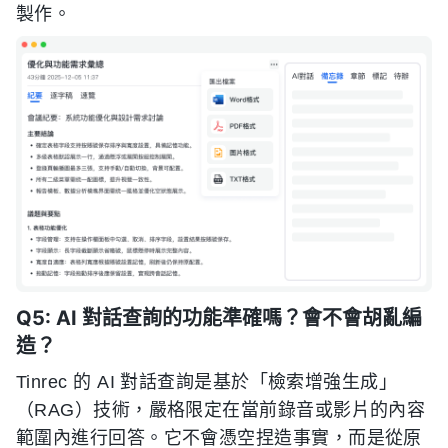
製作。
Q5: AI 對話查詢的功能準確嗎？會不會胡亂編
造？
Tinrec 的 AI 對話查詢是基於「檢索增強生成」
（RAG）技術，嚴格限定在當前錄音或影片的內容
範圍內進行回答。它不會憑空捏造事實，而是從原