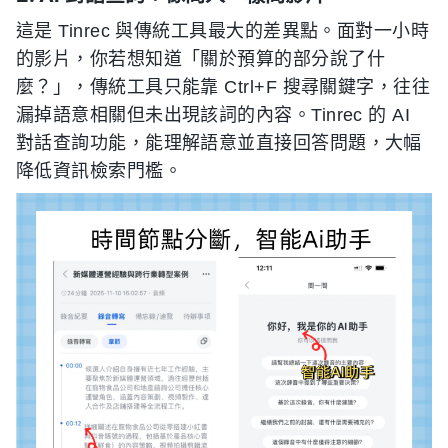
這是 Tinrec 與傳統工具最大的差異點。面對一小時
的影片，你若想知道「關於預算的部分說了什
麼？」，傳統工具只能靠 Ctrl+F 搜尋關鍵字，往往
漏掉語意相關但未出現該詞的內容。Tinrec 的 AI
對話查詢功能，能理解語意並直接回答問題，大幅
降低資訊檢索門檻。