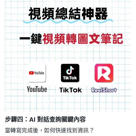
步驟四：AI 對話查詢關鍵內容
當轉寫完成後，如何快速找到資訊？