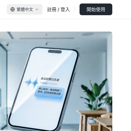
註冊 / 登入
開始使用
繁體中文