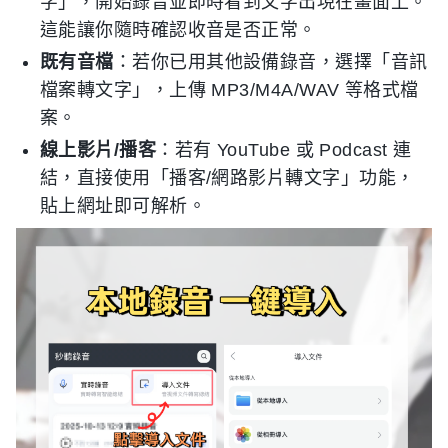
字」，開始錄音並即時看到文字出現在畫面上。
這能讓你隨時確認收音是否正常。
既有音檔
：若你已用其他設備錄音，選擇「音訊
檔案轉文字」，上傳 MP3/M4A/WAV 等格式檔
案。
線上影片/播客
：若有 YouTube 或 Podcast 連
結，直接使用「播客/網路影片轉文字」功能，
貼上網址即可解析。