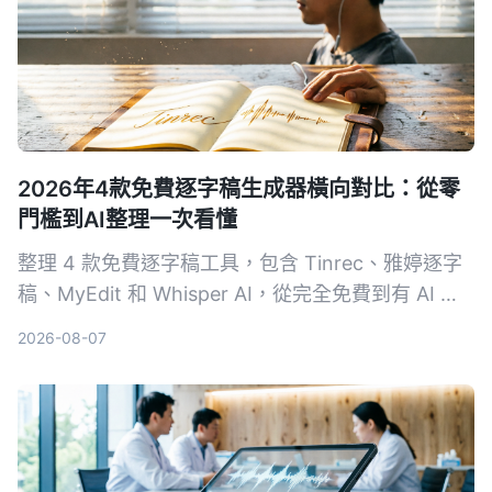
2026年4款免費逐字稿生成器橫向對比：從零
門檻到AI整理一次看懂
整理 4 款免費逐字稿工具，包含 Tinrec、雅婷逐字
稿、MyEdit 和 Whisper AI，從完全免費到有 AI 進
階整理的選項，幫你找到最適合的語音轉文字方案。
2026-08-07