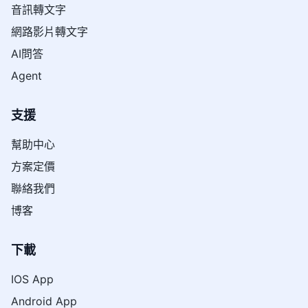
音訊轉文字
網路影片轉文字
AI問答
Agent
支援
幫助中心
方案定價
聯絡我們
博客
下載
IOS App
Android App