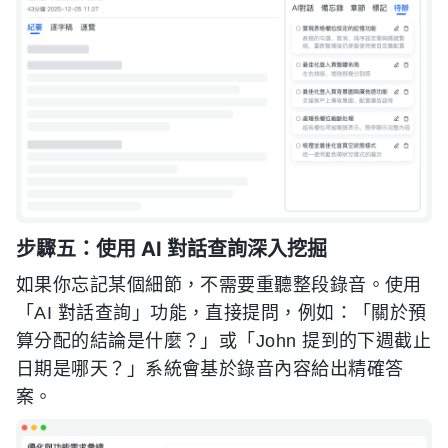
步驟五：使用 AI 對話查詢深入挖掘
如果你忘記某個細節，不需要重聽整段錄音。使用
「AI 對話查詢」功能，直接提問，例如：「關於預
算分配的結論是什麼？」或「John 提到的下週截止
日期是哪天？」系統會基於錄音內容給出精確答
案。