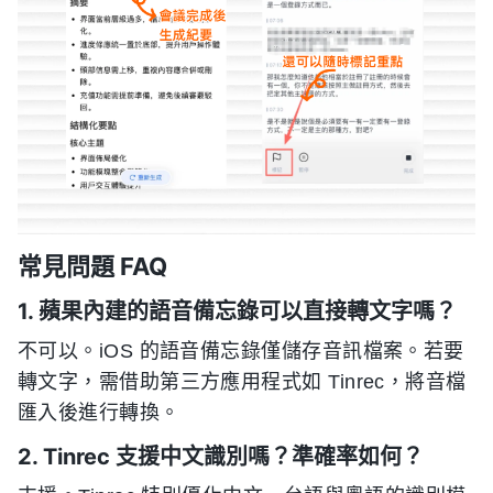
常見問題 FAQ
1. 蘋果內建的語音備忘錄可以直接轉文字嗎？
不可以。iOS 的語音備忘錄僅儲存音訊檔案。若要
轉文字，需借助第三方應用程式如 Tinrec，將音檔
匯入後進行轉換。
2. Tinrec 支援中文識別嗎？準確率如何？