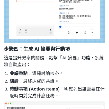
步驟四：生成 AI 摘要與行動項
這是提升效率的關鍵。點擊「AI 摘要」功能，系統
將自動產出：
會議重點
：濃縮討論核心。
結論
：最終达成的共識。
待辦事項 (Action Items)
：明確列出誰需要在什
麼時間前完成什麼任務。