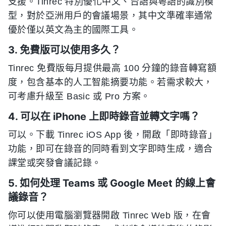
支援。Tinrec 特別優化中文、台語與粵語的識別模
型，對於亞洲用戶的會議場景，其中文準確率通常
優於僅以英文為主的國際工具。
3. 免費版可以使用多久？
Tinrec 免費版每月提供最高 100 分鐘的錄音轉寫額
度，包含基本的人工智能摘要功能。若需求較大，
可考慮升級至 Basic 或 Pro 方案。
4. 可以在 iPhone 上即時錄音並轉文字嗎？
可以。下載 Tinrec iOS App 後，開啟「即時錄音」
功能，即可在錄音的同時看到文字即時生成，適合
課堂或突發會議記錄。
5. 如何处理 Teams 或 Google Meet 的線上會
議錄音？
你可以使用電腦瀏覽器開啟 Tinrec Web 版，在會