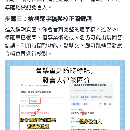
準確地標記發言人。
步驟三：檢視逐字稿與校正關鍵詞
進入編輯頁面，你會看到完整的逐字稿。雖然 AI
準確率已很高，但專業術語或人名仍可能出現同音
錯誤。利用時間戳功能，點擊文字即可跳轉至對應
音檔位置進行校對。