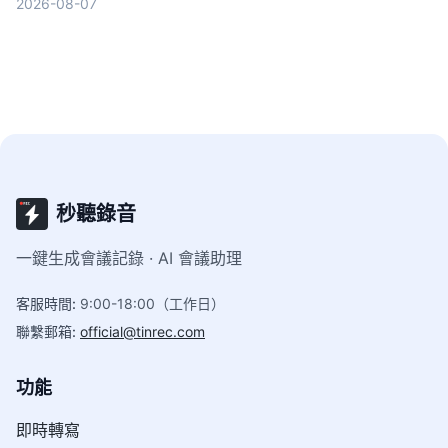
2026-08-07
秒聽錄音
一鍵生成會議記錄 · AI 會議助理
客服時間
:
9:00-18:00（工作日）
聯繫郵箱
:
official@tinrec.com
功能
即時轉寫