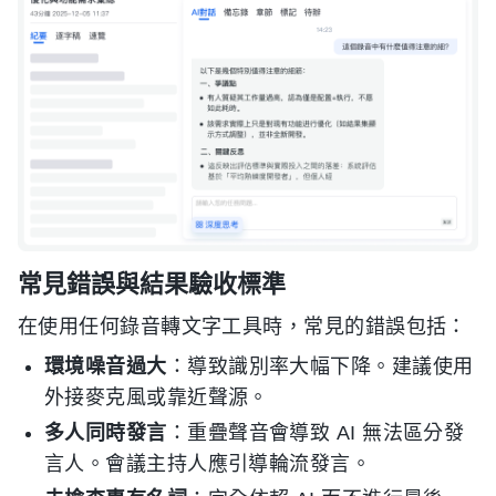
常見錯誤與結果驗收標準
在使用任何錄音轉文字工具時，常見的錯誤包括：
環境噪音過大
：導致識別率大幅下降。建議使用
外接麥克風或靠近聲源。
多人同時發言
：重疊聲音會導致 AI 無法區分發
言人。會議主持人應引導輪流發言。