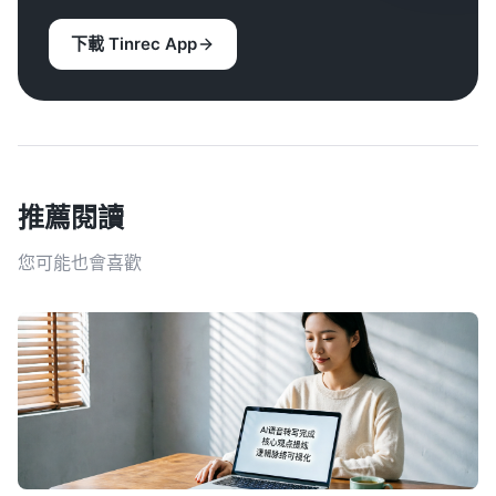
下載 Tinrec App
推薦閱讀
您可能也會喜歡