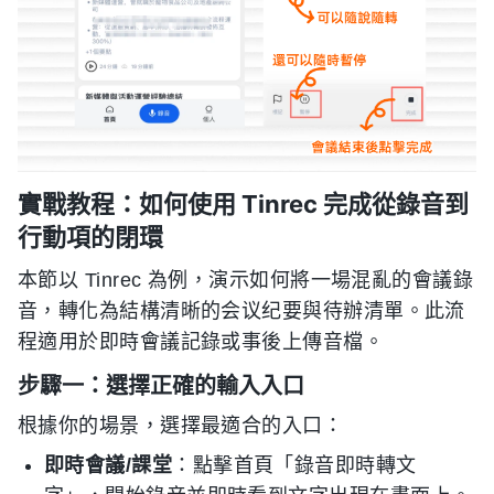
實戰教程：如何使用 Tinrec 完成從錄音到
行動項的閉環
本節以 Tinrec 為例，演示如何將一場混亂的會議錄
音，轉化為結構清晰的会议纪要與待辦清單。此流
程適用於即時會議記錄或事後上傳音檔。
步驟一：選擇正確的輸入入口
根據你的場景，選擇最適合的入口：
即時會議/課堂
：點擊首頁「錄音即時轉文