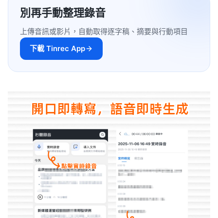
別再手動整理錄音
上傳音訊或影片，自動取得逐字稿、摘要與行動項目
下載 Tinrec App