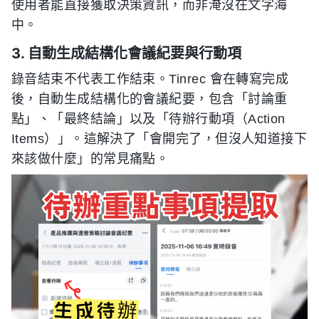
使用者能直接獲取決策資訊，而非淹沒在文字海
中。
3. 自動生成結構化會議紀要與行動項
錄音結束不代表工作結束。Tinrec 會在轉寫完成
後，自動生成結構化的會議紀要，包含「討論重
點」、「最終結論」以及「待辦行動項（Action
Items）」。這解決了「會開完了，但沒人知道接下
來該做什麼」的常見痛點。