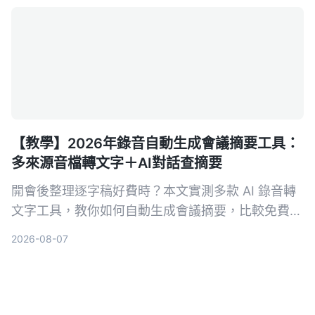
【教學】2026年錄音自動生成會議摘要工具：
多來源音檔轉文字＋AI對話查摘要
開會後整理逐字稿好費時？本文實測多款 AI 錄音轉
文字工具，教你如何自動生成會議摘要，比較免費與
付費方案，找出最適合你的會議記錄解方。
2026-08-07