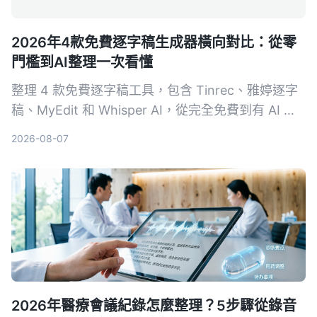
2026年4款免費逐字稿生成器橫向對比：從零
門檻到AI整理一次看懂
整理 4 款免費逐字稿工具，包含 Tinrec、雅婷逐字
稿、MyEdit 和 Whisper AI，從完全免費到有 AI 進
階整理的選項，幫你找到最適合的語音轉文字方案。
2026-08-07
2026年醫療會議紀錄怎麼整理？5步驟從錄音