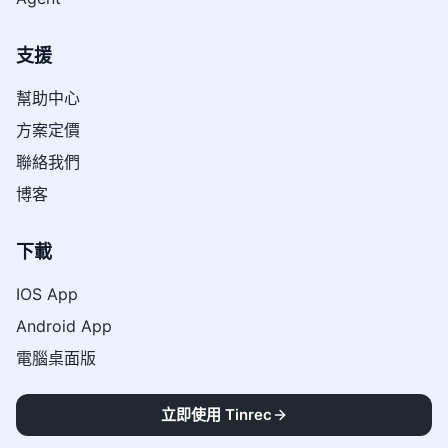
支援
幫助中心
方案定價
聯絡我們
博客
下載
IOS App
Android App
電腦桌面版
資源
立即使用 Tinrec