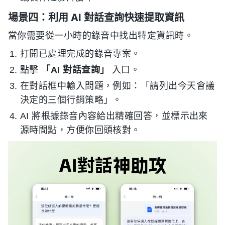
場景四：利用 AI 對話查詢快速提取資訊
當你需要從一小時的錄音中找出特定資訊時。
打開已處理完成的錄音專案。
點擊
「AI 對話查詢」
入口。
在對話框中輸入問題，例如：「請列出今天會議
決定的三個行銷策略」。
AI 將根據錄音內容給出精確回答，並標示出來
源時間點，方便你回頭核對。