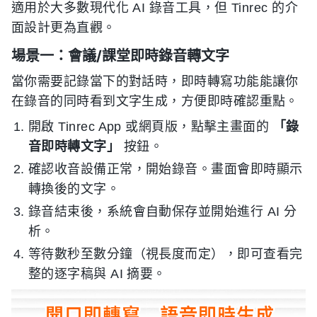
適用於大多數現代化 AI 錄音工具，但 Tinrec 的介
面設計更為直觀。
場景一：會議/課堂即時錄音轉文字
當你需要記錄當下的對話時，即時轉寫功能能讓你
在錄音的同時看到文字生成，方便即時確認重點。
開啟 Tinrec App 或網頁版，點擊主畫面的
「錄
音即時轉文字」
按鈕。
確認收音設備正常，開始錄音。畫面會即時顯示
轉換後的文字。
錄音結束後，系統會自動保存並開始進行 AI 分
析。
等待數秒至數分鐘（視長度而定），即可查看完
整的逐字稿與 AI 摘要。