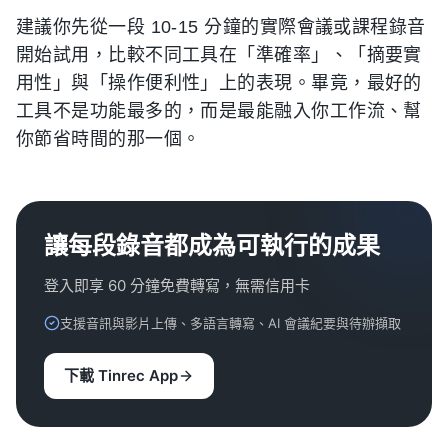
建議你先從一段 10-15 分鐘的實際會議或課程錄音
開始試用，比較不同工具在「準確率」、「摘要實
用性」與「操作便利性」上的表現。畢竟，最好的
工具不是功能最多的，而是最能融入你工作流、幫
你節省時間的那一個。
讓每段錄音都成為可執行的成果
登入即享 60 分鐘免費轉寫，無需信用卡
支援音訊與影片上傳、多語言轉寫、AI 會議紀要與待辦擷取
下載 Tinrec App