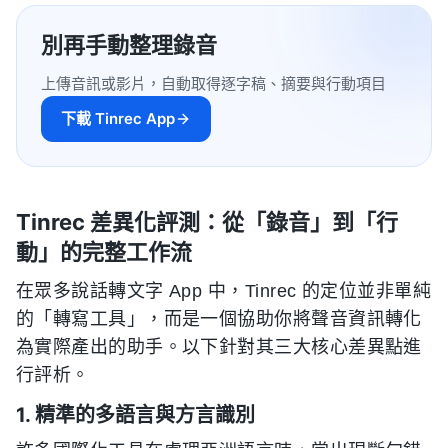
別再手動整理錄音
上傳音訊或影片，自動取得逐字稿、摘要與行動項目
下載 Tinrec App
Tinrec 差異化評測：從「錄音」到「行
動」的完整工作流
在眾多說話轉文字 App 中，Tinrec 的定位並非單純
的「轉寫工具」，而是一個協助你將聲音資訊轉化
為實際產出的助手。以下針對其三大核心差異點進
行評析。
1. 精準的多語言與方言識別