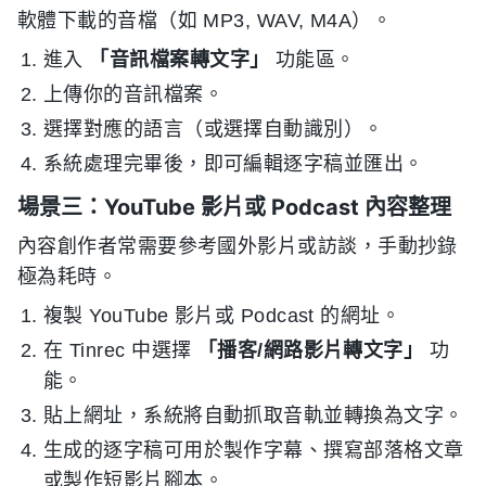
軟體下載的音檔（如 MP3, WAV, M4A）。
進入
「音訊檔案轉文字」
功能區。
上傳你的音訊檔案。
選擇對應的語言（或選擇自動識別）。
系統處理完畢後，即可編輯逐字稿並匯出。
場景三：YouTube 影片或 Podcast 內容整理
內容創作者常需要參考國外影片或訪談，手動抄錄
極為耗時。
複製 YouTube 影片或 Podcast 的網址。
在 Tinrec 中選擇
「播客/網路影片轉文字」
功
能。
貼上網址，系統將自動抓取音軌並轉換為文字。
生成的逐字稿可用於製作字幕、撰寫部落格文章
或製作短影片腳本。