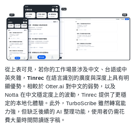
從上表可見，若你的工作場景涉及中文、台語或中
英夾雜，
Tinrec
在語言識別的廣度與深度上具有明
顯優勢。相較於 Otter.ai 對中文的弱勢，以及
Notta 在中文穩定度上的波動，Tinrec 提供了更穩
定的本地化體驗。此外，TurboScribe 雖然轉寫能
力強，但缺乏後續的 AI 整理功能，使用者仍需花
費大量時間閱讀逐字稿。