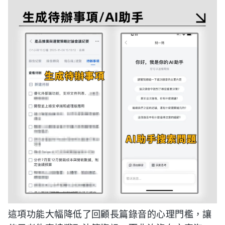
這項功能大幅降低了回顧長篇錄音的心理門檻，讓