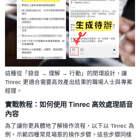
這種從「錄音 → 理解 → 行動」的閉環設計，讓
Tinrec 更適合需要高效產出結果的職場人士與專案
經理。
實戰教程：如何使用 Tinrec 高效處理語音
內容
為了讓你更具體地了解操作流程，以下以 Tinrec 為
例，示範四種常見場景的操作步驟。這些步驟同樣