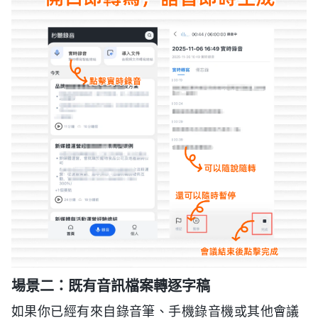
場景二：既有音訊檔案轉逐字稿
如果你已經有來自錄音筆、手機錄音機或其他會議