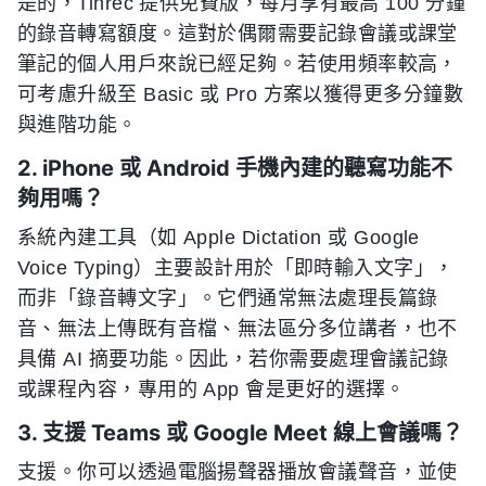
是的，Tinrec 提供免費版，每月享有最高 100 分鐘
的錄音轉寫額度。這對於偶爾需要記錄會議或課堂
筆記的個人用戶來說已經足夠。若使用頻率較高，
可考慮升級至 Basic 或 Pro 方案以獲得更多分鐘數
與進階功能。
2. iPhone 或 Android 手機內建的聽寫功能不
夠用嗎？
系統內建工具（如 Apple Dictation 或 Google
Voice Typing）主要設計用於「即時輸入文字」，
而非「錄音轉文字」。它們通常無法處理長篇錄
音、無法上傳既有音檔、無法區分多位講者，也不
具備 AI 摘要功能。因此，若你需要處理會議記錄
或課程內容，專用的 App 會是更好的選擇。
3. 支援 Teams 或 Google Meet 線上會議嗎？
支援。你可以透過電腦揚聲器播放會議聲音，並使