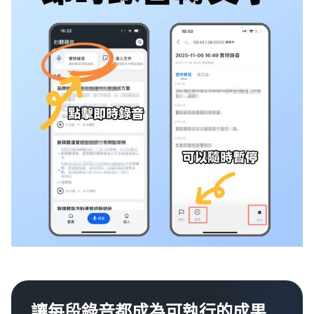
讓每段錄音都成為可執行的成果