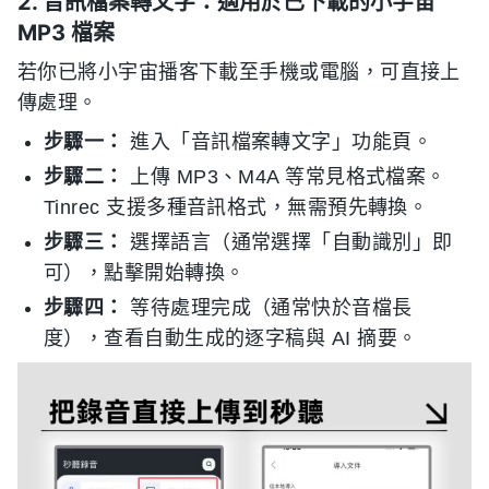
2. 音訊檔案轉文字：適用於已下載的小宇宙
MP3 檔案
若你已將小宇宙播客下載至手機或電腦，可直接上
傳處理。
步驟一：
進入「音訊檔案轉文字」功能頁。
步驟二：
上傳 MP3、M4A 等常見格式檔案。
Tinrec 支援多種音訊格式，無需預先轉換。
步驟三：
選擇語言（通常選擇「自動識別」即
可），點擊開始轉換。
步驟四：
等待處理完成（通常快於音檔長
度），查看自動生成的逐字稿與 AI 摘要。