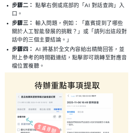
步驟二：
點擊右側或底部的「AI 對話查詢」入
口。
步驟三：
輸入問題，例如：「嘉賓提到了哪些
關於人工智能發展的挑戰？」或「請列出這段對
話中的三個主要結論。」
步驟四：
AI 將基於全文內容給出精簡回答，並
附上參考的時間戳連結，點擊即可跳轉至對應音
檔位置複聽。