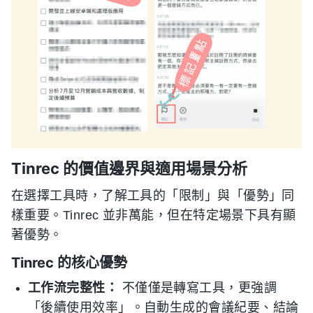
Tinrec 的價值邊界與適用場景分析
在選擇工具時，了解工具的「限制」與「優勢」同
樣重要。Tinrec 並非萬能，但在特定場景下具有顯
著優勢。
Tinrec 的核心優勢
工作流完整性：
不僅僅是轉寫工具，更強調
「後續使用效率」。自動生成的會議紀要、結論