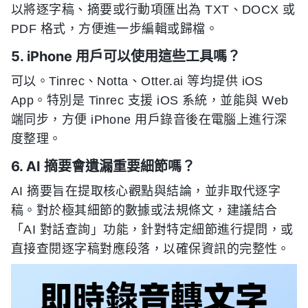
以將逐字稿、摘要或行動項匯出為 TXT、DOCX 或
PDF 格式，方便進一步編輯或歸檔。
5. iPhone 用戶可以使用這些工具嗎？
可以。Tinrec、Notta、Otter.ai 等均提供 iOS
App。特別是 Tinrec 支援 iOS 系統，並能與 Web
端同步，方便 iPhone 用戶錄音後在電腦上進行深
度整理。
6. AI 摘要會遺漏重要細節嗎？
AI 摘要旨在提取核心觀點與結論，並非取代逐字
稿。對於極其細節的數據或法規條文，建議結合
「AI 對話查詢」功能，針對特定細節進行提問，或
直接查閱逐字稿對應段落，以確保資訊的完整性。