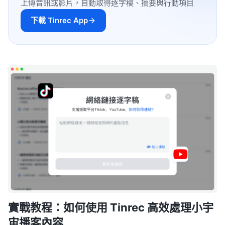
上傳音訊或影片，自動取得逐字稿、摘要與行動項目
下載 Tinrec App
實戰教程：如何使用 Tinrec 高效處理小宇
宙播客內容