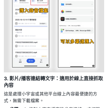
3. 影片/播客連結轉文字：適用於線上直接抓取
內容
這是處理小宇宙或其他平台線上內容最便捷的方
式，無需下載檔案。