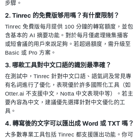
步驟。
2. Tinrec 的免費版够用嗎？有什麼限制？
Tinrec 免費版每月提供 100 分鐘的轉寫額度，並包
含基本的 AI 摘要功能。對於每月僅處理幾集播客
或短會議的用戶來說足夠。若超過額度，需升級至
Basic 或 Pro 方案。
3. 哪款工具對中文口語的識別最準確？
在測試中，Tinrec 針對中文口語、語氣詞及常見專
有名詞進行了優化，表現優於許多國際化工具（如
Otter.ai 不支援中文，Notta 中文表現中等）。若主
要內容為中文，建議優先選擇針對中文優化的工
具。
4. 轉寫後的文字可以匯出成 Word 或 TXT 嗎？
大多數專業工具包括 Tinrec 都支援匯出功能。你可