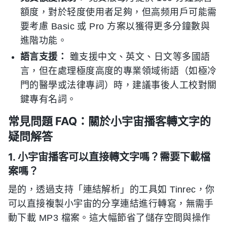
額度，對於轻度使用者足夠，但高频用戶可能需
要考慮 Basic 或 Pro 方案以獲得更多分鐘數與
進階功能。
語言支援：
雖支援中文、英文、日文等多國語
言，但在處理極度高度的專業領域術語（如極冷
門的醫學或法律專詞）時，建議事後人工校對關
鍵專有名詞。
常見問題 FAQ：關於小宇宙播客轉文字的
疑問解答
1. 小宇宙播客可以直接轉文字嗎？需要下載檔
案嗎？
是的，透過支持「連結解析」的工具如 Tinrec，你
可以直接複製小宇宙的分享連結進行轉寫，無需手
動下載 MP3 檔案。這大幅節省了儲存空間與操作