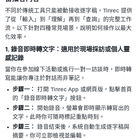
不同於傳統工具只能被動接收逐字稿，Tinrec 提供
了從「輸入」到「理解」再到「查詢」的完整工作
流。以下針對四種常見場景，說明如何操作以最大
化效率。
1. 錄音即時轉文字：適用於現場採訪或個人靈
感記錄
當你在參加線下活動或進行一對一訪談時，即時轉
寫能讓你專注於對話而非筆記。
步驟一：
打開 Tinrec App 或網頁版，點擊首頁
的「錄音即時轉文字」按鈕。
步驟二：
開始錄音，螢幕會即時顯示轉寫出的
文字。此時你可隨時標記重點時刻。
步驟三：
錄音結束後，系統自動生成逐字稿與
摘要。你可立即檢視並編輯。