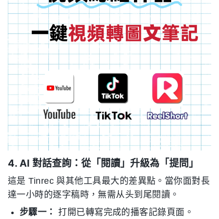
4. AI 對話查詢：從「閱讀」升級為「提問」
這是 Tinrec 與其他工具最大的差異點。當你面對長
達一小時的逐字稿時，無需从头到尾閱讀。
步驟一：
打開已轉寫完成的播客記錄頁面。