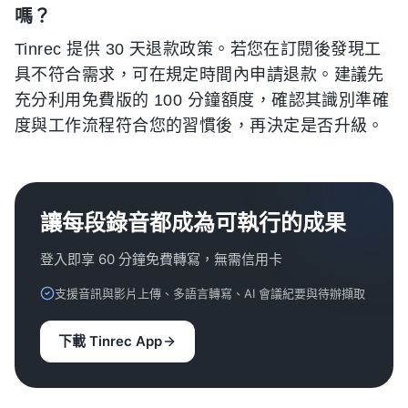
嗎？
Tinrec 提供 30 天退款政策。若您在訂閱後發現工
具不符合需求，可在規定時間內申請退款。建議先
充分利用免費版的 100 分鐘額度，確認其識別準確
度與工作流程符合您的習慣後，再決定是否升級。
讓每段錄音都成為可執行的成果
登入即享 60 分鐘免費轉寫，無需信用卡
支援音訊與影片上傳、多語言轉寫、AI 會議紀要與待辦擷取
下載 Tinrec App