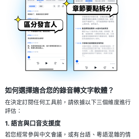
如何選擇適合您的錄音轉文字軟體？
在決定訂閱任何工具前，請依據以下三個維度進行
評估：
1. 語言與口音支援度
若您經常參與中文會議，或有台語、粵語混雜的情