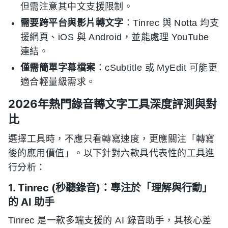
但需注意其中文支援限制。
需要跨平台與影片轉文字
：Tinrec 與 Notta 均支
援網頁、iOS 與 Android，並能處理 YouTube
連結。
僅需簡單字幕檔案
：cSubtitle 或 MyEdit 可能更
適合輕量級需求。
2026年熱門錄音轉文字工具深度評測與對
比
選擇工具時，不應只看轉寫速度，更應關注「轉寫
後的應用價值」。以下針對六款具代表性的工具進
行分析：
1. Tinrec (秒聽錄音)：專注於「理解與行動」
的 AI 助手
Tinrec 是一款多端支援的 AI 錄音助手，其核心差