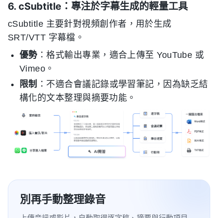
6. cSubtitle：專注於字幕生成的輕量工具
cSubtitle 主要針對視頻創作者，用於生成
SRT/VTT 字幕檔。
優勢
：格式輸出專業，適合上傳至 YouTube 或
Vimeo。
限制
：不適合會議記錄或學習筆記，因為缺乏結
構化的文本整理與摘要功能。
別再手動整理錄音
上傳音訊或影片，自動取得逐字稿、摘要與行動項目