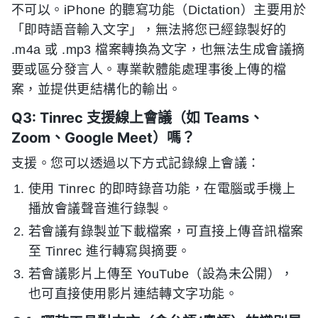
不可以。iPhone 的聽寫功能（Dictation）主要用於
「即時語音輸入文字」，無法將您已經錄製好的
.m4a 或 .mp3 檔案轉換為文字，也無法生成會議摘
要或區分發言人。專業軟體能處理事後上傳的檔
案，並提供更結構化的輸出。
Q3: Tinrec 支援線上會議（如 Teams、
Zoom、Google Meet）嗎？
支援。您可以透過以下方式記錄線上會議：
使用 Tinrec 的即時錄音功能，在電腦或手機上
播放會議聲音進行錄製。
若會議有錄製並下載檔案，可直接上傳音訊檔案
至 Tinrec 進行轉寫與摘要。
若會議影片上傳至 YouTube（設為未公開），
也可直接使用影片連結轉文字功能。