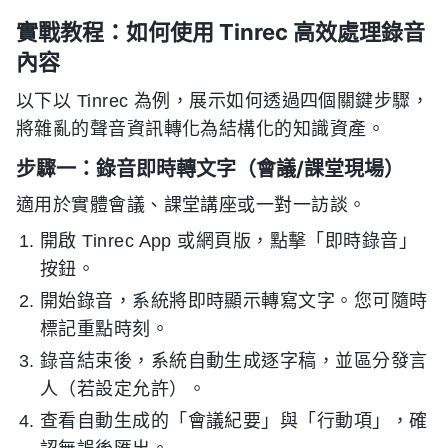
實戰教程：如何使用 Tinrec 高效處理錄音
內容
以下以 Tinrec 為例，展示如何透過四個關鍵步驟，
將雜亂的聲音資訊轉化為結構化的知識資產。
步驟一：錄音即時轉文字（會議/課堂現場）
適用於實體會議、課堂講座或一對一訪談。
開啟 Tinrec App 或網頁版，點擊「即時錄音」
按鈕。
開始錄音，系統將即時顯示轉寫文字。您可隨時
標記重點時刻。
錄音結束後，系統自動生成逐字稿，並區分發言
人（若設定允許）。
查看自動生成的「會議紀要」與「行動項」，確