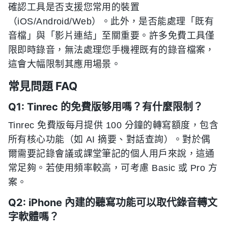
確認工具是否支援您常用的裝置
（iOS/Android/Web）。此外，是否能處理「既有
音檔」與「影片連結」至關重要。許多免費工具僅
限即時錄音，無法處理您手機裡既有的錄音檔案，
這會大幅限制其應用場景。
常見問題 FAQ
Q1: Tinrec 的免費版够用嗎？有什麼限制？
Tinrec 免費版每月提供 100 分鐘的轉寫額度，包含
所有核心功能（如 AI 摘要、對話查詢）。對於偶
爾需要記錄會議或課堂筆記的個人用戶來說，這通
常足夠。若使用頻率較高，可考慮 Basic 或 Pro 方
案。
Q2: iPhone 內建的聽寫功能可以取代錄音轉文
字軟體嗎？