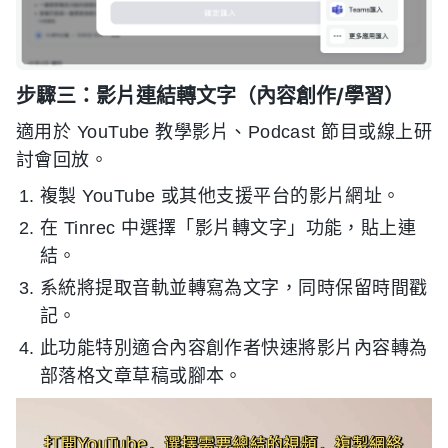
步驟三：影片連結轉文字（內容創作/學習）
適用於 YouTube 教學影片、Podcast 節目或線上研
討會回放。
複製 YouTube 或其他支援平台的影片網址。
在 Tinrec 中選擇「影片轉文字」功能，貼上連
結。
系統將提取音軌並轉寫為文字，同時保留時間戳
記。
此功能特別適合內容創作者快速將影片內容轉為
部落格文章草稿或腳本。