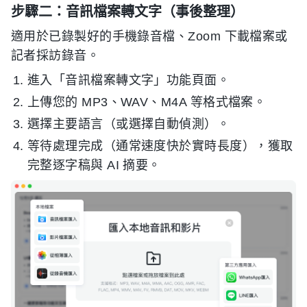
步驟二：音訊檔案轉文字（事後整理）
適用於已錄製好的手機錄音檔、Zoom 下載檔案或
記者採訪錄音。
進入「音訊檔案轉文字」功能頁面。
上傳您的 MP3、WAV、M4A 等格式檔案。
選擇主要語言（或選擇自動偵測）。
等待處理完成（通常速度快於實時長度），獲取
完整逐字稿與 AI 摘要。