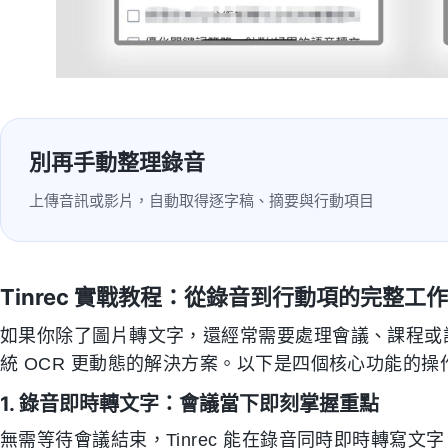
別再手動整理錄音
上傳音訊或影片，自動取得逐字稿、摘要與行動項目
Tinrec 實戰教程：從錄音到行動項的完整工
如果你除了圖片轉文字，還經常需要處理會議、課程或訪談
統 OCR 更動態的解決方案。以下是四個核心功能的操
1. 錄音即時轉文字：會議當下即刻掌握重點
無需等待會議結束，Tinrec 能在錄音同時即時轉寫文字