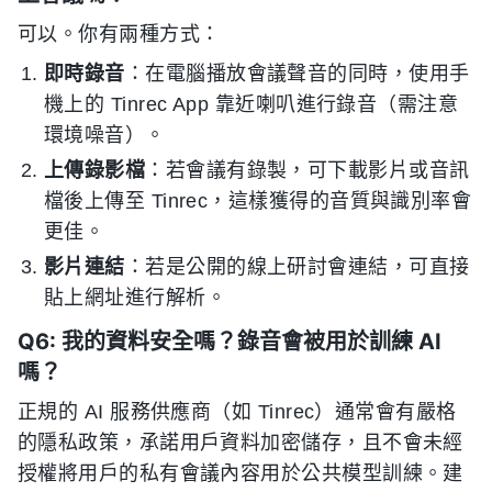
可以。你有兩種方式：
即時錄音
：在電腦播放會議聲音的同時，使用手
機上的 Tinrec App 靠近喇叭進行錄音（需注意
環境噪音）。
上傳錄影檔
：若會議有錄製，可下載影片或音訊
檔後上傳至 Tinrec，這樣獲得的音質與識別率會
更佳。
影片連結
：若是公開的線上研討會連結，可直接
貼上網址進行解析。
Q6: 我的資料安全嗎？錄音會被用於訓練 AI
嗎？
正規的 AI 服務供應商（如 Tinrec）通常會有嚴格
的隱私政策，承諾用戶資料加密儲存，且不會未經
授權將用戶的私有會議內容用於公共模型訓練。建