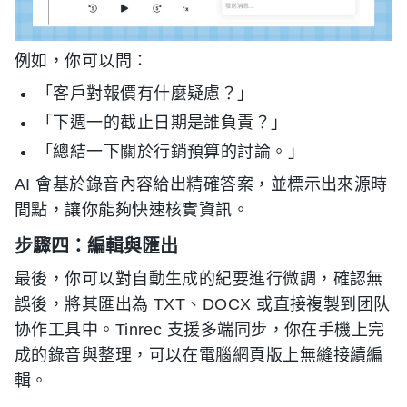
例如，你可以問：
「客戶對報價有什麼疑慮？」
「下週一的截止日期是誰負責？」
「總結一下關於行銷預算的討論。」
AI 會基於錄音內容給出精確答案，並標示出來源時
間點，讓你能夠快速核實資訊。
步驟四：編輯與匯出
最後，你可以對自動生成的紀要進行微調，確認無
誤後，將其匯出為 TXT、DOCX 或直接複製到团队
协作工具中。Tinrec 支援多端同步，你在手機上完
成的錄音與整理，可以在電腦網頁版上無縫接續編
輯。