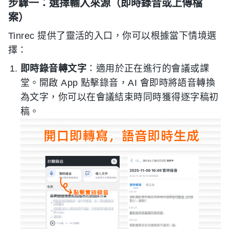
步驟一：選擇輸入來源（即時錄音或上傳檔
案）
Tinrec 提供了靈活的入口，你可以根據當下情境選
擇：
即時錄音轉文字
：適用於正在進行的會議或課
堂。開啟 App 點擊錄音，AI 會即時將語音轉換
為文字，你可以在會議結束時同時獲得逐字稿初
稿。