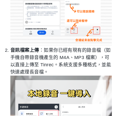
音訊檔案上傳
：如果你已經有現有的錄音檔（如
手機自帶錄音機產生的 M4A、MP3 檔案），可
以直接上傳至 Tinrec。系統支援多種格式，並能
快速處理長音檔。