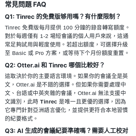
常見問題 FAQ
Q1: Tinrec 的免費版够用嗎？有什麼限制？
Tinrec 免費版每月提供 100 分鐘的錄音轉寫額度。
對於每週僅有 1-2 場短會議的個人用戶來說，這通
常足夠試用與輕度使用。若超出額度，可選擇升級
至 Basic 或 Pro 方案，或等待下个月份額度重置。
Q2: Otter.ai 和 Tinrec 哪個比較好？
這取決於你的主要語言環境。如果你的會議全是英
文，Otter.ai 是不錯的選擇。但如果你需要處理中
文、台語或中英夾雜的會議，Otter.ai 無法支援中
文識別，此時
Tinrec
是唯一且更優的選擇，因為
它專門針對亞洲語言優化，並提供更符合本地習慣
的紀要格式。
Q3: AI 生成的會議紀要準確嗎？需要人工校对