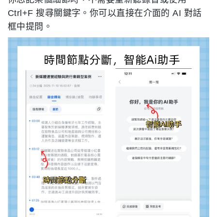
Ctrl+F 搜尋關鍵字。你可以直接在介面的 AI 對話
框中提問。