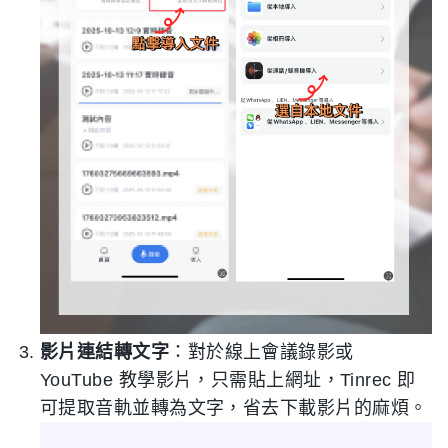
影片連結轉文字
：對於線上會議錄影或
YouTube 教學影片，只需貼上網址，Tinrec 即
可提取音軌並轉為文字，省去下載影片的麻煩。