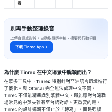
者
別再手動整理錄音
上傳音訊或影片，自動取得逐字稿、摘要與行動項目
下載 Tinrec App
為什麼 Tinrec 在中文場景中脫穎而出？
在眾多工具中，
Tinrec
特別針對亞洲語言環境進行
了優化。與 Otter.ai 完全無法處理中文不同，
Tinrec 不僅能精準識別繁體中文，還能應對台灣職
場常見的中英夾雜甚至台語對話。更重要的是，
Tinrec 的設計邏輯不僅止於「轉寫」，而是強調