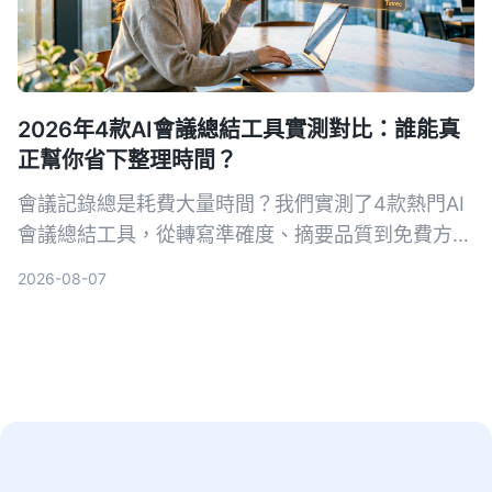
2026年4款AI會議總結工具實測對比：誰能真
正幫你省下整理時間？
會議記錄總是耗費大量時間？我們實測了4款熱門AI
會議總結工具，從轉寫準確度、摘要品質到免費方
案，幫你找出最適合台灣使用者的選擇。
2026-08-07