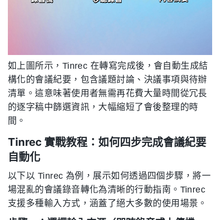
如上圖所示，Tinrec 在轉寫完成後，會自動生成結
構化的會議紀要，包含議題討論、決議事項與待辦
清單。這意味著使用者無需再花費大量時間從冗長
的逐字稿中篩選資訊，大幅縮短了會後整理的時
間。
Tinrec 實戰教程：如何四步完成會議紀要
自動化
以下以 Tinrec 為例，展示如何透過四個步驟，將一
場混亂的會議錄音轉化為清晰的行動指南。Tinrec
支援多種輸入方式，涵蓋了絕大多數的使用場景。