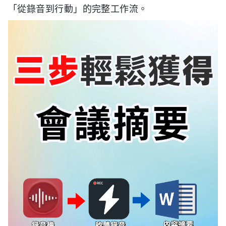
「從錄音到行動」的完整工作流。