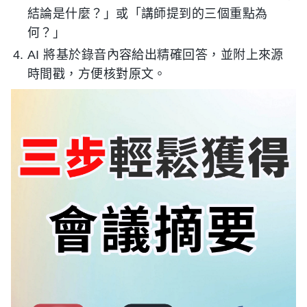
結論是什麼？」或「講師提到的三個重點為
何？」
AI 將基於錄音內容給出精確回答，並附上來源
時間戳，方便核對原文。