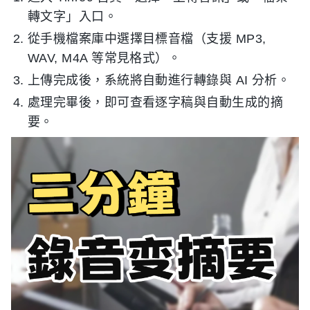
轉文字」入口。
從手機檔案庫中選擇目標音檔（支援 MP3,
WAV, M4A 等常見格式）。
上傳完成後，系統將自動進行轉錄與 AI 分析。
處理完畢後，即可查看逐字稿與自動生成的摘
要。