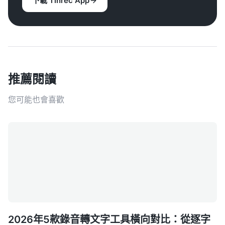
下載 Tinrec App
推薦閱讀
您可能也會喜歡
2026年5款錄音轉文字工具橫向對比：從逐字