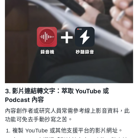
3. 影片連結轉文字：萃取 YouTube 或
Podcast 內容
內容創作者或研究人員常需參考線上影音資料，此
功能可免去手動抄寫之苦。
複製 YouTube 或其他支援平台的影片網址。