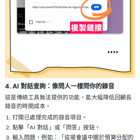
4. AI 對話查詢：像問人一樣問你的錄音
這是傳統工具無法提供的功能，能大幅降低回顧長
錄音的時間成本。
打開已處理完成的錄音項目。
點擊「AI 對話」或「問答」按鈕。
輸入問題，例如：「這場會議中關於預算分配的