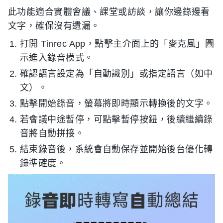
此功能適合實體會議、課堂或訪談，讓你邊錄邊看
文字，確保沒有遺漏。
打開 Tinrec App，點擊主介面上的「麥克風」圖
示進入錄音模式。
確認語言設定為「自動識別」或指定語言（如中
文）。
點擊開始錄音，螢幕將即時顯示轉換後的文字。
若會議中途暫停，可點擊暫停按鈕，後續繼續錄
音將自動拼接。
結束錄音後，系統會自動保存並開始後台優化轉
錄準確度。