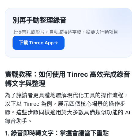
別再手動整理錄音
上傳音訊或影片，自動取得逐字稿、摘要與行動項目
下載 Tinrec App
實戰教程：如何使用 Tinrec 高效完成錄音
轉文字與整理
為了讓讀者更具體地瞭解現代化工具的操作流程，
以下以 Tinrec 為例，展示四個核心場景的操作步
驟。這些步驟同樣適用於大多數具備類似功能的 AI
錄音助手。
1. 錄音即時轉文字：掌握會議當下重點