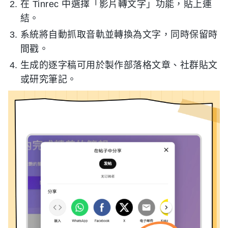
在 Tinrec 中選擇「影片轉文字」功能，貼上連
結。
系統將自動抓取音軌並轉換為文字，同時保留時
間戳。
生成的逐字稿可用於製作部落格文章、社群貼文
或研究筆記。