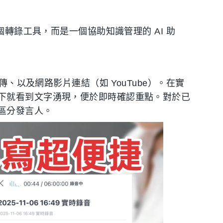
個轉錄工具，而是一個協助知識管理的 AI 助
傳、以及網路影片連結（如 YouTube）。在實
下就看到文字湧現，便於即時確認重點。對於已
區分發言人。