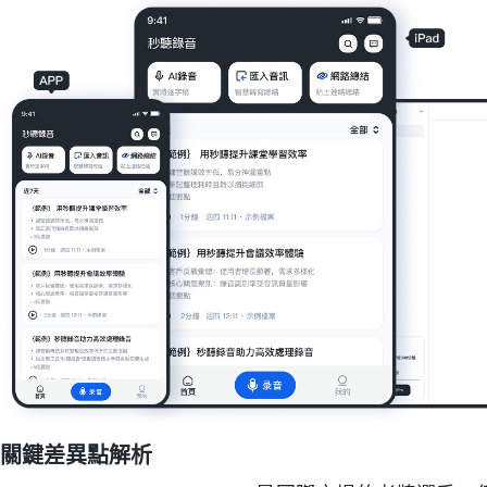
關鍵差異點解析