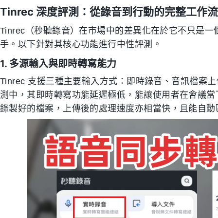
Tinrec 深度評測：從錄音到行動的完整工作流
Tinrec（秒聽錄音）在市場中的差異化在於它不只是一
手。以下針對其核心功能進行中性評測。
1. 多源輸入與即時轉寫能力
Tinrec 支援三種主要輸入方式：即時錄音、音訊檔案上
測中，其即時轉寫功能延遲極低，能讓使用者在會議當
錄製好的檔案，上傳後的處理速度亦相當快，且能自動