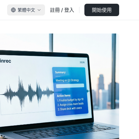
註冊 / 登入
開始使用
繁體中文