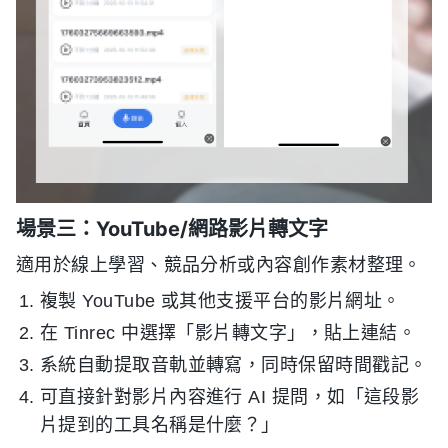
場景三：YouTube/網路影片轉文字
適用於線上學習、競品分析或內容創作素材整理。
複製 YouTube 或其他支援平台的影片網址。
在 Tinrec 中選擇「影片轉文字」，貼上連結。
系統自動提取音軌並轉寫，同時保留時間戳記。
可直接針對影片內容進行 AI 提問，如「這段影
片提到的工具名稱是什麼？」