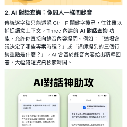
2. AI 對話查詢：像問人一樣問錄音
傳統逐字稿只能透過 Ctrl+F 關鍵字搜尋，往往難以
捕捉語意上下文。Tinrec 內建的
AI 對話查詢
功
能，允許你直接向錄音內容提問。例如：「這場會
議決定了哪些專案時程？」或「講師提到的三個行
銷重點是什麼？」，AI 會基於錄音內容給出精準回
答，大幅縮短資訊檢索時間。