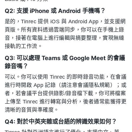
Q2: 支援 iPhone 或 Android 手機嗎？
是的，Tinrec 提供 iOS 與 Android App，並支援網
頁版。所有資料透過雲端同步，你可以在手機上錄
音，接著在電腦上進行編輯與摘要整理，實現無縫
接軌的工作流。
Q3: 可以處理 Teams 或 Google Meet 的會議
錄音嗎？
可以。你可以使用 Tinrec 的即時錄音功能，在會議
進行時開啟 App 記錄（請注意會議隱私規範）；或
者，若會議平台提供錄影/錄音檔下載，你可將檔案
上傳至 Tinrec 進行轉寫與分析，後者通常能獲得更
清晰的音質與準確度。
Q4: 對於中英夾雜或台語的辨識效果如何？