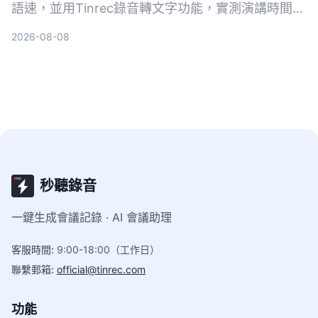
語速，並用Tinrec錄音轉文字功能，實測演講時間、
自動生成逐字稿與重點摘要，讓每次發言都精準控
2026-08-08
時。
秒聽錄音
一鍵生成會議記錄 · AI 會議助理
客服時間
:
9:00-18:00（工作日）
聯繫郵箱
:
official@tinrec.com
功能