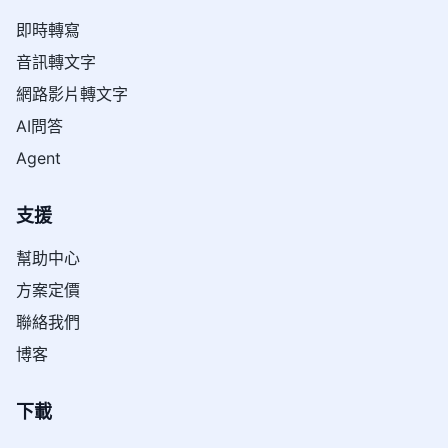
即時轉寫
音訊轉文字
網路影片轉文字
AI問答
Agent
支援
幫助中心
方案定價
聯絡我們
博客
下載