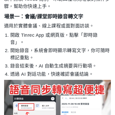
驟，幫助你快速上手。
場景一：會議/課堂即時錄音轉文字
適用於實體會議、線上課程或面對面訪談。
開啟 Tinrec App 或網頁版，點擊「即時錄
音」。
開始錄音，系統會即時顯示轉寫文字，你可隨時
標記重點。
錄音結束後，AI 自動生成摘要與行動項。
透過 AI 對話功能，快速確認會議結論。