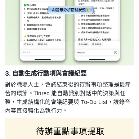
3. 自動生成行動項與會議紀要
對於職場人士，會議結束後的待辦事項整理是最痛
苦的環節。Tinrec 能自動識別對話中的決策與任
務，生成結構化的會議紀要與 To-Do List，讓錄音
內容直接轉化為執行力。