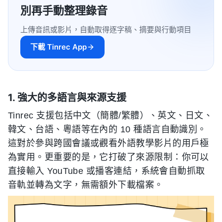
別再手動整理錄音
上傳音訊或影片，自動取得逐字稿、摘要與行動項目
下載 Tinrec App
1. 強大的多語言與來源支援
Tinrec 支援包括中文（簡體/繁體）、英文、日文、
韓文、台語、粵語等在內的 10 種語言自動識別。
這對於參與跨國會議或觀看外語教學影片的用戶極
為實用。更重要的是，它打破了來源限制：你可以
直接輸入 YouTube 或播客連結，系統會自動抓取
音軌並轉為文字，無需額外下載檔案。