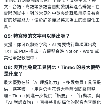
Tinrec 針對亞洲語言進行了優化，支援中文、英
文、台語、粵語等多語言自動識別與混合辨識。在
實際測試中，對於常見的中英夾雜職場用語具有良
好的辨識能力，優於許多僅以英文為主的國際化工
具。
Q5: 轉寫後的文字可以匯出嗎？
支援。你可以將逐字稿、AI 摘要或行動項匯出為
TXT 或 PDF 格式，方便整合進 Notion、Word 或
其他筆記軟體中。
Q6: 與其他免費工具相比，Tinrec 的最大優勢
是什麼？
最大優勢在於「AI 理解能力」。多數免費工具僅提
供「逐字稿」，用戶仍需花費大量時間閱讀與整
理。Tinrec 則進一步提供「摘要」、「行動項」與
「AI 對話查詢」，直接將非結構化的影音內容轉化