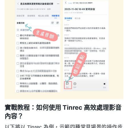
實戰教程：如何使用 Tinrec 高效處理影音
內容？
以下將以 Tinrec 為例，示範四種常見場景的操作步