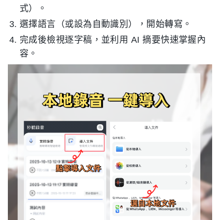
式）。
選擇語言（或設為自動識別），開始轉寫。
完成後檢視逐字稿，並利用 AI 摘要快速掌握內
容。