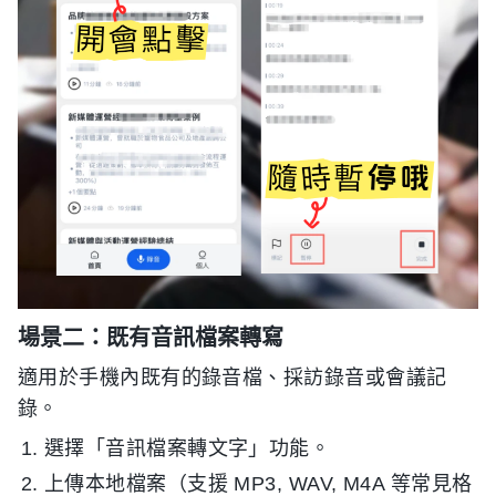
場景二：既有音訊檔案轉寫
適用於手機內既有的錄音檔、採訪錄音或會議記
錄。
選擇「音訊檔案轉文字」功能。
上傳本地檔案（支援 MP3, WAV, M4A 等常見格