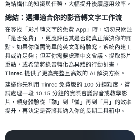
為結構化的知識與任務，大幅提升後續應用效率。
總結：選擇適合你的影音轉文字工作流
在尋找「影片轉文字的免費 App」時，切勿只關注
「是否免費」，更應評估其是否能真正解決你的痛
點。如果你僅需簡單的英文即時聽寫，系統內建工
具或許足夠；但若你需要處理中文會議、提取影片
重點，或希望將錄音轉化為具體的行動計畫，
Tinrec
提供了更為完整且高效的 AI 解決方案。
建議你先利用 Tinrec 免費版的 100 分鐘額度，嘗
試處理一段 10-15 分鐘的實際會議錄音或教學影
片，親身體驗從「聽」到「懂」再到「用」的效率
提升，再決定是否將其納入你的長期工具箱中。