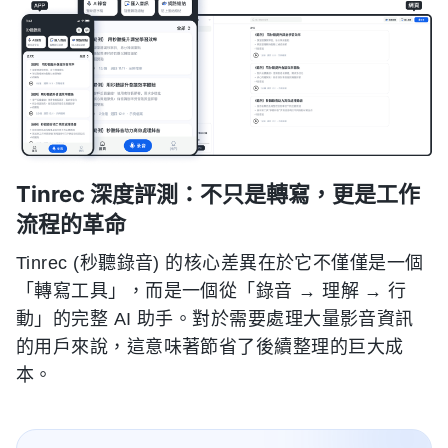
Tinrec 深度評測：不只是轉寫，更是工作
流程的革命
Tinrec (秒聽錄音) 的核心差異在於它不僅僅是一個
「轉寫工具」，而是一個從「錄音 → 理解 → 行
動」的完整 AI 助手。對於需要處理大量影音資訊
的用戶來說，這意味著節省了後續整理的巨大成
本。