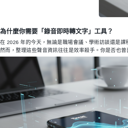
為什麼你需要「錄音即時轉文字」工具？
在 2026 年的今天，無論是職場會議、學術訪談還
然而，整理這些聲音資訊往往是效率殺手。你是否也曾