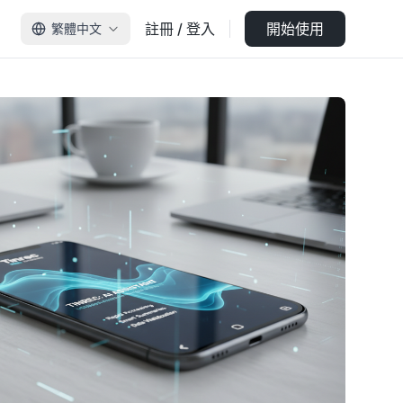
註冊 / 登入
開始使用
繁體中文