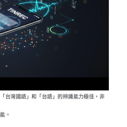
「台灣國語」和「台語」的辨識能力極佳，非
功能。