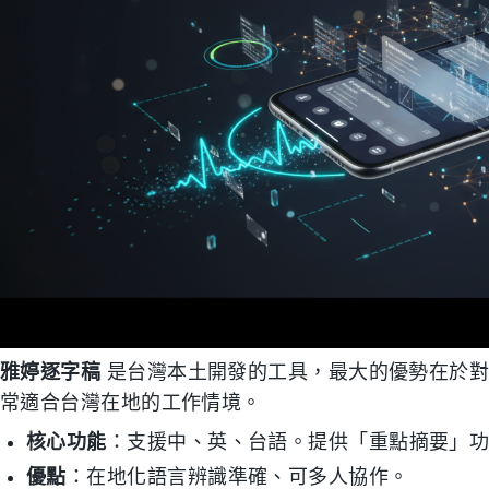
雅婷逐字稿
是台灣本土開發的工具，最大的優勢在於對
常適合台灣在地的工作情境。
核心功能
：支援中、英、台語。提供「重點摘要」
優點
：在地化語言辨識準確、可多人協作。