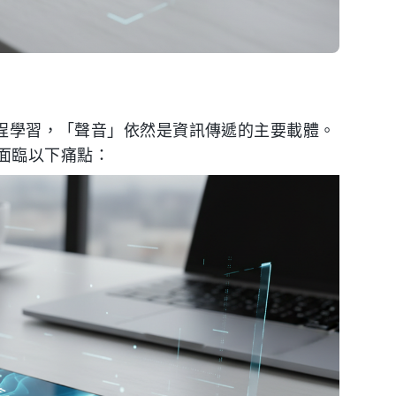
是課程學習，「聲音」依然是資訊傳遞的主要載體。
面臨以下痛點：