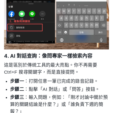
4. AI 對話查詢：像問專家一樣檢索內容
這是區別於傳統工具的最大亮點。你不再需要
Ctrl+F 搜尋關鍵字，而是直接提問。
步驟一
：打開任意一筆已完成的錄音記錄。
步驟二
：點擊「AI 對話」或「問答」按鈕。
步驟三
：輸入問題，例如：「剛才討論中關於預
算的關鍵結論是什麼？」或「誰負責下週的簡
報？」