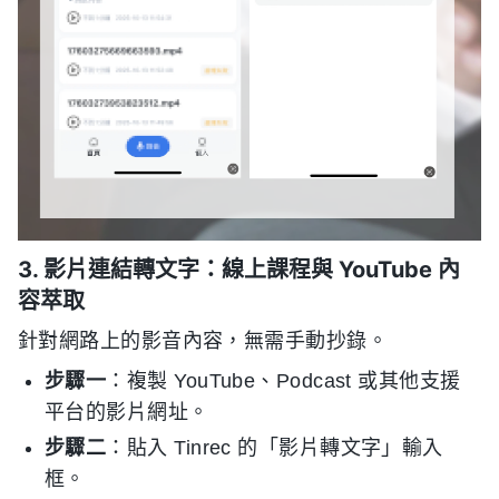
3. 影片連結轉文字：線上課程與 YouTube 內
容萃取
針對網路上的影音內容，無需手動抄錄。
步驟一
：複製 YouTube、Podcast 或其他支援
平台的影片網址。
步驟二
：貼入 Tinrec 的「影片轉文字」輸入
框。