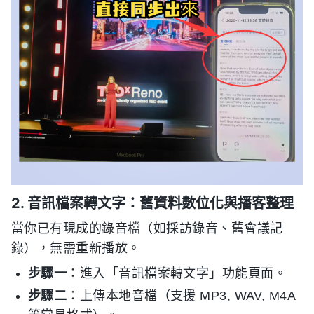
2. 音訊檔案轉文字：舊資料數位化與播客整理
當你已有現成的錄音檔（如採訪錄音、舊會議記
錄），無需重新播放。
步驟一
：進入「音訊檔案轉文字」功能頁面。
步驟二
：上傳本地音檔（支援 MP3, WAV, M4A