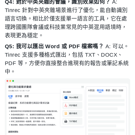
Q4: 對於中英夾雜的會議，識別效果如何？
A:
Tinrec 針對中英夾雜場景進行了優化，能自動識別
語言切換。相比於僅支援單一語言的工具，它在處
理跨國團隊會議或科技業常見的中英混用語境時，
表現更為穩定。
Q5: 我可以匯出 Word 或 PDF 檔案嗎？
A: 可以。
Tinrec 支援多種格式匯出，包括 TXT、DOCX、
PDF 等，方便你直接整合進現有的報告或筆記系統
中。