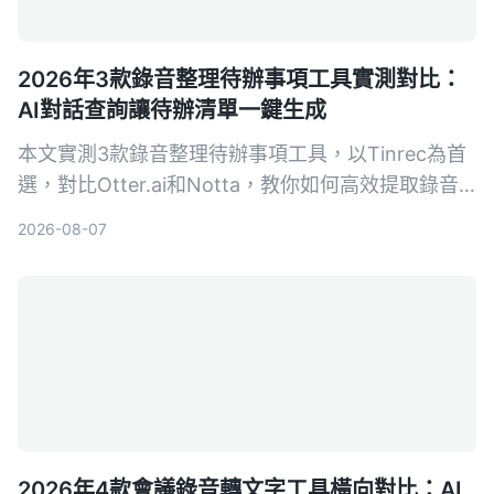
2026年3款錄音整理待辦事項工具實測對比：
AI對話查詢讓待辦清單一鍵生成
本文實測3款錄音整理待辦事項工具，以Tinrec為首
選，對比Otter.ai和Notta，教你如何高效提取錄音
中的行動項，避免手動回聽的困擾。
2026-08-07
2026年4款會議錄音轉文字工具橫向對比：AI