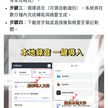
等常見格式）。
步驟三
：選擇語言（可選自動識別），系統將在
數分鐘內完成轉寫與摘要生成。
步驟四
：下載逐字稿或直接複製摘要至筆記軟
體。