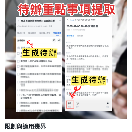
限制與適用邊界