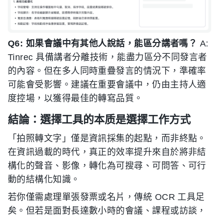
Q6: 如果會議中有其他人說話，能區分講者嗎？
A:
Tinrec 具備講者分離技術，能盡力區分不同發言者
的內容。但在多人同時重疊發言的情況下，準確率
可能會受影響。建議在重要會議中，仍由主持人適
度控場，以獲得最佳的轉寫品質。
結論：選擇工具的本质是選擇工作方式
「拍照轉文字」僅是資訊採集的起點，而非終點。
在資訊過載的時代，真正的效率提升來自於將非結
構化的聲音、影像，轉化為可搜尋、可問答、可行
動的結構化知識。
若你僅需處理單張發票或名片，傳統 OCR 工具足
矣。但若是面對長達數小時的會議、課程或訪談，