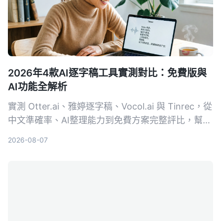
2026年4款AI逐字稿工具實測對比：免費版與
AI功能全解析
實測 Otter.ai、雅婷逐字稿、Vocol.ai 與 Tinrec，從
中文準確率、AI整理能力到免費方案完整評比，幫你
找到最適合的逐字稿工具。
2026-08-07