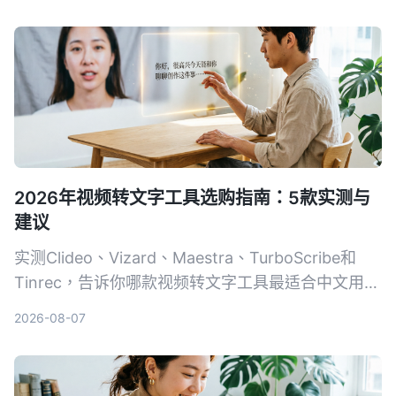
2026年视频转文字工具选购指南：5款实测与
建议
实测Clideo、Vizard、Maestra、TurboScribe和
Tinrec，告诉你哪款视频转文字工具最适合中文用
户，从免费额度、精准度到AI整理功能一次比较。
2026-08-07