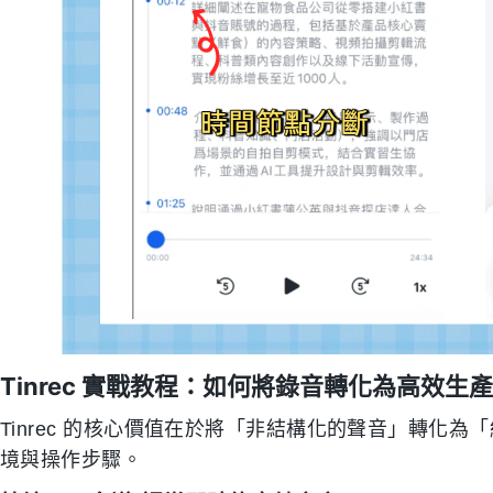
Tinrec 實戰教程：如何將錄音轉化為高效生
Tinrec 的核心價值在於將「非結構化的聲音」轉化
境與操作步驟。