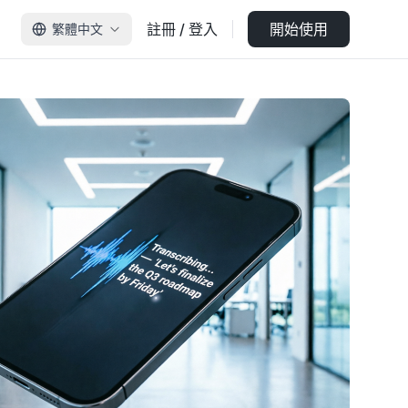
註冊 / 登入
開始使用
繁體中文