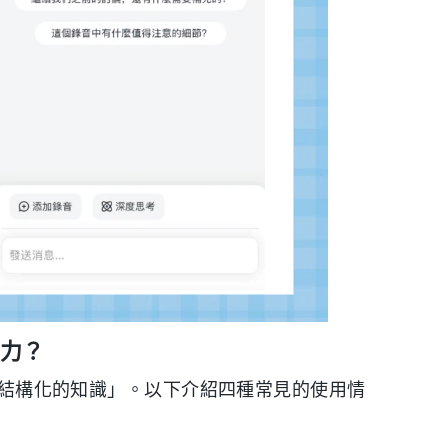
產力？
為「結構化的知識」。以下介紹四種常見的使用情