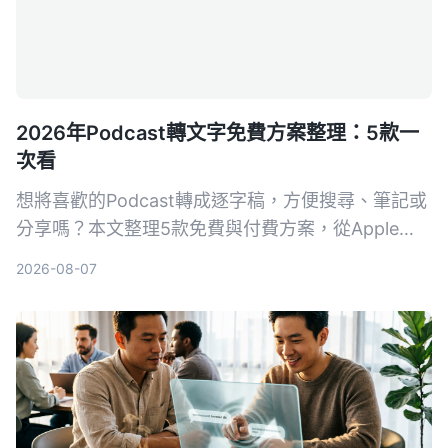
2026年Podcast轉文字免費方案整理：5款一
次看
想將喜歡的Podcast轉成逐字稿，方便搜尋、筆記或
分享嗎？本文整理5款免費與付費方案，從Apple
Podcasts內建功能到專業AI整理工具，深入比較，
2026-08-07
並推薦Tinrec作為跨平台、支援連結解析與AI問答的
首選。