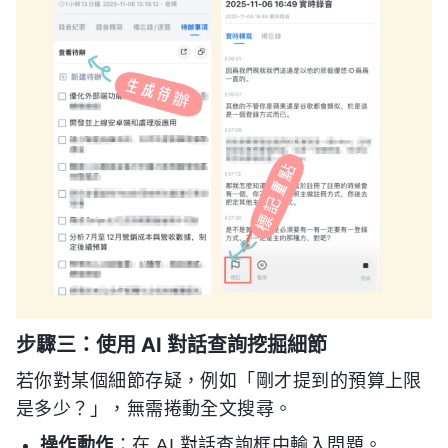
步驟三：使用 AI 對話查詢挖掘細節
若你對某個細節存疑，例如「剛才提到的預算上限
是多少？」，無需捲動全文搜尋。
操作動作
：在 AI 對話查詢框中輸入問題。