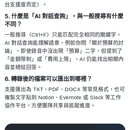
台支援度而定）。
5. 什麼是「AI 對話查詢」，與一般搜尋有什麼
不同？
一般搜尋（Ctrl+F）只能匹配完全相同的關鍵字。
AI 對話查詢能理解語意，例如你問「關於預算的討
論」，即使錄音中沒出現「預算」二字，但提到了
「金額限制」或「費用上限」，AI 仍能找出相關內
容並總結回答。
6. 轉錄後的檔案可以匯出到哪裡？
支援匯出為 TXT、PDF、DOCX 等常見格式，也可
複製文字貼到 Notion、Evernote 或 Slack 等工作
協作平台，方便團隊共享與追蹤進度。