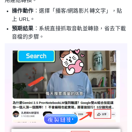
用連結轉換。
操作動作
：選擇「播客/網路影片轉文字」，貼
上 URL。
預期結果
：系統直接抓取音軌並轉錄，省去下載
音檔的步驟。