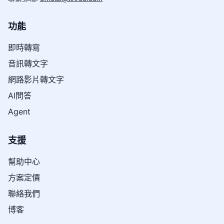
功能
即時轉寫
音訊轉文字
網路影片轉文字
AI問答
Agent
支援
幫助中心
方案定價
聯絡我們
博客