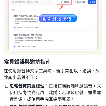
常見錯誤與避坑指南
在使用錄音轉文字工具時，新手常犯以下錯誤，導
致產出品質不佳：
忽略音質前置處理
：直接在嘈雜咖啡廳錄音，未
使用指向性麥克風。建議：若環境吵雜，盡量靠
近聲源，或使用手機耳機麥克風。