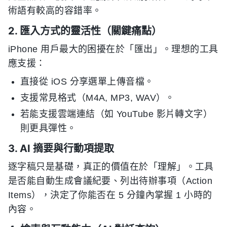
術語有較高的容錯率。
2. 匯入方式的靈活性（關鍵痛點）
iPhone 用戶最大的困擾在於「匯出」。理想的工具
應支援：
直接從 iOS 分享選單上傳音檔。
支援常見格式（M4A, MP3, WAV）。
若能支援雲端連結（如 YouTube 影片轉文字）
則更具彈性。
3. AI 摘要與行動項提取
逐字稿只是基礎，真正的價值在於「理解」。工具
是否能自動生成會議紀要、列出待辦事項（Action
Items），決定了你能否在 5 分鐘內掌握 1 小時的
內容。