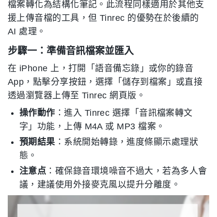
檔案轉化為結構化筆記。此流程同樣適用於其他支
援上傳音檔的工具，但 Tinrec 的優勢在於後續的
AI 處理。
步驟一：準備音訊檔案並匯入
在 iPhone 上，打開「語音備忘錄」或你的錄音
App，點擊分享按鈕，選擇「儲存到檔案」或直接
透過瀏覽器上傳至 Tinrec 網頁版。
操作動作
：進入 Tinrec 選擇「音訊檔案轉文
字」功能，上傳 M4A 或 MP3 檔案。
預期結果
：系統開始轉錄，進度條顯示處理狀
態。
注意点
：確保錄音環境噪音不過大，若為多人會
議，建議使用外接麥克風以提升分離度。