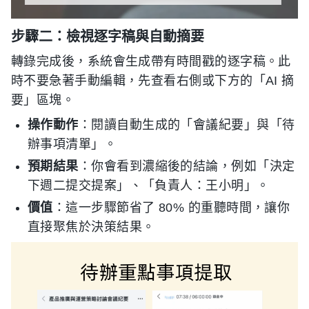
步驟二：檢視逐字稿與自動摘要
轉錄完成後，系統會生成帶有時間戳的逐字稿。此
時不要急著手動編輯，先查看右側或下方的「AI 摘
要」區塊。
操作動作
：閱讀自動生成的「會議紀要」與「待
辦事項清單」。
預期結果
：你會看到濃縮後的結論，例如「決定
下週二提交提案」、「負責人：王小明」。
價值
：這一步驟節省了 80% 的重聽時間，讓你
直接聚焦於決策結果。