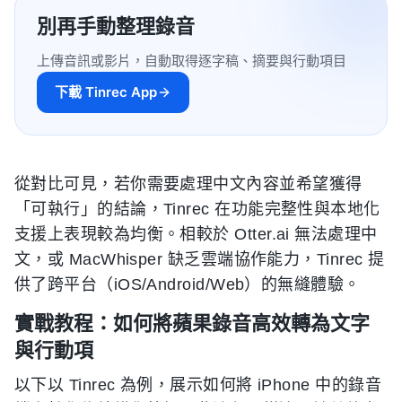
別再手動整理錄音
上傳音訊或影片，自動取得逐字稿、摘要與行動項目
下載 Tinrec App
從對比可見，若你需要處理中文內容並希望獲得
「可執行」的結論，Tinrec 在功能完整性與本地化
支援上表現較為均衡。相較於 Otter.ai 無法處理中
文，或 MacWhisper 缺乏雲端協作能力，Tinrec 提
供了跨平台（iOS/Android/Web）的無縫體驗。
實戰教程：如何將蘋果錄音高效轉為文字
與行動項
以下以 Tinrec 為例，展示如何將 iPhone 中的錄音