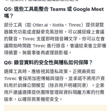
Q5: 這些工具能整合 Teams 或 Google Meet
嗎？
部分工具（如 Otter.ai、Notta、Tinrec）提供瀏覽
器擴充功能或虛擬麥克風技術，可以捕捉線上會議
的聲音。Tinrec 支援即時錄音轉文字，你可以在會
議開始時開啟 Tinrec 進行錄音，會議結束後立即獲
得摘要，無需事後再處理錄影檔。
Q6: 錄音資料的安全性與隱私如何保障？
選擇工具時，應檢視其隱私政策。正規廠商如
Tinrec 會採用加密傳輸與儲存，並承諾不將用戶資
料用於訓練公開模型（除非用戶明確同意）。企業
用戶建議選擇提供團隊管理與資料隔離方案的付費
版本，以確保商業機密安全。