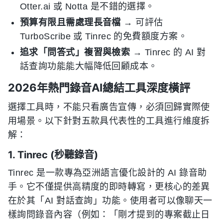
Otter.ai 或 Notta 是不錯的選擇。
預算有限且需處理長音檔
→ 可評估
TurboScribe 或 Tinrec 的免費額度方案。
追求「問答式」複習與檢索
→ Tinrec 的 AI 對
話查詢功能能大幅降低回顧成本。
2026年熱門錄音AI總結工具深度橫評
選擇工具時，不能只看廣告宣傳，必須回歸實際使
用場景。以下針對五款具代表性的工具進行維度拆
解：
1. Tinrec (秒聽錄音)
Tinrec 是一款專為亞洲語言優化設計的 AI 錄音助
手。它不僅提供高精度的即時轉寫，更核心的差異
在於其「AI 對話查詢」功能。使用者可以像聊天一
樣詢問錄音內容（例如：「剛才提到的專案截止日