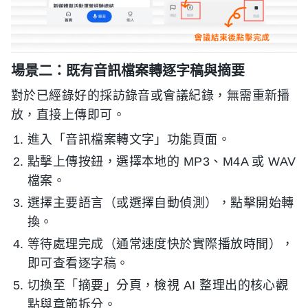
場景二：既有音訊檔案轉逐字稿與摘要
對於已經錄好的採訪錄音或會議紀錄，無需重新播
放，直接上傳即可。
進入「音訊檔案轉文字」功能頁面。
點擊上傳按鈕，選擇本地的 MP3、M4A 或 WAV
檔案。
選擇主要語言（或選擇自動偵測），點擊開始轉
換。
等待處理完成（通常速度快於實際播放時間），
即可查看逐字稿。
切換至「摘要」分頁，檢視 AI 整理出的核心觀
點與章節拆分。