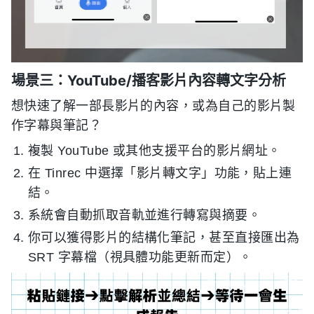
場景三：YouTube/播客影片內容轉文字分析
想快速了解一部長影片的內容，或為自己的影片製
作字幕與筆記？
複製 YouTube 或其他支援平台的影片網址。
在 Tinrec 中選擇「影片轉文字」功能，貼上連
結。
系統會自動抓取音軌並進行轉寫與摘要。
你可以獲得影片的結構化筆記，甚至直接匯出為
SRT 字幕檔（視具體功能更新而定）。