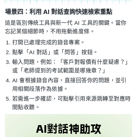
場景四：利用 AI 對話查詢快速檢索重點
這是區別傳統工具與新一代 AI 工具的關鍵。當你
忘記某個細節時，不用拖動進度條。
打開已處理完成的錄音專案。
點擊「AI 對話」或「問答」按鈕。
輸入問題，例如：「客戶對報價有什麼疑慮？」
或「老師提到的考試範圍是哪幾章？」
AI 會根據錄音內容，直接回答你的問題，並引
用相關段落作為依據。
若需進一步確認，可點擊引用來源跳轉至對應時
間點收聽。