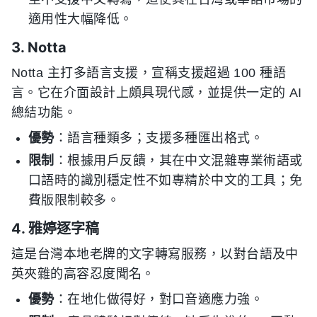
適用性大幅降低。
3. Notta
Notta 主打多語言支援，宣稱支援超過 100 種語
言。它在介面設計上頗具現代感，並提供一定的 AI
總結功能。
優勢
：語言種類多；支援多種匯出格式。
限制
：根據用戶反饋，其在中文混雜專業術語或
口語時的識別穩定性不如專精於中文的工具；免
費版限制較多。
4. 雅婷逐字稿
這是台灣本地老牌的文字轉寫服務，以對台語及中
英夾雜的高容忍度聞名。
優勢
：在地化做得好，對口音適應力強。