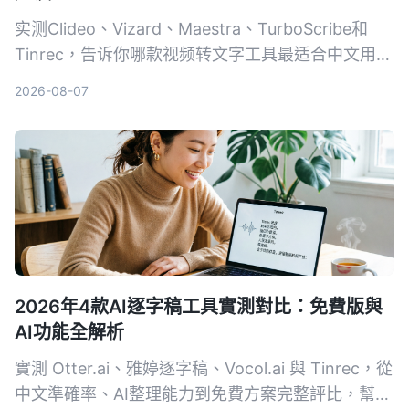
实测Clideo、Vizard、Maestra、TurboScribe和
Tinrec，告诉你哪款视频转文字工具最适合中文用
户，从免费额度、精准度到AI整理功能一次比较。
2026-08-07
2026年4款AI逐字稿工具實測對比：免費版與
AI功能全解析
實測 Otter.ai、雅婷逐字稿、Vocol.ai 與 Tinrec，從
中文準確率、AI整理能力到免費方案完整評比，幫你