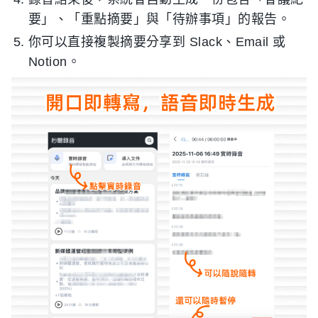
要」、「重點摘要」與「待辦事項」的報告。
你可以直接複製摘要分享到 Slack、Email 或
Notion。