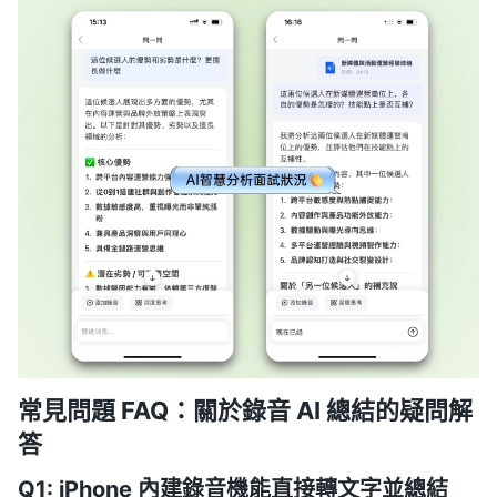
常見問題 FAQ：關於錄音 AI 總結的疑問解
答
Q1: iPhone 內建錄音機能直接轉文字並總結