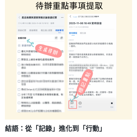
結語：從「記錄」進化到「行動」