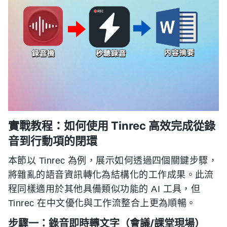
實戰教程：如何使用 Tinrec 高效完成從錄
音到行動項的閉環
本節以 Tinrec 為例，展示如何透過四個關鍵步驟，
將雜亂的語音資訊轉化為結構化的工作成果。此流
程同樣適用於其他具備類似功能的 AI 工具，但
Tinrec 在中文優化與工作流整合上更為順暢。
步驟一：錄音即時轉文字（會議/課堂現場）