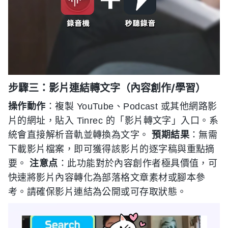
步驟三：影片連結轉文字（內容創作/學習）
操作動作
：複製 YouTube、Podcast 或其他網路影
片的網址，貼入 Tinrec 的「影片轉文字」入口。系
統會直接解析音軌並轉換為文字。
預期結果
：無需
下載影片檔案，即可獲得該影片的逐字稿與重點摘
要。
注意点
：此功能對於內容創作者極具價值，可
快速將影片內容轉化為部落格文章素材或腳本參
考。請確保影片連結為公開或可存取狀態。