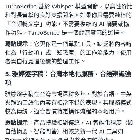
TurboScribe 基於 Whisper 模型開發，以高性价比
和對長音檔的良好支援聞名。如果你只需要純粹的
「音頻轉文字」功能，不需要複雜的 AI 摘要或協
作功能，TurboScribe 是一個經濟實惠的選擇。
弱點提示
：它更像是一個單點工具，缺乏將內容轉
化為「行動項」或「知識庫」的工作流能力。使用
者需自行處理後續的整理工作。
5. 雅婷逐字稿：台灣本地化服務，台語辨識強
項
雅婷逐字稿在台灣市場深耕多年，對於台語、中英
夾雜的口語化內容有相當不錯的表現。其服務模式
較為傳統，適合習慣特定操作流程的本地用戶。
弱點提示
：產品體驗相對傳統，AI 智能化程度（如
自動摘要、智能問答）相較於新一代 AI 工具如