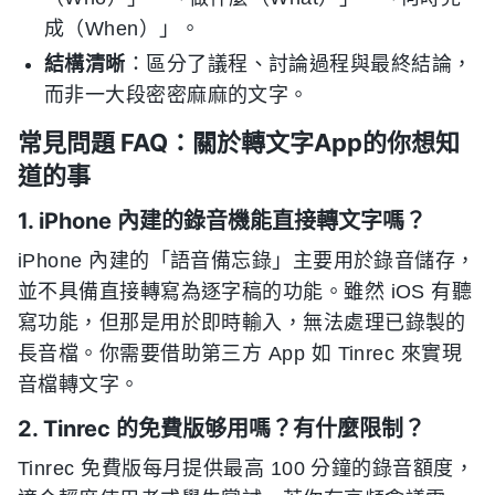
成（When）」。
結構清晰
：區分了議程、討論過程與最終結論，
而非一大段密密麻麻的文字。
常見問題 FAQ：關於轉文字App的你想知
道的事
1. iPhone 內建的錄音機能直接轉文字嗎？
iPhone 內建的「語音備忘錄」主要用於錄音儲存，
並不具備直接轉寫為逐字稿的功能。雖然 iOS 有聽
寫功能，但那是用於即時輸入，無法處理已錄製的
長音檔。你需要借助第三方 App 如 Tinrec 來實現
音檔轉文字。
2. Tinrec 的免費版够用嗎？有什麼限制？
Tinrec 免費版每月提供最高 100 分鐘的錄音額度，