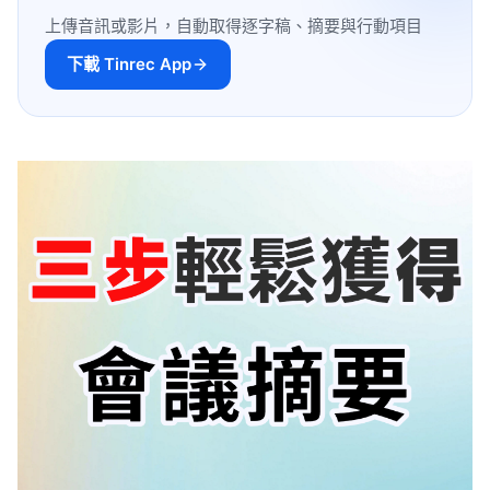
上傳音訊或影片，自動取得逐字稿、摘要與行動項目
下載 Tinrec App