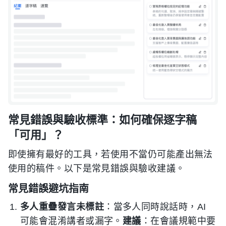
常見錯誤與驗收標準：如何確保逐字稿
「可用」？
即使擁有最好的工具，若使用不當仍可能產出無法
使用的稿件。以下是常見錯誤與驗收建議。
常見錯誤避坑指南
多人重疊發言未標註
：當多人同時說話時，AI
可能會混淆講者或漏字。
建議
：在會議規範中要