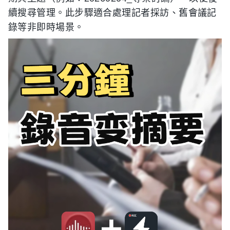
續搜尋管理。此步驟適合處理記者採訪、舊會議記
錄等非即時場景。