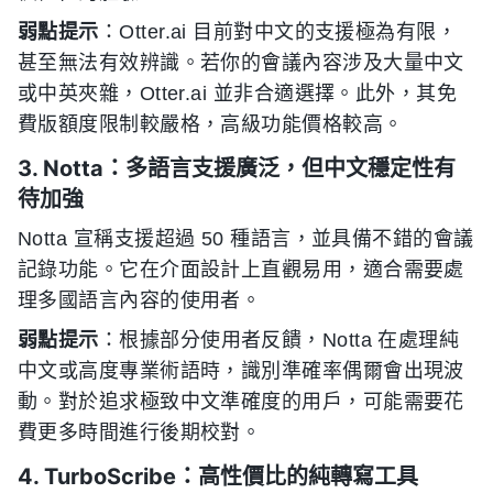
弱點提示
：Otter.ai 目前對中文的支援極為有限，
甚至無法有效辨識。若你的會議內容涉及大量中文
或中英夾雜，Otter.ai 並非合適選擇。此外，其免
費版額度限制較嚴格，高級功能價格較高。
3. Notta：多語言支援廣泛，但中文穩定性有
待加強
Notta 宣稱支援超過 50 種語言，並具備不錯的會議
記錄功能。它在介面設計上直觀易用，適合需要處
理多國語言內容的使用者。
弱點提示
：根據部分使用者反饋，Notta 在處理純
中文或高度專業術語時，識別準確率偶爾會出現波
動。對於追求極致中文準確度的用戶，可能需要花
費更多時間進行後期校對。
4. TurboScribe：高性價比的純轉寫工具