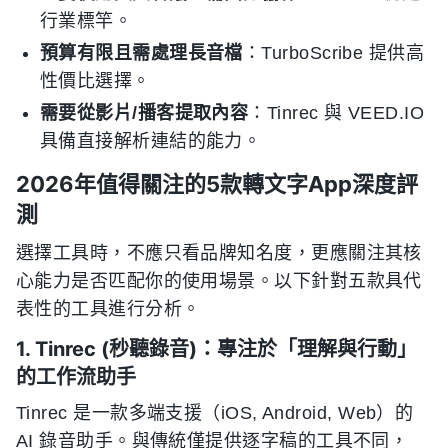
行業標竿。
預算有限且需處理長音檔
：TurboScribe 提供高
性價比選擇。
需要從影片/播客提取內容
：Tinrec 與 VEED.IO
具備直接解析連結的能力。
2026年值得關注的5款轉文字App深度評
測
選擇工具時，不應只看品牌知名度，更應關注其核
心能力是否匹配你的使用場景。以下針對五款具代
表性的工具進行分析。
1. Tinrec (秒聽錄音)：專注於「理解與行動」
的工作流助手
Tinrec 是一款多端支援（iOS, Android, Web）的
AI 錄音助手。與傳統僅提供逐字稿的工具不同，