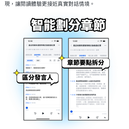
現，讓閱讀體驗更接近真實對話情境。