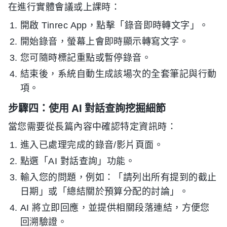
在進行實體會議或上課時：
開啟 Tinrec App，點擊「錄音即時轉文字」。
開始錄音，螢幕上會即時顯示轉寫文字。
您可隨時標記重點或暫停錄音。
結束後，系統自動生成該場次的全套筆記與行動
項。
步驟四：使用 AI 對話查詢挖掘細節
當您需要從長篇內容中確認特定資訊時：
進入已處理完成的錄音/影片頁面。
點選「AI 對話查詢」功能。
輸入您的問題，例如：「請列出所有提到的截止
日期」或「總結關於預算分配的討論」。
AI 將立即回應，並提供相關段落連結，方便您
回溯驗證。