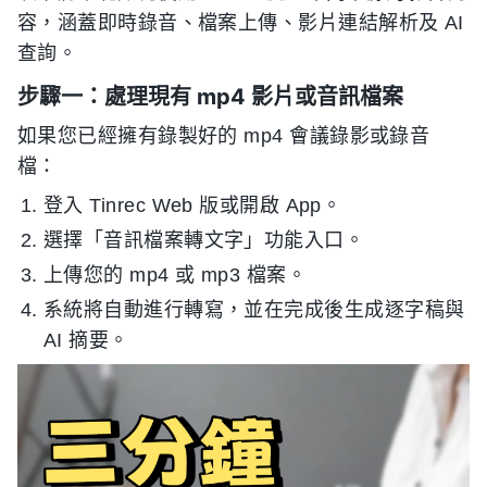
容，涵蓋即時錄音、檔案上傳、影片連結解析及 AI
查詢。
步驟一：處理現有 mp4 影片或音訊檔案
如果您已經擁有錄製好的 mp4 會議錄影或錄音
檔：
登入 Tinrec Web 版或開啟 App。
選擇「音訊檔案轉文字」功能入口。
上傳您的 mp4 或 mp3 檔案。
系統將自動進行轉寫，並在完成後生成逐字稿與
AI 摘要。