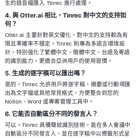
生的錄音檔匯入 Tinrec 進行處理。
4. 與 Otter.ai 相比，Tinrec 對中文的支持如
何？
Otter.ai 主要針對英文優化，對中文的支持較為有
限且準確率不穩定。Tinrec 則專為多語言環境設
計，特別強化了繁體中文、簡體中文、台語及粵語
的識別能力，更適合亞洲用戶的使用習慣。
5. 生成的逐字稿可以匯出嗎？
是的，Tinrec 允許用戶將逐字稿、摘要或行動項匯
出為文字檔或其他常見格式，方便整合到您的
Notion、Word 或專案管理工具中。
6. 它能否自動區分不同的發言人？
可以。Tinrec 具備聲紋識別技術，能在多人會議中
自動區分不同發言人，並在逐字稿中以標籤形式呈