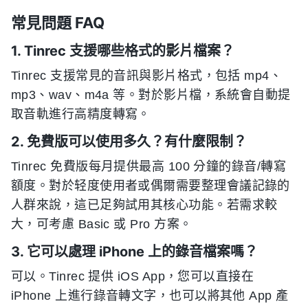
常見問題 FAQ
1. Tinrec 支援哪些格式的影片檔案？
Tinrec 支援常見的音訊與影片格式，包括 mp4、
mp3、wav、m4a 等。對於影片檔，系統會自動提
取音軌進行高精度轉寫。
2. 免費版可以使用多久？有什麼限制？
Tinrec 免費版每月提供最高 100 分鐘的錄音/轉寫
額度。對於轻度使用者或偶爾需要整理會議記錄的
人群來說，這已足夠試用其核心功能。若需求較
大，可考慮 Basic 或 Pro 方案。
3. 它可以處理 iPhone 上的錄音檔案嗎？
可以。Tinrec 提供 iOS App，您可以直接在
iPhone 上進行錄音轉文字，也可以將其他 App 產