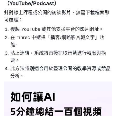
（YouTube/Podcast）
針對線上課程或公開的訪談影片，無需下載檔案即
可處理：
複製 YouTube 或其他支援平台的影片網址。
在 Tinrec 中選擇「播客/網路影片轉文字」功
能。
貼上連結，系統將直接抓取音軌進行轉寫與摘
要。
此方法特別適合用於整理公開的教學資源或競品
分析。