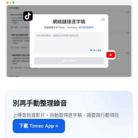
別再手動整理錄音
上傳音訊或影片，自動取得逐字稿、摘要與行動項目
下載 Tinrec App