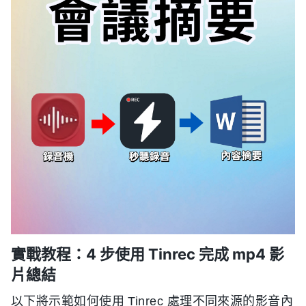
實戰教程：4 步使用 Tinrec 完成 mp4 影
片總結
以下將示範如何使用 Tinrec 處理不同來源的影音內