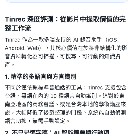
Tinrec 深度評測：從影片中提取價值的完
整工作流
Tinrec 作為一款多端支持的 AI 錄音助手（iOS,
Android, Web），其核心價值在於將非結構化的影
音資料轉化為可掃描、可搜尋、可行動的知識資
產。
1. 精準的多語言與方言識別
不同於僅依賴標準普通話的工具，Tinrec 支援包含
台語、粵語在內的 10 種語言自動識別。這對於東
南亞地區的商務會議、或是台灣本地的學術講座來
說，大幅降低了後製整理的門檻。系統能自動偵測
語言切換，無需手動設定。
2. 不只是逐字稿：AI 智能摘要與行動項