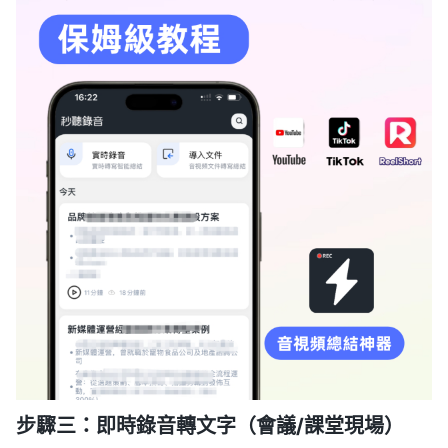
步驟三：即時錄音轉文字（會議/課堂現場）