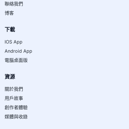
聯絡我們
博客
下載
IOS App
Android App
電腦桌面版
資源
關於我們
用戶故事
創作者體驗
媒體與收錄