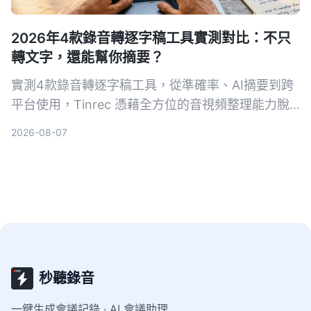
2026年4款錄音轉逐字稿工具實測對比：不只
轉文字，還能幫你摘要？
實測4款錄音轉逐字稿工具，從準確率、AI摘要到跨
平台使用，Tinrec 憑藉全方位的音視頻整理能力脫
穎而出，免費版即可體驗。
2026-08-07
秒聽錄音
一鍵生成會議記錄 · AI 會議助理