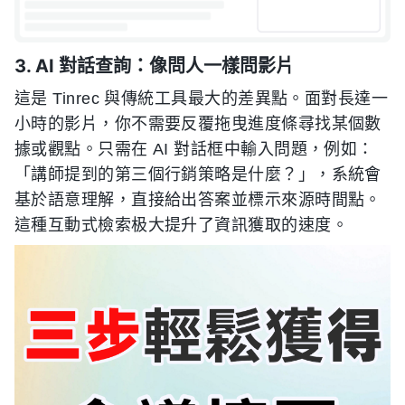
3. AI 對話查詢：像問人一樣問影片
這是 Tinrec 與傳統工具最大的差異點。面對長達一
小時的影片，你不需要反覆拖曳進度條尋找某個數
據或觀點。只需在 AI 對話框中輸入問題，例如：
「講師提到的第三個行銷策略是什麼？」，系統會
基於語意理解，直接給出答案並標示來源時間點。
這種互動式檢索极大提升了資訊獲取的速度。