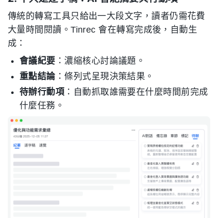
傳統的轉寫工具只給出一大段文字，讀者仍需花費
大量時間閱讀。Tinrec 會在轉寫完成後，自動生
成：
會議紀要
：濃縮核心討論議題。
重點結論
：條列式呈現決策結果。
待辦行動項
：自動抓取誰需要在什麼時間前完成
什麼任務。