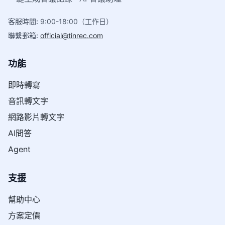
客服時間
:
9:00-18:00（工作日）
聯繫郵箱
:
official@tinrec.com
功能
即時轉寫
音訊轉文字
網路影片轉文字
AI問答
Agent
支援
幫助中心
方案定價