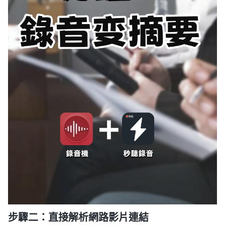
步驟二：直接解析網路影片連結