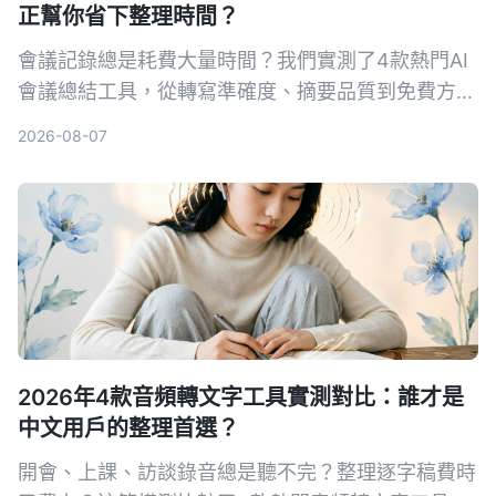
正幫你省下整理時間？
會議記錄總是耗費大量時間？我們實測了4款熱門AI
會議總結工具，從轉寫準確度、摘要品質到免費方
案，幫你找出最適合台灣使用者的選擇。
2026-08-07
2026年4款音頻轉文字工具實測對比：誰才是
中文用戶的整理首選？
開會、上課、訪談錄音總是聽不完？整理逐字稿費時