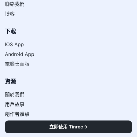
聯絡我們
博客
下載
IOS App
Android App
電腦桌面版
資源
關於我們
用戶故事
創作者體驗
媒體與收錄
立即使用 Tinrec