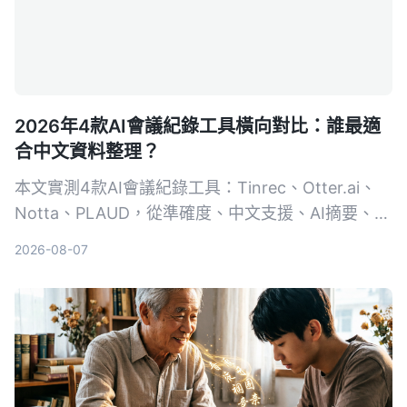
2026年4款AI會議紀錄工具橫向對比：誰最適
合中文資料整理？
本文實測4款AI會議紀錄工具：Tinrec、Otter.ai、
Notta、PLAUD，從準確度、中文支援、AI摘要、多
來源音視頻整理等維度進行比較，幫助你找到最適合
2026-08-07
自己的自動化會議記錄方案。