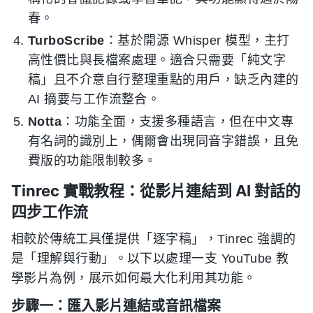
春。
TurboScribe
：基於開源 Whisper 模型，主打
高性價比與長檔案處理。適合只需要「純文字
稿」且不介意自行整理重點的用戶，缺乏內建的
AI 摘要与工作流整合。
Notta
：功能全面，支援多種語言，但在中文專
有名詞的識別上，偶爾會出現同音字錯誤，且免
費版的功能限制較多。
Tinrec 實戰教程：從影片連結到 AI 對話的
四步工作流
相較於傳統工具僅提供「逐字稿」，Tinrec 強調的
是「理解與行動」。以下以處理一支 YouTube 教
學影片為例，展示如何最大化利用其功能。
步驟一：匯入影片連結或音訊檔案