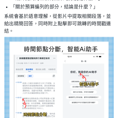
「關於預算編列的部分，結論是什麼？」
系統會基於語意理解，從影片中提取相關段落，並
給出精簡回答，同時附上點擊即可跳轉的時間戳連
結。