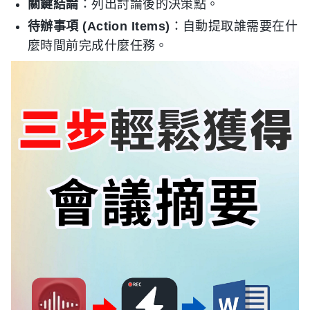
關鍵結論
：列出討論後的決策點。
待辦事項 (Action Items)
：自動提取誰需要在什
麼時間前完成什麼任務。