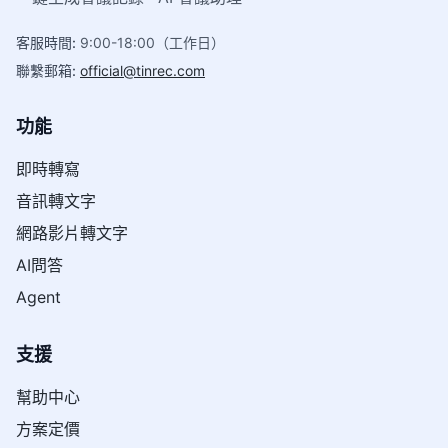
客服時間
:
9:00-18:00（工作日）
聯繫郵箱
:
official@tinrec.com
功能
即時轉寫
音訊轉文字
網路影片轉文字
AI問答
Agent
支援
幫助中心
方案定價