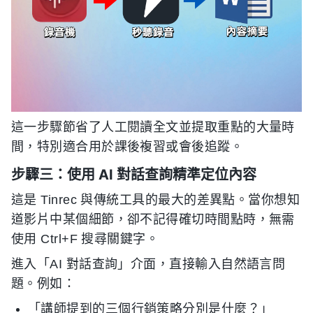
這一步驟節省了人工閱讀全文並提取重點的大量時
間，特別適合用於課後複習或會後追蹤。
步驟三：使用 AI 對話查詢精準定位內容
這是 Tinrec 與傳統工具的最大的差異點。當你想知
道影片中某個細節，卻不記得確切時間點時，無需
使用 Ctrl+F 搜尋關鍵字。
進入「AI 對話查詢」介面，直接輸入自然語言問
題。例如：
「講師提到的三個行銷策略分別是什麼？」