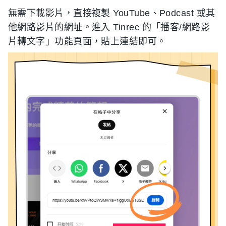
無需下載影片，直接複製 YouTube、Podcast 或其
他網路影片的網址。進入 Tinrec 的「播客/網路影
片轉文字」功能頁面，貼上連結即可。