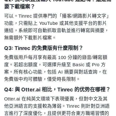
要下載檔案？
可以。Tinrec 提供專門的「播客/網路影片轉文字」
功能，只需貼上 YouTube 或其他支援平台的影片
連結，系統即可自動抓取音軌並進行轉寫與摘要，
無需額外下載影片檔案。
Q3: Tinrec 的免費版有什麼限制？
免費版用戶每月享有最高 100 分鐘的錄音/轉寫額
度。若超出額度，可選擇升級至 Basic 或 Pro 方
案。所有核心功能，包括 AI 摘要與對話查詢，在
免費版中均可體驗，僅受時長限制。
Q4: 與 Otter.ai 相比，Tinrec 的优势在哪裡？
Otter.ai 在純英文環境下表現優異，但對中文及其
他亞洲語言的支援較為薄弱。Tinrec 則針對亞洲語
言進行了深度優化，且提供更符合東方職場習慣的