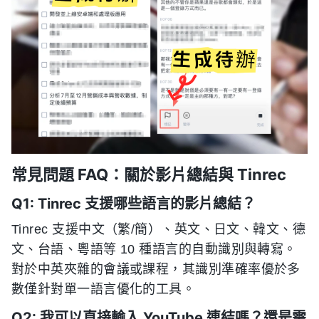
常見問題 FAQ：關於影片總結與 Tinrec
Q1: Tinrec 支援哪些語言的影片總結？
Tinrec 支援中文（繁/簡）、英文、日文、韓文、德
文、台語、粵語等 10 種語言的自動識別與轉寫。
對於中英夾雜的會議或課程，其識別準確率優於多
數僅針對單一語言優化的工具。
Q2: 我可以直接輸入 YouTube 連結嗎？還是需