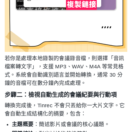
若你是處理本地錄製的會議錄音檔，則選擇「音訊
檔案轉文字」，支援 MP3、WAV、M4A 等常見格
式。系統會自動識別語言並開始轉換，通常 30 分
鐘的音檔可在數分鐘內完成處理。
步驟二：檢視自動生成的會議紀要與行動項
轉換完成後，Tinrec 不會只丟給你一大片文字。它
會自動生成結構化的摘要，包含：
主題概要
：簡述影片或會議的核心議題。