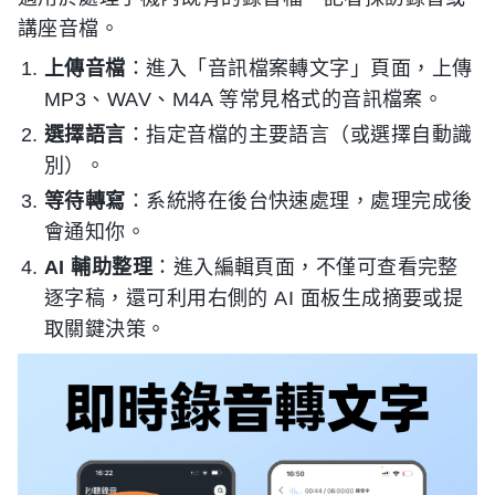
講座音檔。
上傳音檔
：進入「音訊檔案轉文字」頁面，上傳
MP3、WAV、M4A 等常見格式的音訊檔案。
選擇語言
：指定音檔的主要語言（或選擇自動識
別）。
等待轉寫
：系統將在後台快速處理，處理完成後
會通知你。
AI 輔助整理
：進入編輯頁面，不僅可查看完整
逐字稿，還可利用右側的 AI 面板生成摘要或提
取關鍵決策。