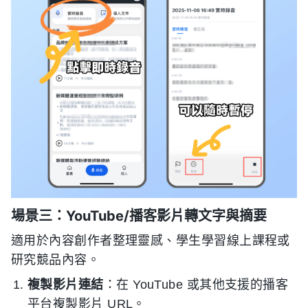
場景三：YouTube/播客影片轉文字與摘要
適用於內容創作者整理靈感、學生學習線上課程或
研究競品內容。
複製影片連結
：在 YouTube 或其他支援的播客
平台複製影片 URL。