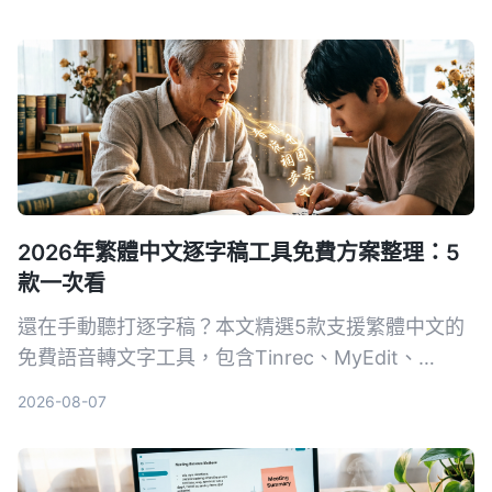
自己的自動化會議記錄方案。
2026年繁體中文逐字稿工具免費方案整理：5
款一次看
還在手動聽打逐字稿？本文精選5款支援繁體中文的
免費語音轉文字工具，包含Tinrec、MyEdit、
Google錄音App等，從準確度、AI功能到跨平台實
2026-08-07
測比較，幫你找到最省時省力的選擇。