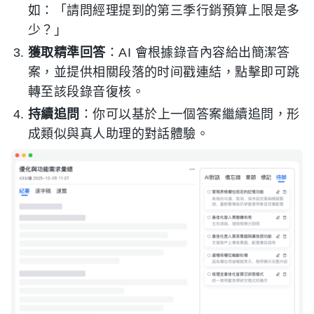
如：「請問經理提到的第三季行銷預算上限是多
少？」
獲取精準回答
：AI 會根據錄音內容給出簡潔答
案，並提供相關段落的时间戳連結，點擊即可跳
轉至該段錄音復核。
持續追問
：你可以基於上一個答案繼續追問，形
成類似與真人助理的對話體驗。