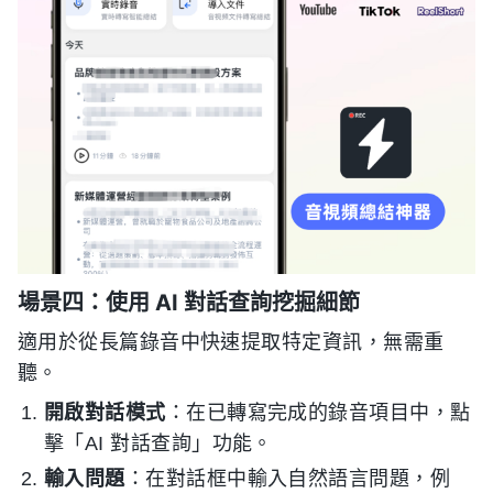
場景四：使用 AI 對話查詢挖掘細節
適用於從長篇錄音中快速提取特定資訊，無需重
聽。
開啟對話模式
：在已轉寫完成的錄音項目中，點
擊「AI 對話查詢」功能。
輸入問題
：在對話框中輸入自然語言問題，例