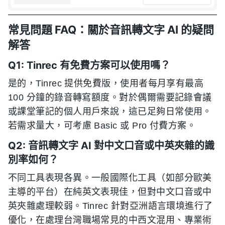
常見問題 FAQ：關於音訊轉文字 AI 的疑問
解答
Q1: Tinrec 有免費方案可以使用嗎？
是的，Tinrec 提供免費版，使用者每月享有最高
100 分鐘的錄音轉寫額度。對於偶爾需要記錄會議
或課堂筆記的個人用戶來說，這已足夠日常使用。
若需求量大，可考慮 Basic 或 Pro 付費方案。
Q2: 音訊轉文字 AI 對中文口音或中英夾雜的識
別率如何？
不同工具表現各異。一般國際化工具（如部分歐美
主導的平台）在純英文表現佳，但對中文口音或中
英夾雜處理較弱。Tinrec 針對亞洲語言環境進行了
優化，在處理台灣職場常見的中西文混用、專業術