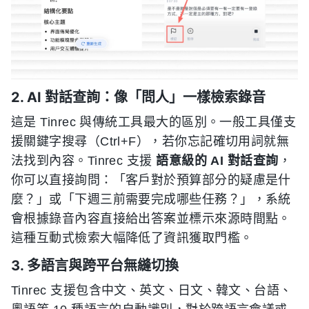
2. AI 對話查詢：像「問人」一樣檢索錄音
這是 Tinrec 與傳統工具最大的區別。一般工具僅支
援關鍵字搜尋（Ctrl+F），若你忘記確切用詞就無
法找到內容。Tinrec 支援
語意級的 AI 對話查詢
，
你可以直接詢問：「客戶對於預算部分的疑慮是什
麼？」或「下週三前需要完成哪些任務？」，系統
會根據錄音內容直接給出答案並標示來源時間點。
這種互動式檢索大幅降低了資訊獲取門檻。
3. 多語言與跨平台無縫切換
Tinrec 支援包含中文、英文、日文、韓文、台語、