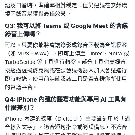
語及口音時，準確率相對穩定，但仍建議在安靜環
境下錄音以獲得最佳效果。
Q3: 我可以將 Teams 或 Google Meet 的會議
錄音上傳嗎？
可以。只要你能將會議錄影或錄音下載為音訊檔案
（如 MP3、WAV），即可上傳至 Tinrec、Notta 或
TurboScribe 等工具進行轉寫。部分工具也支援直
接透過虛擬麥克風或在線會議機器人加入會議進行
即時轉錄，使用前請確認該工具是否支援你所使用
的會議平台。
Q4: iPhone 內建的聽寫功能與專用 AI 工具有
什麼差別？
iPhone 內建的聽寫（Dictation）主要設計用於「語
音輸入文字」，適合短句指令或簡短備忘，不適合