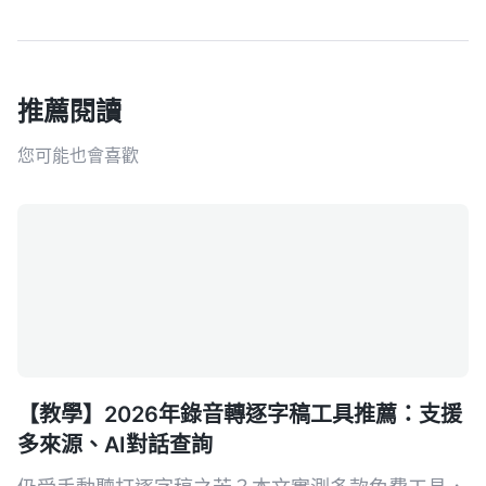
推薦閱讀
您可能也會喜歡
【教學】2026年錄音轉逐字稿工具推薦：支援
多來源、AI對話查詢