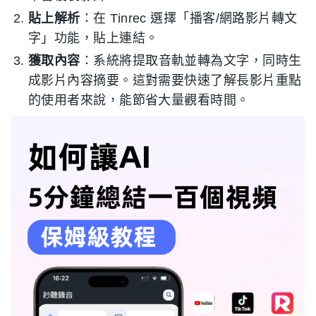
貼上解析
：在 Tinrec 選擇「播客/網路影片轉文
字」功能，貼上連結。
獲取內容
：系統將提取音軌並轉為文字，同時生
成影片內容摘要。這對需要快速了解長影片重點
的使用者來說，能節省大量觀看時間。