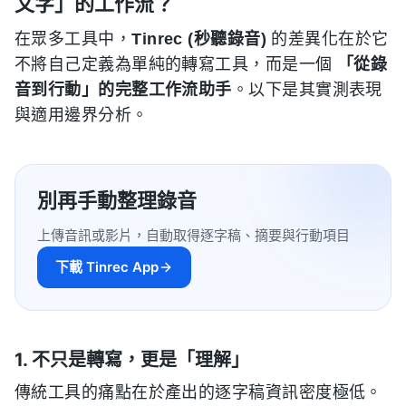
文字」的工作流？
在眾多工具中，
Tinrec (秒聽錄音)
的差異化在於它
不將自己定義為單純的轉寫工具，而是一個
「從錄
音到行動」的完整工作流助手
。以下是其實測表現
與適用邊界分析。
別再手動整理錄音
上傳音訊或影片，自動取得逐字稿、摘要與行動項目
下載 Tinrec App
1. 不只是轉寫，更是「理解」
傳統工具的痛點在於產出的逐字稿資訊密度極低。