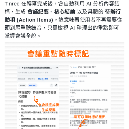
Tinrec 在轉寫完成後，會自動利用 AI 分析內容結
構，生成
會議紀要
、
核心結論
以及具體的
待辦行
動項 (Action Items)
。這意味著使用者不再需要從
頭到尾重聽錄音，只需檢視 AI 整理出的重點即可
掌握會議全貌。