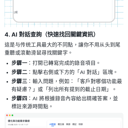
4. AI 對話查詢（快速找回關鍵資訊）
這是与传统工具最大的不同點，讓你不用从头到尾
重聽或滾動滑鼠尋找關鍵字。
步驟一
：打開已轉寫完成的錄音項目。
步驟二
：點擊右側或下方的「AI 對話」區塊。
步驟三
：輸入問題，例如：「客戶對哪個功能最
有疑慮？」或「列出所有提到的截止日期」。
步驟四
：AI 將根據錄音內容給出精確答案，並
標註來源時間點。