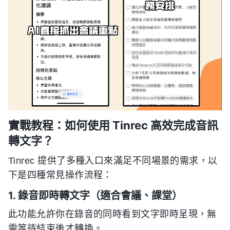
實戰教程：如何使用 Tinrec 高效完成音訊
轉文字？
Tinrec 提供了多種入口來滿足不同場景的需求，以
下是四種常見操作流程：
1. 錄音即時轉文字（適合會議、課堂）
此功能允許你在錄音的同時看到文字即時呈現，無
需等待結束後才轉換。