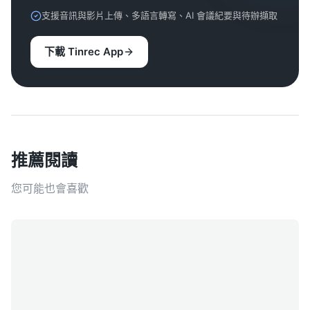
支援音訊與影片上傳、多語言轉寫、AI 會議紀要與待辦擷取
下載 Tinrec App
推薦閱讀
您可能也會喜歡