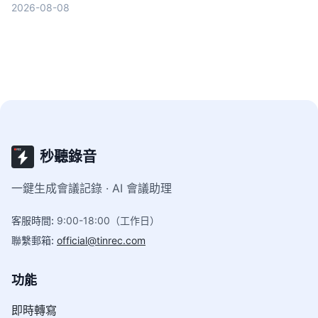
2026-08-08
秒聽錄音
一鍵生成會議記錄 · AI 會議助理
客服時間
:
9:00-18:00（工作日）
聯繫郵箱
:
official@tinrec.com
功能
即時轉寫