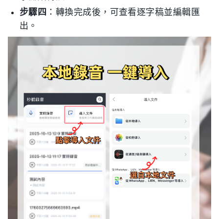
步驟四
：轉換完成後，可查看逐字稿並編輯匯
出。