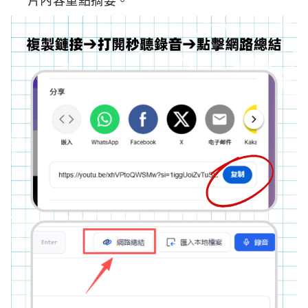
片內容重點摘要。