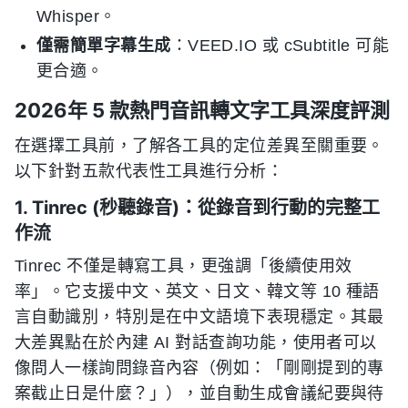
Whisper。
僅需簡單字幕生成
：VEED.IO 或 cSubtitle 可能
更合適。
2026年 5 款熱門音訊轉文字工具深度評測
在選擇工具前，了解各工具的定位差異至關重要。
以下針對五款代表性工具進行分析：
1. Tinrec (秒聽錄音)：從錄音到行動的完整工
作流
Tinrec 不僅是轉寫工具，更強調「後續使用效
率」。它支援中文、英文、日文、韓文等 10 種語
言自動識別，特別是在中文語境下表現穩定。其最
大差異點在於內建 AI 對話查詢功能，使用者可以
像問人一樣詢問錄音內容（例如：「剛剛提到的專
案截止日是什麼？」），並自動生成會議紀要與待