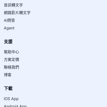
音訊轉文字
網路影片轉文字
AI問答
Agent
支援
幫助中心
方案定價
聯絡我們
博客
下載
IOS App
Android App