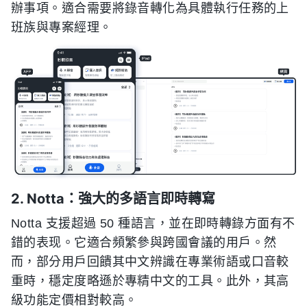
辦事項。適合需要將錄音轉化為具體執行任務的上
班族與專案經理。
2. Notta：強大的多語言即時轉寫
Notta 支援超過 50 種語言，並在即時轉錄方面有不
錯的表现。它適合頻繁參與跨國會議的用戶。然
而，部分用戶回饋其中文辨識在專業術語或口音較
重時，穩定度略遜於專精中文的工具。此外，其高
級功能定價相對較高。