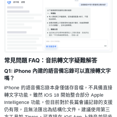
常見問題 FAQ：音訊轉文字疑難解答
Q1: iPhone 內建的語音備忘錄可以直接轉文字
嗎？
iPhone 的語音備忘錄本身僅儲存音檔，不具備直接
轉文字功能。雖然 iOS 18 開始整合部分 Apple
Intelligence 功能，但目前對於長篇會議記錄的支援
仍有限，且無法匯出為結構化文件。建議使用第三