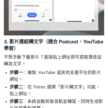
3. 影片連結轉文字（適合 Podcast、YouTube
學習）
不想手動下載影片？直接貼上網址即可提取聲音並
轉為文字。
步驟一
：複製 YouTube 或其他支援平台的影片
網址。
步驟二
：在 Tinrec 選擇「影片轉文字」功能，
貼上網址。
步驟三
：系統自動抓取音軌並轉寫，同時生成影