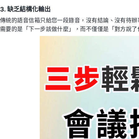
3. 缺乏結構化輸出
傳統的語音信箱只給您一段錄音，沒有結論、沒有待辦事項（
需要的是「下一步該做什麼」，而不僅僅是「對方說了