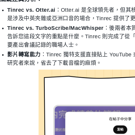
Tinrec vs. Otter.ai
：Otter.ai 是全球領先者
是涉及中英夾雜或亞洲口音的場合，Tinrec 提供
Tinrec vs. TurboScribe/MacWhisper
：後兩者本
告訴您這段文字的重點是什麼。Tinrec 則完成了
要產出會議記錄的職場人士。
影片轉寫能力
：Tinrec 獨特支援直接貼上 You
研究者來說，省去了下載音檔的麻煩。