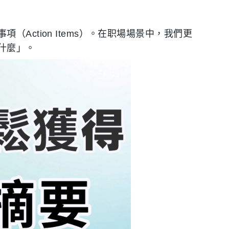
Action Items）。在职場場景中，我們更
什麼」。