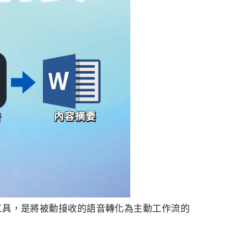
具，是將被動接收的語音轉化為主動工作流的