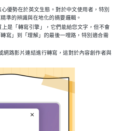
，但其核心優勢在於英文生態。對於中文使用者，特別
了更精準的辨識與在地化的摘要邏輯。
質上是「轉寫引擎」，它們能給您文字，但不會
從「轉寫」到「理解」的最後一哩路，特別適合需
Tube 或網路影片連結進行轉寫，這對於內容創作者與