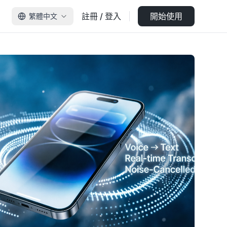
註冊 / 登入
開始使用
繁體中文