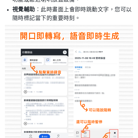
視覺輔助
：此時畫面上會即時跳動文字，您可以
隨時標記當下的重要時刻。