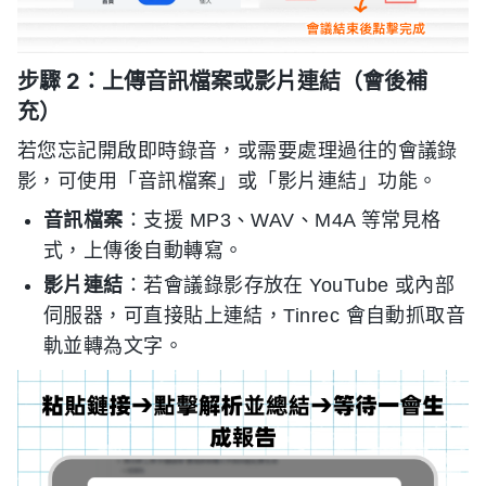
步驟 2：上傳音訊檔案或影片連結（會後補
充）
若您忘記開啟即時錄音，或需要處理過往的會議錄
影，可使用「音訊檔案」或「影片連結」功能。
音訊檔案
：支援 MP3、WAV、M4A 等常見格
式，上傳後自動轉寫。
影片連結
：若會議錄影存放在 YouTube 或內部
伺服器，可直接貼上連結，Tinrec 會自動抓取音
軌並轉為文字。