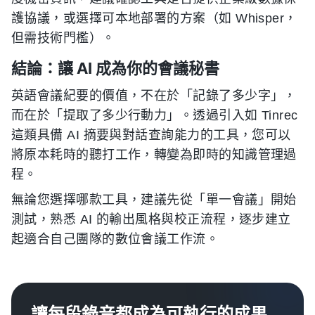
護協議，或選擇可本地部署的方案（如 Whisper，
但需技術門檻）。
結論：讓 AI 成為你的會議秘書
英語會議紀要的價值，不在於「記錄了多少字」，
而在於「提取了多少行動力」。透過引入如 Tinrec
這類具備 AI 摘要與對話查詢能力的工具，您可以
將原本耗時的聽打工作，轉變為即時的知識管理過
程。
無論您選擇哪款工具，建議先從「單一會議」開始
測試，熟悉 AI 的輸出風格與校正流程，逐步建立
起適合自己團隊的數位會議工作流。
讓每段錄音都成為可執行的成果