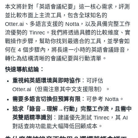
本文將針對「英語會議紀要」這一核心需求，評測
並比較市面上主流工具，包含全球知名的
Otter.ai、多語言支援的 Notta，以及具備完整工作
流優勢的 Tinrec。我們將透過具體的比較維度、實
戰操作步驟，幫助你找到最適合的工具，並學會如
何在 4 個步驟內，將長達一小時的英語會議錄音，
轉化為結構清晰的會議紀要與行動清單。
快速導航結論：
重視純英語環境與即時協作
：可評估
Otter.ai（但需注意其中文支援限制）。
需要多語言切換但預算有限
：可參考 Notta。
追求「錄音→理解→行動」完整工作流，且需中
英雙語精準識別
：建議優先測試 Tinrec，其 AI
對話查詢功能能大幅降低回顧成本。