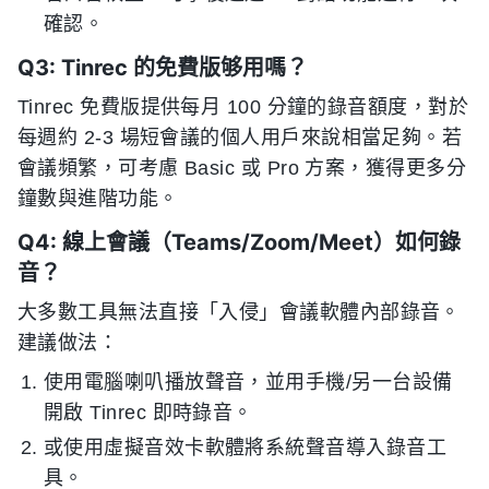
確認。
Q3: Tinrec 的免費版够用嗎？
Tinrec 免費版提供每月 100 分鐘的錄音額度，對於
每週約 2-3 場短會議的個人用戶來說相當足夠。若
會議頻繁，可考慮 Basic 或 Pro 方案，獲得更多分
鐘數與進階功能。
Q4: 線上會議（Teams/Zoom/Meet）如何錄
音？
大多數工具無法直接「入侵」會議軟體內部錄音。
建議做法：
使用電腦喇叭播放聲音，並用手機/另一台設備
開啟 Tinrec 即時錄音。
或使用虛擬音效卡軟體將系統聲音導入錄音工
具。