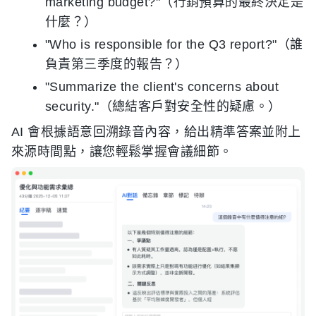
marketing budget?"（行銷預算的最終決定是
什麼？）
"Who is responsible for the Q3 report?"（誰
負責第三季度的報告？）
"Summarize the client's concerns about
security."（總結客戶對安全性的疑慮。）
AI 會根據語意回溯錄音內容，給出精準答案並附上
來源時間點，讓您輕鬆掌握會議細節。