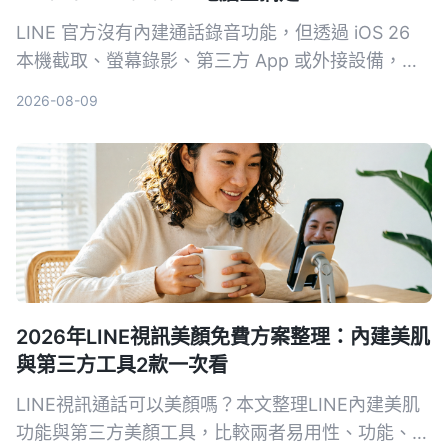
LINE 官方沒有內建通話錄音功能，但透過 iOS 26
本機截取、螢幕錄影、第三方 App 或外接設備，一
樣可以錄下對話內容。本文整理 4 種實測可行的方
2026-08-09
法，並提醒錄音前務必留意法律規範。
2026年LINE視訊美顏免費方案整理：內建美肌
與第三方工具2款一次看
LINE視訊通話可以美顏嗎？本文整理LINE內建美肌
功能與第三方美顏工具，比較兩者易用性、功能、平