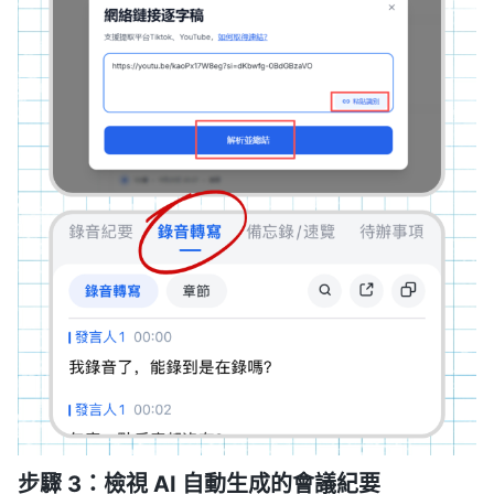
步驟 3：檢視 AI 自動生成的會議紀要