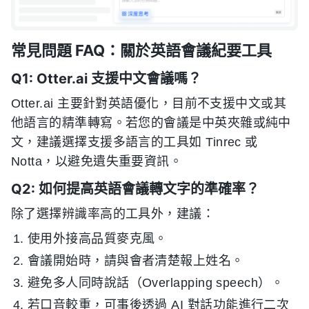
常見問題 FAQ：關於英語會議紀要工具
Q1: Otter.ai 支援中文會議嗎？
Otter.ai 主要針對英語優化，目前不支援中文或其
他語言的精準轉寫。若您的會議是中英夾雜或純中
文，建議選擇支援多語言的工具如 Tinrec 或
Notta，以避免遺失重要資訊。
Q2: 如何提高英語會議轉文字的準確率？
除了選擇辨識率高的工具外，建議：
使用外接高品質麥克風。
會議開始時，請與會者清楚報上姓名。
避免多人同時說話（Overlapping speech）。
若口音較重，可事後透過 AI 對話功能進行二次