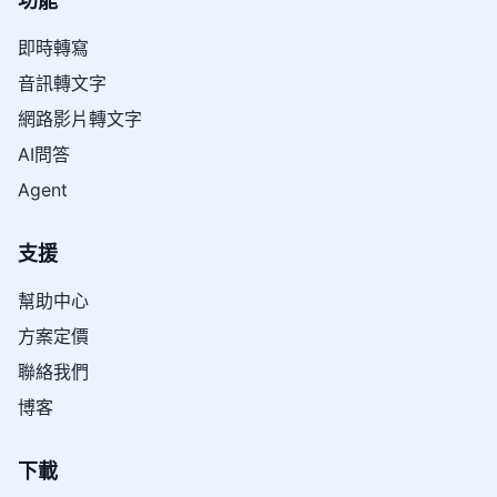
功能
即時轉寫
音訊轉文字
網路影片轉文字
AI問答
Agent
支援
幫助中心
方案定價
聯絡我們
博客
下載