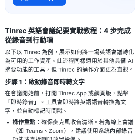
Tinrec 英語會議紀要實戰教程：4 步完成
從錄音到行動項
以下以 Tinrec 為例，展示如何將一場英語會議轉化
為可用的工作資產。此流程同樣適用於其他具備 AI
摘要功能的工具，但 Tinrec 的操作介面更為直觀。
步驟 1：啟動錄音即時轉文字
在會議開始前，打開 Tinrec App 或網頁版，點擊
「即時錄音」。工具會即時將英語語音轉換為文
字，並自動標記時間戳。
操作重點
：確保麥克風收音清晰。若為線上會議
（如 Teams、Zoom），建議使用系統內部錄音
功能或靠近喇叭放置設備。