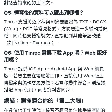
對話查詢來確認上下文。
Q5: 轉寫後的資料可以匯出到哪裡？
Tinrec 支援將逐字稿與AI摘要匯出為 TXT、DOCX
(Word)、PDF 等常見格式，方便您進一步編輯或歸
檔。同時也支援複製文字直接貼到其他筆記軟體
（如 Notion、Evernote）。
Q6: 使用 Tinrec 需要下載 App 嗎？Web 版好
用嗎？
Tinrec 提供 iOS App、Android App 與 Web 網頁
版。若您主要在電腦前工作，直接使用 Web 版上
傳檔案與編輯會更方便；若需移動中錄音，則建議
搭配 App 使用，兩者資料會同步。
總結：選擇適合你的「第二大腦」
在數位化工作時代，錄音不應只是佔據手機空間的