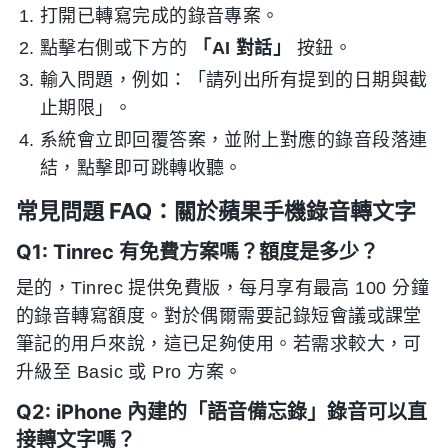
打開已轉寫完成的錄音專案。
點擊右側或下方的
「AI 對話」
按鈕。
輸入問題，例如：「請列出所有提到的日期與截
止期限」。
系統會立即回覆答案，並附上對應的錄音段落連
結，點擊即可跳轉收聽。
常見問題 FAQ：關於蘋果手機錄音轉文字
Q1: Tinrec 有免費方案嗎？額度是多少？
是的，Tinrec 提供免費版，每月享有最高 100 分鐘
的錄音轉寫額度。對於偶爾需要記錄短會議或課堂
筆記的用戶來說，這已足夠使用。若需求較大，可
升級至 Basic 或 Pro 方案。
Q2: iPhone 內建的「語音備忘錄」錄音可以直
接轉文字嗎？