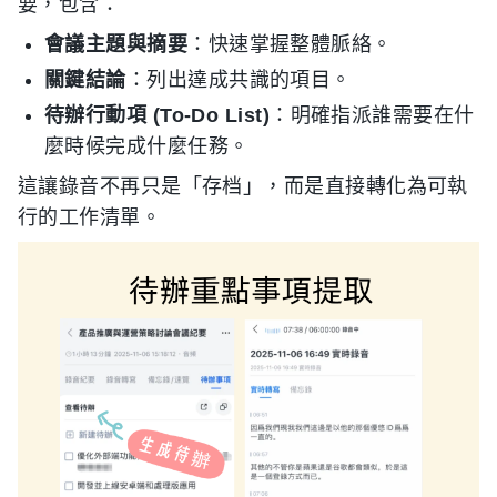
要，包含：
會議主題與摘要
：快速掌握整體脈絡。
關鍵結論
：列出達成共識的項目。
待辦行動項 (To-Do List)
：明確指派誰需要在什
麼時候完成什麼任務。
這讓錄音不再只是「存档」，而是直接轉化為可執
行的工作清單。