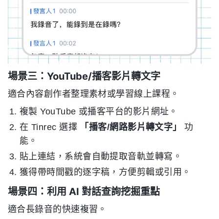
場景三：YouTube/播客影片轉文字
適合內容創作者整理素材或學習線上課程。
複製 YouTube 或播客平台的影片網址。
在 Tinrec 選擇
「播客/網路影片轉文字」
功
能。
貼上連結，系統會自動提取音軌並轉寫。
獲得帶時間戳的逐字稿，方便剪輯或引用。
場景四：利用 AI 對話查詢挖掘重點
適合長錄音的快速複習。