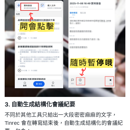
3. 自動生成結構化會議紀要
不同於其他工具只給出一大段密密麻麻的文字，
Tinrec 會在轉寫結束後，自動生成結構化的會議紀