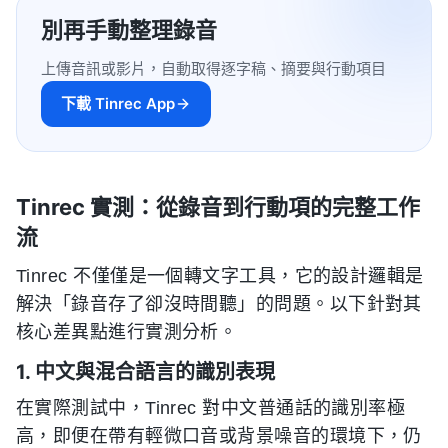
別再手動整理錄音
上傳音訊或影片，自動取得逐字稿、摘要與行動項目
下載 Tinrec App
Tinrec 實測：從錄音到行動項的完整工作
流
Tinrec 不僅僅是一個轉文字工具，它的設計邏輯是
解決「錄音存了卻沒時間聽」的問題。以下針對其
核心差異點進行實測分析。
1. 中文與混合語言的識別表現
在實際測試中，Tinrec 對中文普通話的識別率極
高，即便在帶有輕微口音或背景噪音的環境下，仍