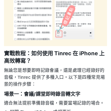
實戰教程：如何使用 Tinrec 在 iPhone 上
高效轉寫？
無論您是想要即時記錄會議，還是處理已經錄好的
音檔，Tinrec 提供了多種入口。以下是四種常見場
景的操作步驟：
場景一：會議/課堂即時錄音轉文字
適合無法提前準備錄音檔，需要當場記錄的場合。