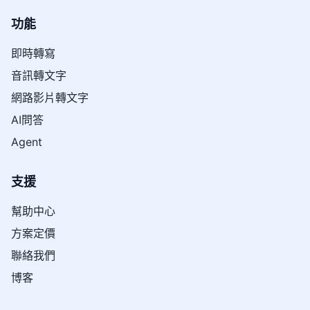
功能
即時轉寫
音訊轉文字
網路影片轉文字
AI問答
Agent
支援
幫助中心
方案定價
聯絡我們
博客