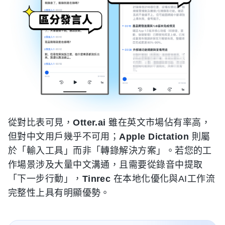
從對比表可見，
Otter.ai
雖在英文市場佔有率高，
但對中文用戶幾乎不可用；
Apple Dictation
則屬
於「輸入工具」而非「轉錄解決方案」。若您的工
作場景涉及大量中文溝通，且需要從錄音中提取
「下一步行動」，
Tinrec
在本地化優化與AI工作流
完整性上具有明顯優勢。