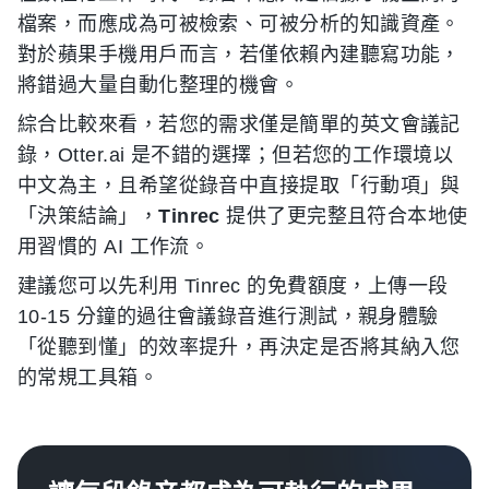
檔案，而應成為可被檢索、可被分析的知識資產。
對於蘋果手機用戶而言，若僅依賴內建聽寫功能，
將錯過大量自動化整理的機會。
綜合比較來看，若您的需求僅是簡單的英文會議記
錄，Otter.ai 是不錯的選擇；但若您的工作環境以
中文為主，且希望從錄音中直接提取「行動項」與
「決策結論」，
Tinrec
提供了更完整且符合本地使
用習慣的 AI 工作流。
建議您可以先利用 Tinrec 的免費額度，上傳一段
10-15 分鐘的過往會議錄音進行測試，親身體驗
「從聽到懂」的效率提升，再決定是否將其納入您
的常規工具箱。