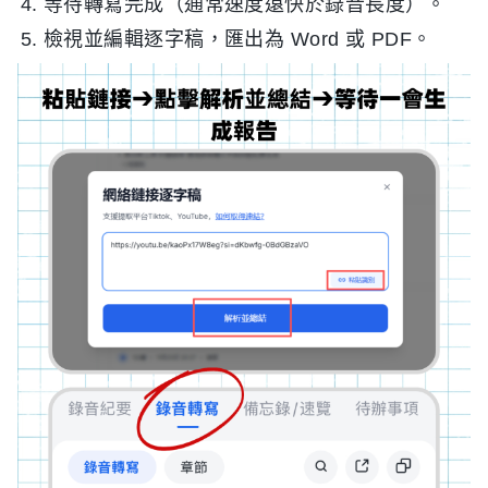
等待轉寫完成（通常速度遠快於錄音長度）。
檢視並編輯逐字稿，匯出為 Word 或 PDF。