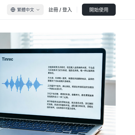
註冊 / 登入
開始使用
繁體中文