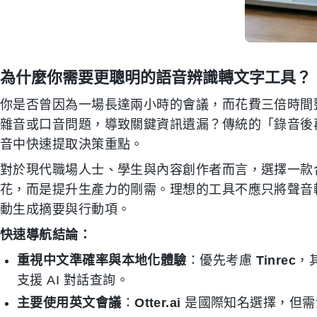
為什麼你需要更聰明的語音辨識轉文字工具？
你是否曾因為一場長達兩小時的會議，而花費三倍時間
雜音或口音問題，導致關鍵資訊遺漏？傳統的「錄音後
音中快速提取決策重點。
對於現代職場人士、學生與內容創作者而言，選擇一款
花，而是提升生產力的剛需。理想的工具不應只將聲音
動生成摘要與行動項。
快速導航結論：
重視中文準確率與本地化體驗
：優先考慮
Tinrec
，
支援 AI 對話查詢。
主要使用英文會議
：
Otter.ai
是國際知名選擇，但需