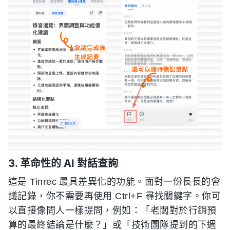
3. 革命性的 AI 對話查詢
這是 Tinrec 最具差異化的功能。面對一份長長的會
議記錄，你不需要再使用 Ctrl+F 尋找關鍵字。你可
以直接像問人一樣提問，例如：「老闆對於行銷預
算的最終結論是什麼？」或「技術團隊提到的下週