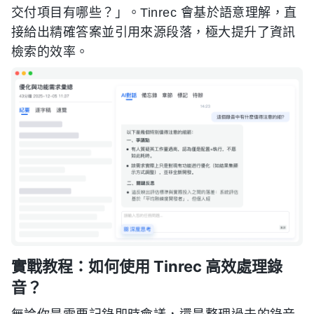
交付項目有哪些？」。Tinrec 會基於語意理解，直
接給出精確答案並引用來源段落，極大提升了資訊
檢索的效率。
實戰教程：如何使用 Tinrec 高效處理錄
音？