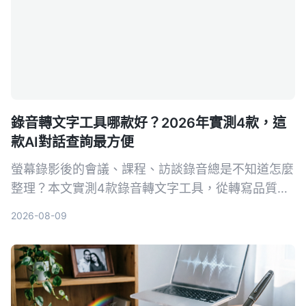
錄音轉文字工具哪款好？2026年實測4款，這
款AI對話查詢最方便
螢幕錄影後的會議、課程、訪談錄音總是不知道怎麼
整理？本文實測4款錄音轉文字工具，從轉寫品質、
AI摘要到跨平台支援，找出最適合台灣使用者的方
2026-08-09
案。