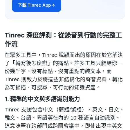
下載 Tinrec App
Tinrec 深度評測：從錄音到行動的完整工
作流
在眾多工具中，Tinrec 脫穎而出的原因在於它解決
了「轉寫後怎麼辦」的痛點。許多工具只能給你一
份幾千字、沒有標點、沒有重點的純文本，而
Tinrec 則致力於將這些非結構化的聲音資料，轉化
為可掃描、可搜尋、可行動的知識資產。
1. 精準的中文與多語識別能力
Tinrec 支援包含中文（簡體/繁體）、英文、日文、
韓文、台語、粵語等在內的 10 種語言自動識別。
這意味著在跨部門或跨國會議中，即使出現中英文