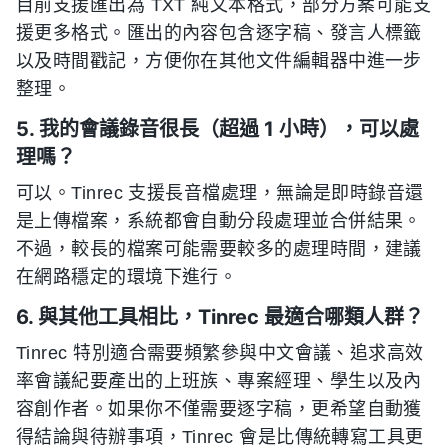
目前支援匯出為 TXT 純文本格式，部分方案可能支
援更多格式。匯出的內容包含逐字稿、發言人標籤
以及時間戳記，方便你在其他文件編輯器中進一步
整理。
5. 我的會議錄音很長（超過 1 小時），可以處
理嗎？
可以。Tinrec 支援長音檔處理，無論是即時錄音還
是上傳檔案，系統都會自動分段處理並合併結果。
不過，較長的檔案可能需要較多的處理時間，建議
在網路穩定的環境下進行。
6. 與其他工具相比，Tinrec 最適合哪類人群？
Tinrec 特別適合需要頻繁參與中文會議、追求高效
率會議紀要產出的上班族、專案經理、學生以及內
容創作者。如果你不僅需要逐字稿，更希望自動獲
得結論與待辦事項，Tinrec 會是比傳統轉寫工具更