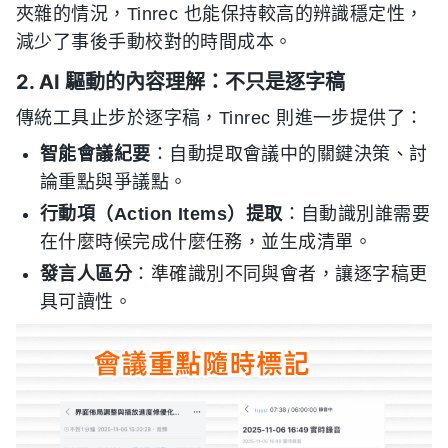
夾雜的情況，Tinrec 也能保持較高的辨識穩定性，
減少了事後手動校對的時間成本。
2. AI 驅動的內容理解：不只是逐字稿
傳統工具止步於逐字稿，Tinrec 則進一步提供了：
智能會議紀要
：自動提取會議中的關鍵決策、討
論重點與爭議點。
行動項（Action Items）提取
：自動識別誰需要
在什麼時候完成什麼任務，並生成清單。
發言人區分
：準確識別不同與會者，讓逐字稿更
具可讀性。