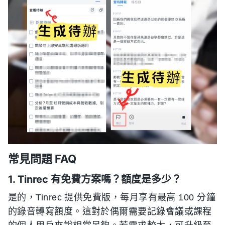
常見問題 FAQ
1. Tinrec 有免費方案嗎？額度是多少？
是的，Tinrec 提供免費版，每月享有最高 100 分鐘
的錄音轉寫額度。這對於偶爾需要記錄會議或課程