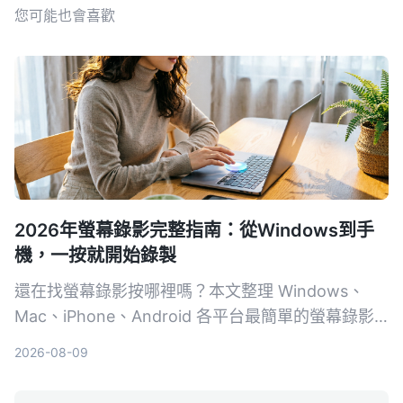
您可能也會喜歡
2026年螢幕錄影完整指南：從Windows到手
機，一按就開始錄製
還在找螢幕錄影按哪裡嗎？本文整理 Windows、
Mac、iPhone、Android 各平台最簡單的螢幕錄影
方式，含快捷鍵、控制中心按鈕與操作步驟，附疑難
2026-08-09
排解與選用建議。