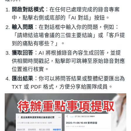
開啟對話模式
：在任何已處理完成的錄音專案
中，點擊右側或底部的「AI 對話」按鈕。
輸入問題
：在對話框中輸入你的問題，例如：
「請總結這場會議的三個主要結論」或「客戶提
到的痛點有哪些？」。
獲取回答
：AI 將根據錄音內容生成回答，並提
供相關時間戳記，點擊即可跳轉至原始錄音對應
位置進行核實。
匯出結果
：你可以將問答結果或整體紀要匯出為
TXT 或 PDF 格式，方便分享給團隊成員。