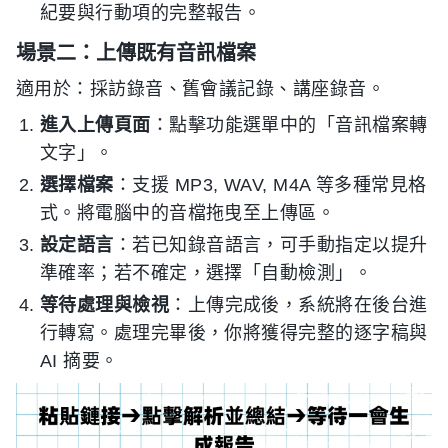
紀要與行動項的完整報告。
場景二：上傳既有音訊檔案
適用於：採訪錄音、舊會議記錄、講座錄音。
進入上傳頁面
：點擊功能選單中的「音訊檔案轉
文字」。
選擇檔案
：支援 MP3, WAV, M4A 等多種常見格
式。將電腦中的音檔拖曳至上傳區。
設定語言
：若已知錄音語言，可手動指定以提升
準確率；若不確定，選擇「自動檢測」。
等待處理與檢視
：上傳完成後，系統將在後台進
行轉寫。處理完畢後，你將獲得完整的逐字稿與
AI 摘要。