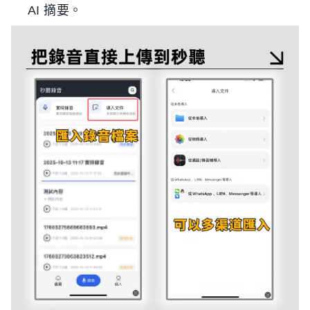
AI 摘要。