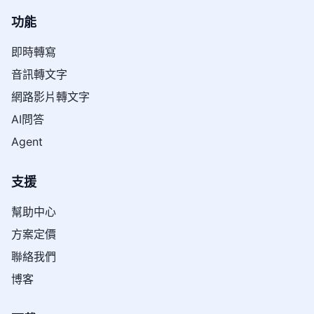
功能
即時轉寫
音訊轉文字
網路影片轉文字
AI問答
Agent
支援
幫助中心
方案定價
聯絡我們
博客