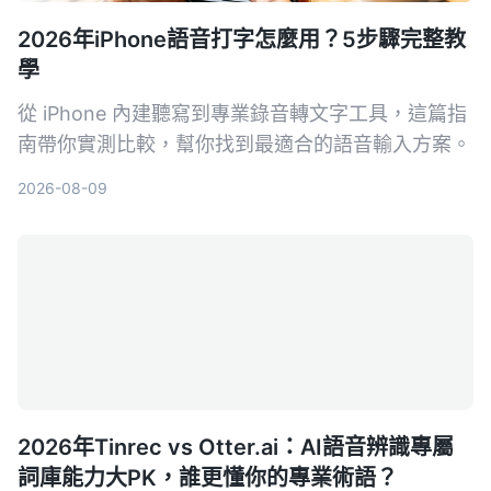
2026年iPhone語音打字怎麼用？5步驟完整教
學
從 iPhone 內建聽寫到專業錄音轉文字工具，這篇指
南帶你實測比較，幫你找到最適合的語音輸入方案。
2026-08-09
2026年Tinrec vs Otter.ai：AI語音辨識專屬
詞庫能力大PK，誰更懂你的專業術語？