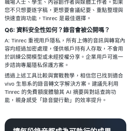
職場人士、學生、內容創作者與媒體工作者。如果
您不只想要逐字稿，更想要會議紀要、重點整理與
快速查詢功能，Tinrec 是最佳選擇。
Q6: 資料安全性如何？錄音會被公開嗎？
A: Tinrec 重視用戶隱私，所有上傳的音訊與轉寫內
容均經過加密處理，僅供帳戶持有人存取，不會用
於訓練公開模型或未經授權分享。企業用戶可進一
步諮詢專屬隱私保護方案。
透過上述工具比較與實戰教學，相信您已找到適合
vivo 生態系的錄音轉文字解決方案。建議先利用
Tinrec 的免費額度體驗其 AI 摘要與對話查詢功
能，親身感受「錄音變行動」的效率提升。