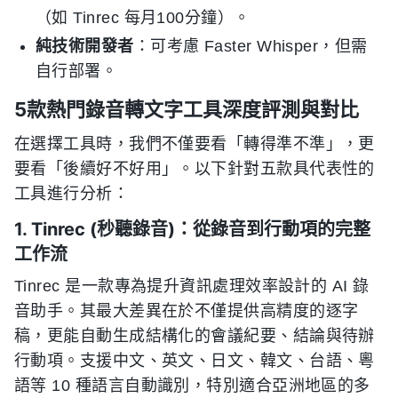
（如 Tinrec 每月100分鐘）。
純技術開發者
：可考慮 Faster Whisper，但需
自行部署。
5款熱門錄音轉文字工具深度評測與對比
在選擇工具時，我們不僅要看「轉得準不準」，更
要看「後續好不好用」。以下針對五款具代表性的
工具進行分析：
1. Tinrec (秒聽錄音)：從錄音到行動項的完整
工作流
Tinrec 是一款專為提升資訊處理效率設計的 AI 錄
音助手。其最大差異在於不僅提供高精度的逐字
稿，更能自動生成結構化的會議紀要、結論與待辦
行動項。支援中文、英文、日文、韓文、台語、粵
語等 10 種語言自動識別，特別適合亞洲地區的多