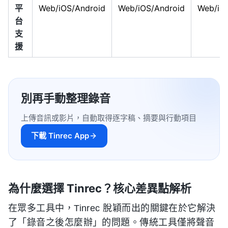
平
Web/iOS/Android
Web/iOS/Android
Web/iO
台
支
援
別再手動整理錄音
上傳音訊或影片，自動取得逐字稿、摘要與行動項目
下載 Tinrec App
為什麼選擇 Tinrec？核心差異點解析
在眾多工具中，Tinrec 脫穎而出的關鍵在於它解決
了「錄音之後怎麼辦」的問題。傳統工具僅將聲音