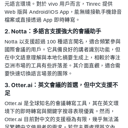
元語言環境。對於 vivo 用戶而言，Tinrec 提供
Web 版與 Android/iOS App，能無縫接軌手機錄音
檔案或直接透過 App 即時轉寫。
2. Notta：多語言支援強大的會議助手
Notta 以支援超過 100 種語言聞名，適合頻繁參與
國際會議的用戶。它具備良好的講者識別功能，但
在中文語意理解與本地化摘要生成上，相較於專注
亞洲市場的工具有些許落差。其介面直觀，適合需
要快速切換語言場景的團隊。
3. Otter.ai：英文會議的首選，但中文支援不
足
Otter.ai 是全球知名的會議轉寫工具，其在英文環
境下的即時轉寫與關鍵字搜尋表現優異。然而，
Otter.ai 目前對中文的支援極為有限，幾乎無法滿
足繁體中文使用者的需求。若您主要處理英文內