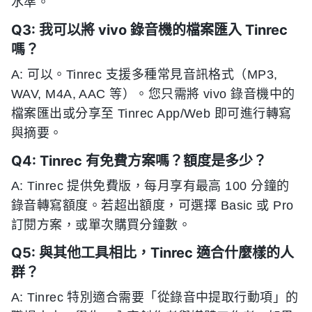
水準。
Q3: 我可以將 vivo 錄音機的檔案匯入 Tinrec
嗎？
A: 可以。Tinrec 支援多種常見音訊格式（MP3,
WAV, M4A, AAC 等）。您只需將 vivo 錄音機中的
檔案匯出或分享至 Tinrec App/Web 即可進行轉寫
與摘要。
Q4: Tinrec 有免費方案嗎？額度是多少？
A: Tinrec 提供免費版，每月享有最高 100 分鐘的
錄音轉寫額度。若超出額度，可選擇 Basic 或 Pro
訂閱方案，或單次購買分鐘數。
Q5: 與其他工具相比，Tinrec 適合什麼樣的人
群？
A: Tinrec 特別適合需要「從錄音中提取行動項」的