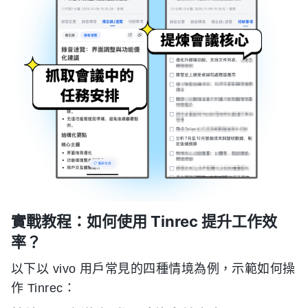
實戰教程：如何使用 Tinrec 提升工作效
率？
以下以 vivo 用戶常見的四種情境為例，示範如何操
作 Tinrec：