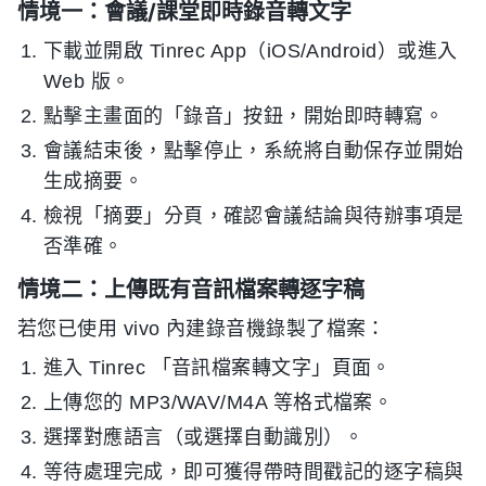
情境一：會議/課堂即時錄音轉文字
下載並開啟 Tinrec App（iOS/Android）或進入
Web 版。
點擊主畫面的「錄音」按鈕，開始即時轉寫。
會議結束後，點擊停止，系統將自動保存並開始
生成摘要。
檢視「摘要」分頁，確認會議結論與待辦事項是
否準確。
情境二：上傳既有音訊檔案轉逐字稿
若您已使用 vivo 內建錄音機錄製了檔案：
進入 Tinrec 「音訊檔案轉文字」頁面。
上傳您的 MP3/WAV/M4A 等格式檔案。
選擇對應語言（或選擇自動識別）。
等待處理完成，即可獲得帶時間戳記的逐字稿與