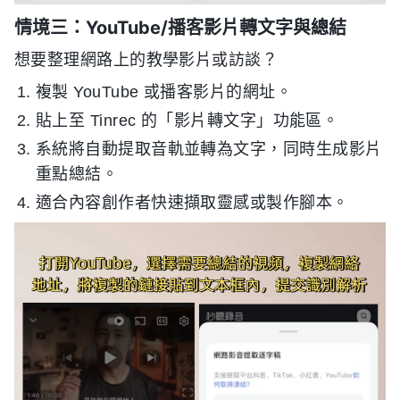
情境三：YouTube/播客影片轉文字與總結
想要整理網路上的教學影片或訪談？
複製 YouTube 或播客影片的網址。
貼上至 Tinrec 的「影片轉文字」功能區。
系統將自動提取音軌並轉為文字，同時生成影片
重點總結。
適合內容創作者快速擷取靈感或製作腳本。