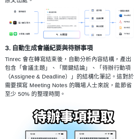
原文出處。
3. 自動生成會議紀要與待辦事項
Tinrec 會在轉寫結束後，自動分析內容結構，產出
包含「會議主題」、「關鍵結論」、「待辦行動項
（Assignee & Deadline）」的結構化筆記。這對於
需要撰寫 Meeting Notes 的職場人士來說，能節省
至少 50% 的整理時間。