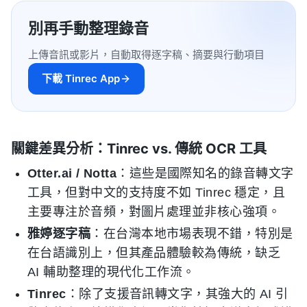
別再手動整理錄音
上傳音訊或影片，自動取得逐字稿、摘要與行動項目
下載 Tinrec App
關鍵差異分析：Tinrec vs. 傳統 OCR 工具
Otter.ai / Notta
：這些是國際知名的錄音轉文字
工具，但對中文的支持度不如 Tinrec 穩定，且
主要專注於音頻，對圖片處理並非核心強項。
雅婷逐字稿
：在台灣本地市場表現不錯，特別是
在台語識別上，但其產品體驗較為傳統，缺乏
AI 輔助整理的現代化工作流。
Tinrec
：除了支援音訊轉文字，其強大的 AI 引