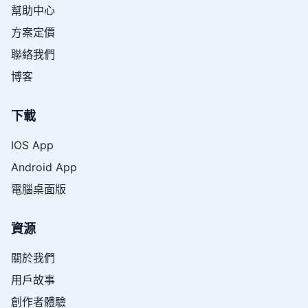
幫助中心
方案定價
聯絡我們
博客
下載
IOS App
Android App
電腦桌面版
資源
關於我們
用戶故事
創作者體驗