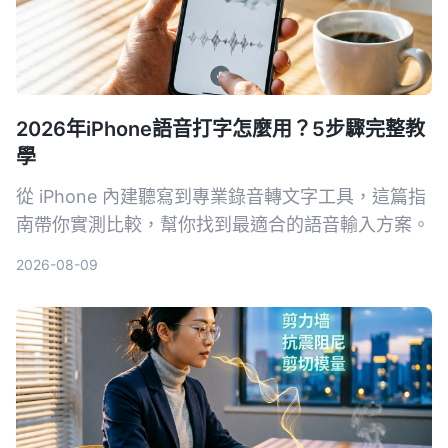
2026年iPhone語音打字怎麼用？5步驟完整教
學
從 iPhone 內建聽寫到專業錄音轉文字工具，這篇指
南帶你實測比較，幫你找到最適合的語音輸入方案。
2026-08-09