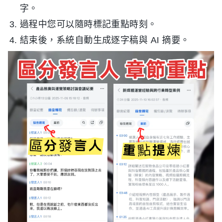
字。
過程中您可以隨時標記重點時刻。
結束後，系統自動生成逐字稿與 AI 摘要。