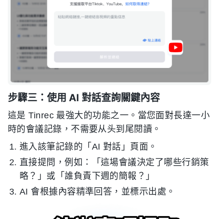
步驟三：使用 AI 對話查詢關鍵內容
這是 Tinrec 最強大的功能之一。當您面對長達一小
時的會議記錄，不需要从头到尾閱讀。
進入該筆記錄的「AI 對話」頁面。
直接提問，例如：「這場會議決定了哪些行銷策
略？」或「誰負責下週的簡報？」
AI 會根據內容精準回答，並標示出處。