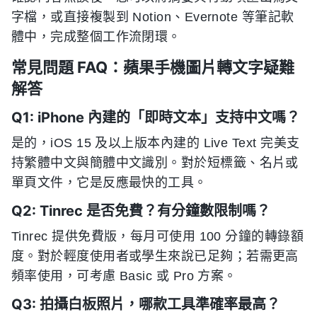
字檔，或直接複製到 Notion、Evernote 等筆記軟
體中，完成整個工作流閉環。
常見問題 FAQ：蘋果手機圖片轉文字疑難
解答
Q1: iPhone 內建的「即時文本」支持中文嗎？
是的，iOS 15 及以上版本內建的 Live Text 完美支
持繁體中文與簡體中文識別。對於短標籤、名片或
單頁文件，它是反應最快的工具。
Q2: Tinrec 是否免費？有分鐘數限制嗎？
Tinrec 提供免費版，每月可使用 100 分鐘的轉錄額
度。對於輕度使用者或學生來說已足夠；若需更高
頻率使用，可考慮 Basic 或 Pro 方案。
Q3: 拍攝白板照片，哪款工具準確率最高？