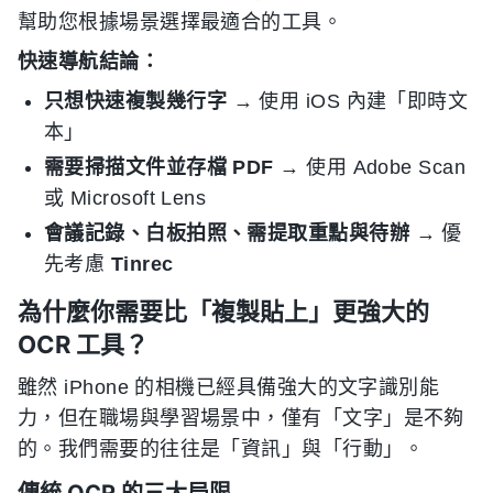
幫助您根據場景選擇最適合的工具。
快速導航結論：
只想快速複製幾行字
→ 使用 iOS 內建「即時文
本」
需要掃描文件並存檔 PDF
→ 使用 Adobe Scan
或 Microsoft Lens
會議記錄、白板拍照、需提取重點與待辦
→ 優
先考慮
Tinrec
為什麼你需要比「複製貼上」更強大的
OCR 工具？
雖然 iPhone 的相機已經具備強大的文字識別能
力，但在職場與學習場景中，僅有「文字」是不夠
的。我們需要的往往是「資訊」與「行動」。