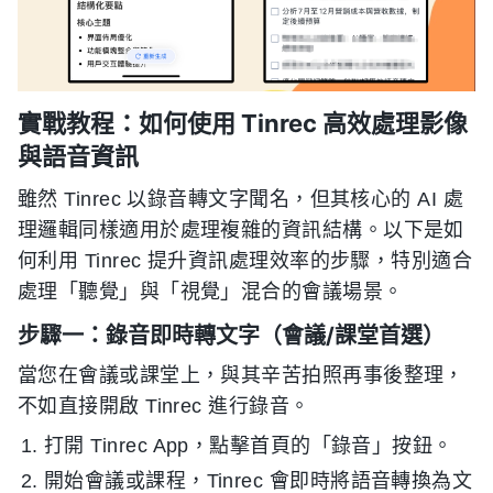
實戰教程：如何使用 Tinrec 高效處理影像
與語音資訊
雖然 Tinrec 以錄音轉文字聞名，但其核心的 AI 處
理邏輯同樣適用於處理複雜的資訊結構。以下是如
何利用 Tinrec 提升資訊處理效率的步驟，特別適合
處理「聽覺」與「視覺」混合的會議場景。
步驟一：錄音即時轉文字（會議/課堂首選）
當您在會議或課堂上，與其辛苦拍照再事後整理，
不如直接開啟 Tinrec 進行錄音。
打開 Tinrec App，點擊首頁的「錄音」按鈕。
開始會議或課程，Tinrec 會即時將語音轉換為文