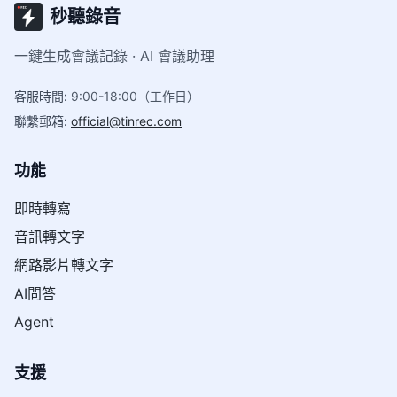
秒聽錄音
一鍵生成會議記錄 · AI 會議助理
客服時間
:
9:00-18:00（工作日）
聯繫郵箱
:
official@tinrec.com
功能
即時轉寫
音訊轉文字
網路影片轉文字
AI問答
Agent
支援