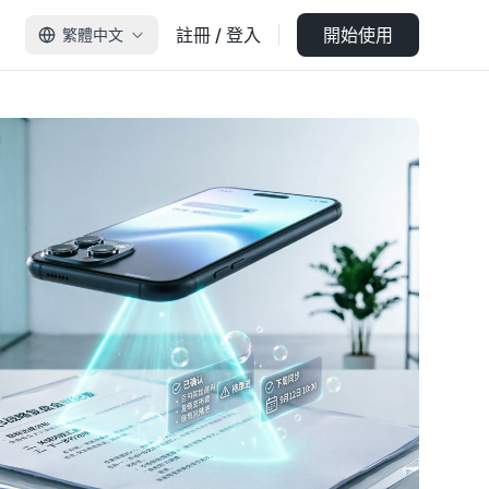
註冊 / 登入
開始使用
繁體中文