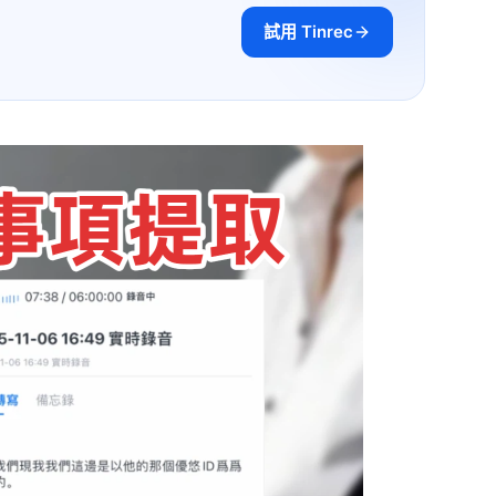
試用 Tinrec