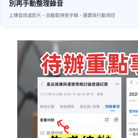
別再手動整理錄音
上傳音訊或影片，自動取得逐字稿、摘要與行動項目