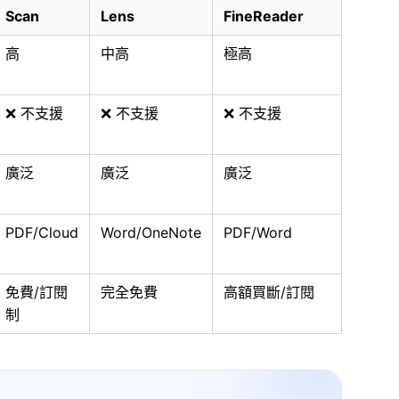
Scan
Lens
FineReader
高
中高
極高
❌ 不支援
❌ 不支援
❌ 不支援
廣泛
廣泛
廣泛
PDF/Cloud
Word/OneNote
PDF/Word
免費/訂閱
完全免費
高額買斷/訂閱
制