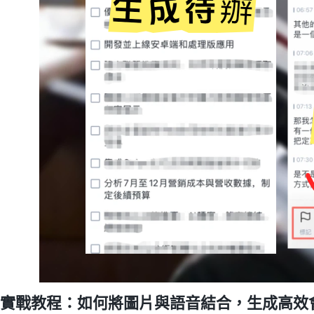
實戰教程：如何將圖片與語音結合，生成高效