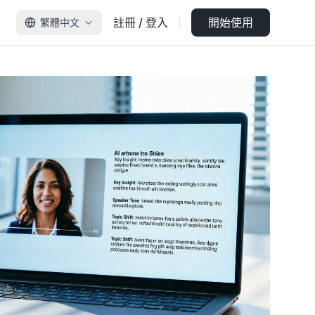
註冊 / 登入
開始使用
繁體中文