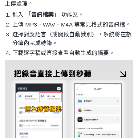
上傳處理。
進入
「音訊檔案」
功能區。
上傳 MP3、WAV、M4A 等常見格式的音訊檔。
選擇對應語言（或開啟自動識別），系統將在數
分鐘內完成轉錄。
下載逐字稿或直接查看自動生成的摘要。