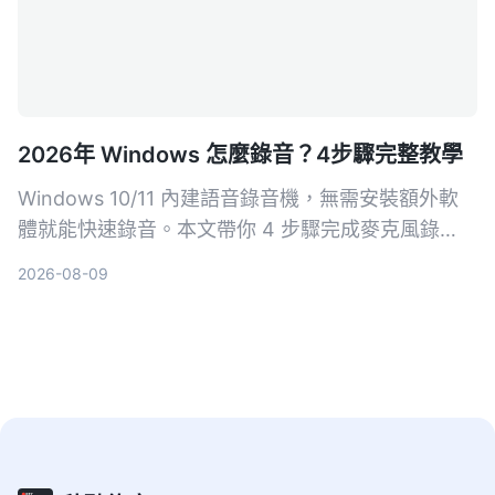
2026年 Windows 怎麼錄音？4步驟完整教學
Windows 10/11 內建語音錄音機，無需安裝額外軟
體就能快速錄音。本文帶你 4 步驟完成麥克風錄
音，並介紹 Xbox Game Bar、立體聲混音等方式，
2026-08-09
搞定系統音效錄製需求。