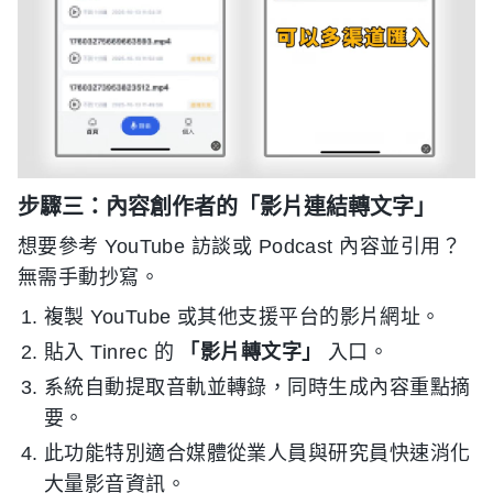
步驟三：內容創作者的「影片連結轉文字」
想要參考 YouTube 訪談或 Podcast 內容並引用？
無需手動抄寫。
複製 YouTube 或其他支援平台的影片網址。
貼入 Tinrec 的
「影片轉文字」
入口。
系統自動提取音軌並轉錄，同時生成內容重點摘
要。
此功能特別適合媒體從業人員與研究員快速消化
大量影音資訊。