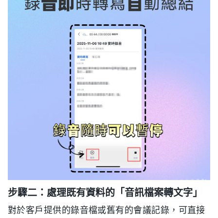
步驟二：處理既有資料的「音訊檔案轉文字」
對於客戶提供的錄音檔或舊有的會議記錄，可直接