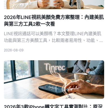
2026年LINE視訊美顏免費方案整理：內建美肌
與第三方工具2款一次看
LINE視訊通話可以美顏嗎？本文整理LINE內建美肌
功能與第三方美顏工具，比較兩者易用性、功能、平
台支援等，幫你選擇最適合的免費美顏方案。
2026-08-09
2026年3款iPhone轉文字工具實測對比：原況