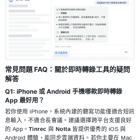
常見問題 FAQ：關於即時轉錄工具的疑問
解答
Q1: iPhone 或 Android 手機哪款即時轉錄
App 最好用？
若你使用 iPhone，系統內建的聽寫功能僅適合短訊
息輸入，不適合長會議。建議選擇跨平台支援良好
的 App。
Tinrec
與
Notta
皆提供優秀的 iOS 與
Android 體驗，能同步雲端資料。若你主要在 Mac