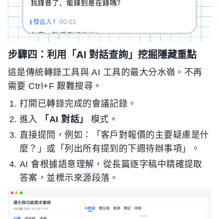
步驟四：利用「AI 對話查詢」挖掘隱藏重點
這是傳統轉錄工具與 AI 工具的最大分水嶺。不再
需要 Ctrl+F 艱難搜尋。
打開已轉錄完成的會議記錄。
進入
「AI 對話」
模式。
直接提問，例如：「客戶對報價的主要疑慮是什
麼？」或「列出所有提到的下週待辦事項」。
AI 會根據語意理解，從長篇逐字稿中精確提取
答案，並標示來源段落。