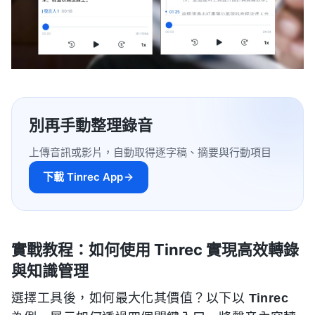
別再手動整理錄音
上傳音訊或影片，自動取得逐字稿、摘要與行動項目
下載 Tinrec App
實戰教程：如何使用 Tinrec 實現高效轉錄
與知識管理
選擇工具後，如何最大化其價值？以下以
Tinrec