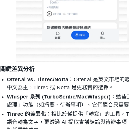
關鍵差異分析
Otter.ai vs. Tinrec/Notta
：Otter.ai 是英文
中文為主，Tinrec 或 Notta 是更務實的選擇。
Whisper 系列 (TurboScribe/MacWhisper)
：這些
處理」功能（如摘要、待辦事項）。它們適合只需
Tinrec 的差異化
：相比於僅提供「轉寫」的工具，Tin
語音轉為文字，更透過 AI 提取會議結論與待辦事