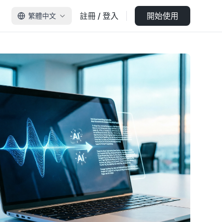
註冊 / 登入
開始使用
繁體中文