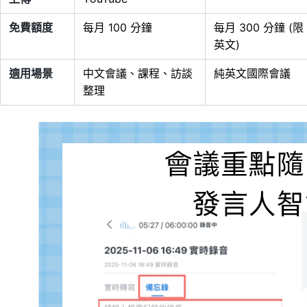
免費額度
每月 100 分鐘
每月 300 分鐘 (限
英文)
適用場景
中文會議、課程、訪談
純英文國際會議
整理