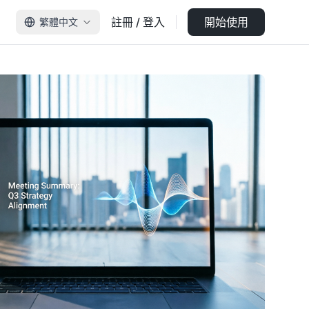
註冊 / 登入
開始使用
繁體中文