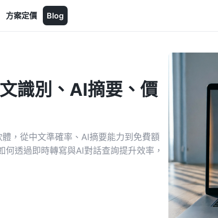
方案定價
Blog
文識別、AI摘要、價
體，從中文準確率、AI摘要能力到免費額
c如何透過即時轉寫與AI對話查詢提升效率，