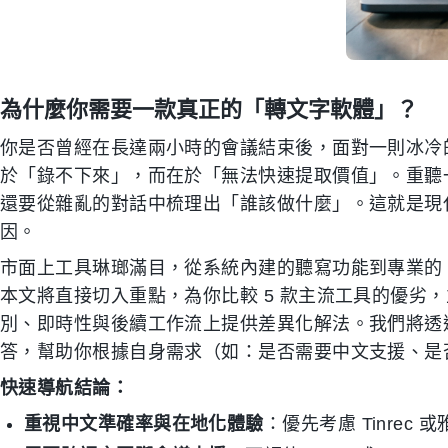
為什麼你需要一款真正的「轉文字軟體」？
你是否曾經在長達兩小時的會議結束後，面對一則冰冷
於「錄不下來」，而在於「無法快速提取價值」。重聽
還要從雜亂的對話中梳理出「誰該做什麼」。這就是現
因。
市面上工具琳瑯滿目，從系統內建的聽寫功能到專業的 
本文將直接切入重點，為你比較 5 款主流工具的優劣
別、即時性與後續工作流上提供差異化解法。我們將透
答，幫助你根據自身需求（如：是否需要中文支援、是
快速導航結論：
重視中文準確率與在地化體驗
：優先考慮 Tinrec