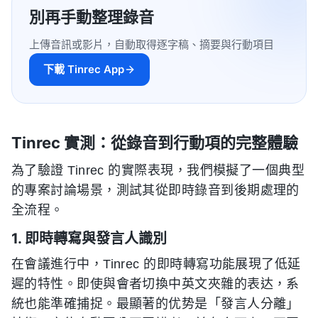
別再手動整理錄音
上傳音訊或影片，自動取得逐字稿、摘要與行動項目
下載 Tinrec App
Tinrec 實測：從錄音到行動項的完整體驗
為了驗證 Tinrec 的實際表現，我們模擬了一個典型
的專案討論場景，測試其從即時錄音到後期處理的
全流程。
1. 即時轉寫與發言人識別
在會議進行中，Tinrec 的即時轉寫功能展現了低延
遲的特性。即使與會者切換中英文夾雜的表达，系
統也能準確捕捉。最顯著的优势是「發言人分離」