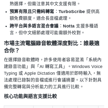
熟選擇，但需注意其中文支援有限。
預算有限且只需純轉寫
：
TurboScribe
提供高
額免費額度，適合長音檔處理。
跨平台與多語言混合會議
：
Notta
支援多種語
言，但中文細節處理可能需額外校對。
市場主流電腦錄音軟體深度對比：誰最適
合你？
在選擇錄音軟體時，許多使用者容易混淆「系統內
建錄音功能」與「AI 轉寫工具」。Windows Voice
Typing 或 Apple Dictation 僅適用於即時輸入，無
法處理已錄製的音檔或進行會議摘要。以下針對具
備完整轉寫與分析能力的工具進行比較。
核心功能與語言支援比較