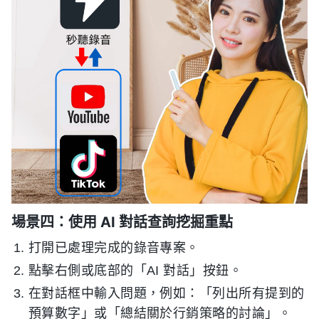
場景四：使用 AI 對話查詢挖掘重點
打開已處理完成的錄音專案。
點擊右側或底部的「AI 對話」按鈕。
在對話框中輸入問題，例如：「列出所有提到的
預算數字」或「總結關於行銷策略的討論」。