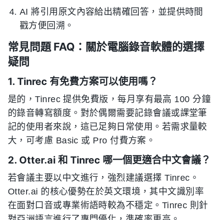
AI 將引用原文內容給出精確回答，並提供時間
戳方便回溯。
常見問題 FAQ：關於電腦錄音軟體的選擇
疑問
1. Tinrec 有免費方案可以使用嗎？
是的，Tinrec 提供免費版，每月享有最高 100 分鐘
的錄音轉寫額度。對於偶爾需要記錄會議或課堂筆
記的使用者來說，這已足夠日常使用。若需求量較
大，可考慮 Basic 或 Pro 付費方案。
2. Otter.ai 和 Tinrec 哪一個更適合中文會議？
若會議主要以中文進行，強烈建議選擇 Tinrec。
Otter.ai 的核心優勢在於英文環境，其中文識別率
在面對口音或專業術語時較為不穩定。Tinrec 則針
對亞洲語言進行了專門優化，準確率更高。