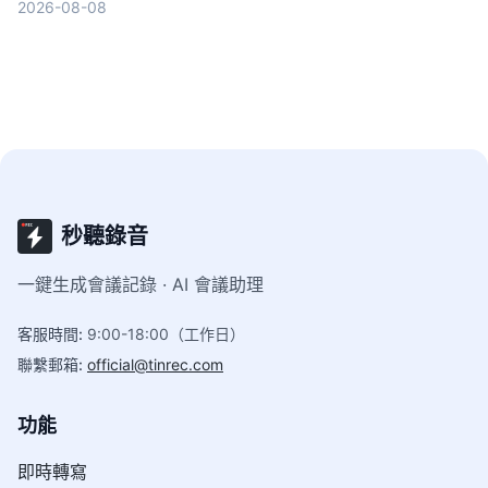
2026-08-08
秒聽錄音
一鍵生成會議記錄 · AI 會議助理
客服時間
:
9:00-18:00（工作日）
聯繫郵箱
:
official@tinrec.com
功能
即時轉寫