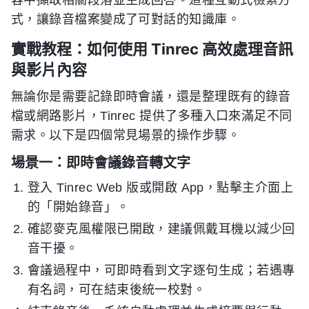
式，讓錄音檔案變成了可對話的知識庫。
實戰教程：如何使用 Tinrec 高效處理音訊
與影片內容
無論你是需要記錄即時會議，還是整理既有的錄音
檔或網路影片，Tinrec 提供了多種入口來滿足不同
需求。以下是四個常見場景的操作步驟。
場景一：即時會議錄音轉文字
登入 Tinrec Web 版或開啟 App，點擊主介面上
的「開始錄音」。
確認麥克風權限已開啟，建議佩戴耳機以減少回
音干擾。
會議過程中，可即時看到文字逐句生成；若遇專
有名詞，可在結束後統一校對。