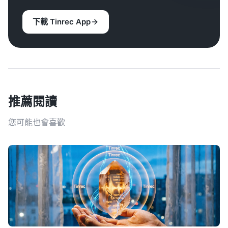
下載 Tinrec App
推薦閱讀
您可能也會喜歡