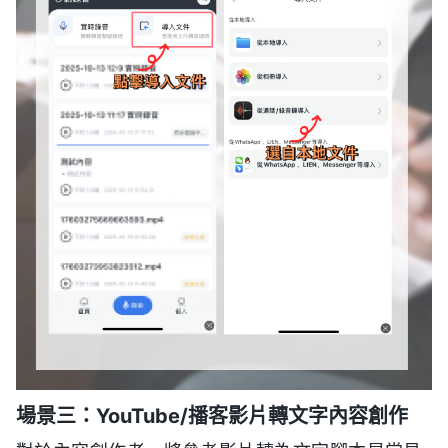
場景三：YouTube/播客影片轉文字內容創作