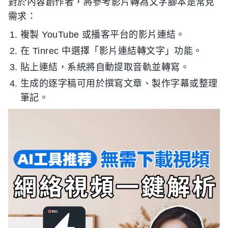
對於內容創作者，將參考影片轉為文字腳本是常見
需求：
複製 YouTube 或播客平台的影片連結。
在 Tinrec 中選擇「影片連結轉文字」功能。
貼上連結，系統將自動提取音軌並轉寫。
生成的逐字稿可用於撰寫文章、製作字幕或整理
筆記。