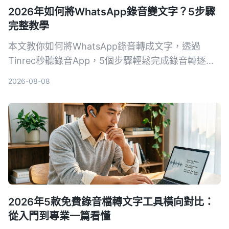
2026年如何將WhatsApp錄音變文字？5步驟
完整教學
本文教你如何將WhatsApp錄音轉成文字，透過
Tinrec秒聽錄音App，5個步驟輕鬆完成錄音轉逐字
稿、校對、匯出，即使沒有官方功能也能做到。
2026-08-08
2026年5款免費錄音檔轉文字工具橫向對比：
從入門到專業一篇看懂