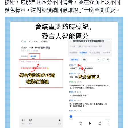
技術，它能自動區分不同講者，並在介面上以不同
顏色標示，這對於後續回顧誰說了什麼至關重要。