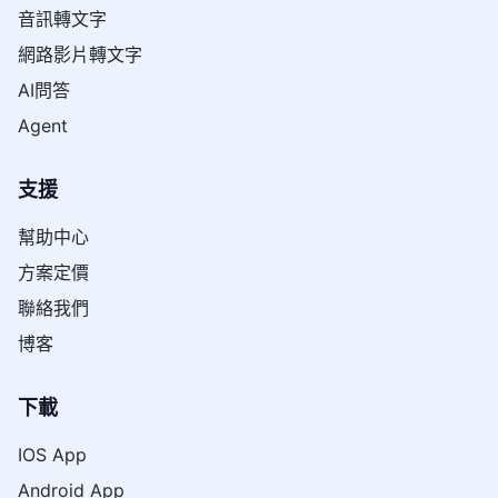
音訊轉文字
網路影片轉文字
AI問答
Agent
支援
幫助中心
方案定價
聯絡我們
博客
下載
IOS App
Android App