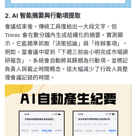
2. AI 智能摘要與行動項提取
會議結束後，傳統工具僅給出一大段文字，但
Tinrec 會在數分鐘內生成結構化的摘要。實測顯
示，它能精準抓取「決策結論」與「待辦事項」。
例如，當會議中提到「下週三前由小明完成市場調
研報告」，系統會自動將其歸類為行動項，並標記
負責人與截止時間概念。這大幅減少了行政人員整
理會議記錄的時間。