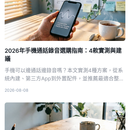
2026年手機通話錄音選購指南：4款實測與建
議
手機可以邊通話邊錄音嗎？本文實測4種方案，從系
統內建、第三方App到外置配件，並推薦最適合整理
的Tinrec錄音App，教你合法、高效錄下重要對話。
2026-08-08