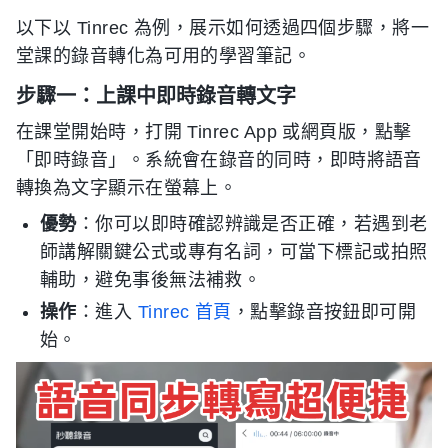
以下以 Tinrec 為例，展示如何透過四個步驟，將一
堂課的錄音轉化為可用的學習筆記。
步驟一：上課中即時錄音轉文字
在課堂開始時，打開 Tinrec App 或網頁版，點擊
「即時錄音」。系統會在錄音的同時，即時將語音
轉換為文字顯示在螢幕上。
優勢
：你可以即時確認辨識是否正確，若遇到老
師講解關鍵公式或專有名詞，可當下標記或拍照
輔助，避免事後無法補救。
操作
：進入
Tinrec 首頁
，點擊錄音按鈕即可開
始。