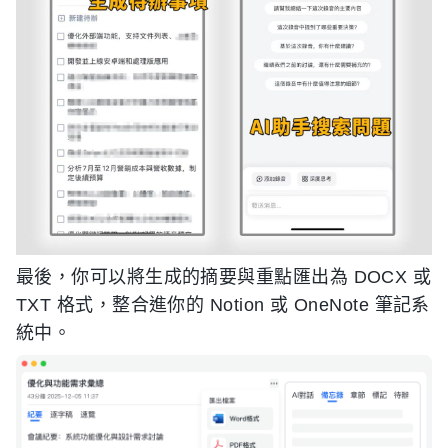
最後，你可以將生成的摘要與重點匯出為 DOCX 或
TXT 格式，整合進你的 Notion 或 OneNote 筆記系
統中。