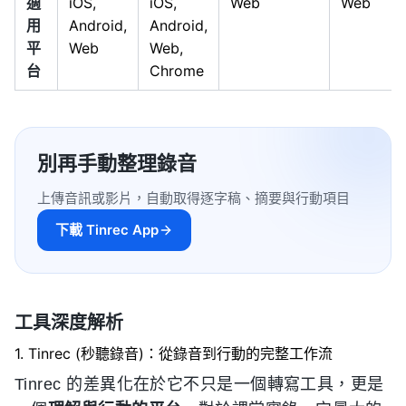
適
iOS,
iOS,
Web
Web
用
Android,
Android,
平
Web
Web,
台
Chrome
別再手動整理錄音
上傳音訊或影片，自動取得逐字稿、摘要與行動項目
下載 Tinrec App
工具深度解析
1. Tinrec (秒聽錄音)：從錄音到行動的完整工作流
Tinrec 的差異化在於它不只是一個轉寫工具，更是