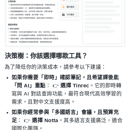
決策樹：你該選擇哪款工具？
為了降低你的決策成本，請參考以下建議：
如果你需要「即時」確認筆記，且希望課後能
「問 AI」重點
： 👉
選擇 Tinrec
。它的即時轉
寫與 AI 對話查詢功能，最符合現代高效學習的
需求，且對中文支援度高。
如果你經常參與「多國語言」會議，且預算充
足
： 👉
選擇 Notta
。其多語言支援廣泛，適合
國際化團隊。