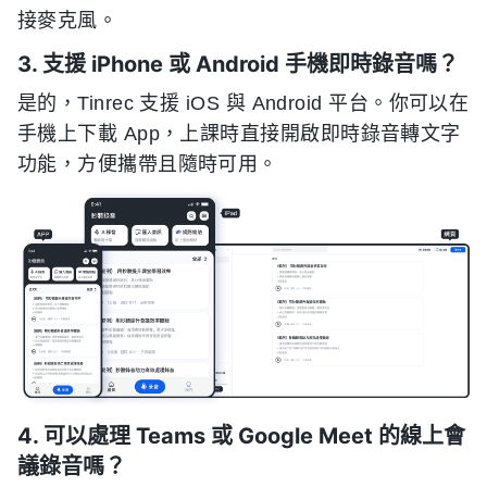
接麥克風。
3. 支援 iPhone 或 Android 手機即時錄音嗎？
是的，Tinrec 支援 iOS 與 Android 平台。你可以在
手機上下載 App，上課時直接開啟即時錄音轉文字
功能，方便攜帶且隨時可用。
4. 可以處理 Teams 或 Google Meet 的線上會
議錄音嗎？