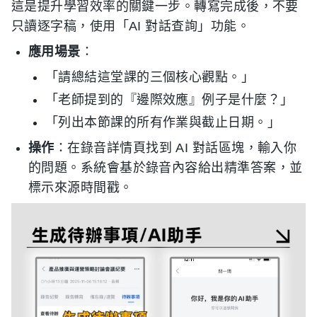
這是提升學習效率的關鍵一步。轉寫完成後，不要
只讀逐字稿，使用「AI 對話查詢」功能。
應用場景
：
「請總結這堂課的三個核心觀點。」
「老師提到的『邊際效應』例子是什麼？」
「列出本節課的所有作業與截止日期。」
操作
：在錄音詳情頁找到 AI 對話區塊，輸入你
的問題。系統會基於錄音內容給出精準答案，並
標示來源時間戳。