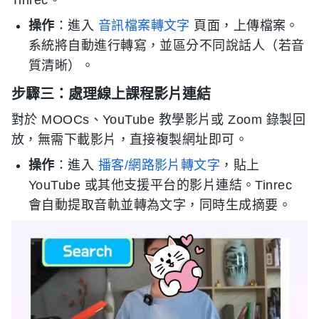
Tinrec。
操作
：進入
音訊檔案轉文字
頁面，上傳檔案。
系統將自動進行轉寫，並區分不同說話人（若音
質清晰）。
步驟三：處理線上課程影片連結
對於 MOOCs、YouTube 教學影片或 Zoom 錄製回
放，無需下載影片，直接複製網址即可。
操作
：進入
播客/網路影片轉文字
，貼上
YouTube 或其他支援平台的影片連結。Tinrec
會自動提取音軌並轉為文字，同時生成摘要。