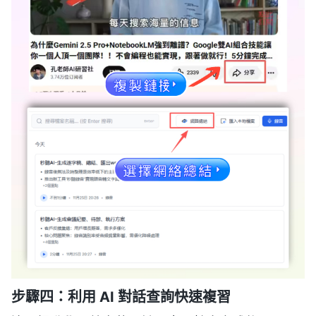
步驟四：利用 AI 對話查詢快速複習