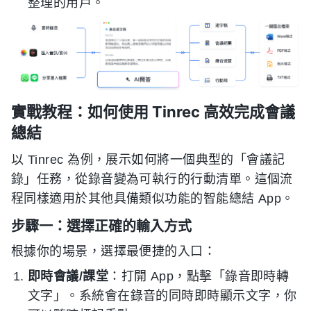
整理的用戶。
實戰教程：如何使用 Tinrec 高效完成會議
總結
以 Tinrec 為例，展示如何將一個典型的「會議記
錄」任務，從錄音變為可執行的行動清單。這個流
程同樣適用於其他具備類似功能的智能總結 App。
步驟一：選擇正確的輸入方式
根據你的場景，選擇最便捷的入口：
即時會議/課堂
：打開 App，點擊「錄音即時轉
文字」。系統會在錄音的同時即時顯示文字，你