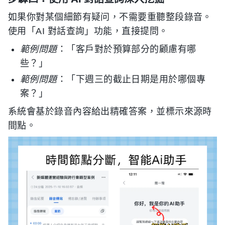
如果你對某個細節有疑问，不需要重聽整段錄音。
使用「AI 對話查詢」功能，直接提問。
範例問題
：「客戶對於預算部分的顧慮有哪
些？」
範例問題
：「下週三的截止日期是用於哪個專
案？」
系統會基於錄音內容給出精確答案，並標示來源時
間點。