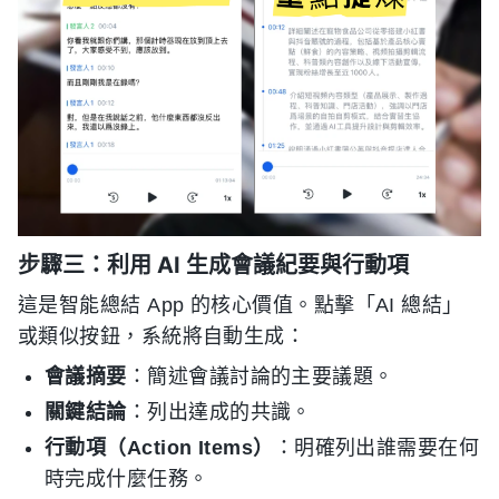
步驟三：利用 AI 生成會議紀要與行動項
這是智能總結 App 的核心價值。點擊「AI 總結」
或類似按鈕，系統將自動生成：
會議摘要
：簡述會議討論的主要議題。
關鍵結論
：列出達成的共識。
行動項（Action Items）
：明確列出誰需要在何
時完成什麼任務。