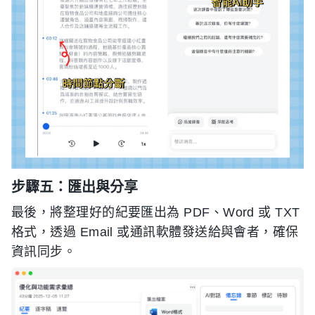
步驟五：匯出與分享
最後，將整理好的紀要匯出為 PDF、Word 或 TXT
格式，透過 Email 或通訊軟體發送給與會者，確保
資訊同步。