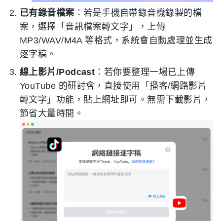
已有錄音檔案
：若是手機自帶錄音機錄製的檔
案，選擇「音訊檔案轉文字」，上傳
MP3/WAV/M4A 等格式，系統會自動處理並生成
逐字稿。
線上影片/Podcast
：若你要整理一場已上傳
YouTube 的研討會，直接使用「播客/網路影片
轉文字」功能，貼上網址即可。無需下載影片，
節省大量時間。