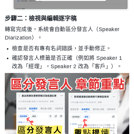
步驟二：檢視與編輯逐字稿
轉寫完成後，系統會自動區分發言人（Speaker
Diarization）。
檢查是否有專有名詞錯誤，並手動修正。
確認發言人標籤是否正確（例如將 Speaker 1
改為「經理」，Speaker 2 改為「客戶」）。