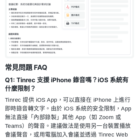
常見問題 FAQ
Q1: Tinrec 支援 iPhone 錄音嗎？iOS 系統有
什麼限制？
Tinrec 提供 iOS App，可以直接在 iPhone 上進行
即時錄音轉文字。由於 iOS 系統的安全限制，App
無法直接「內部錄製」其他 App（如 Zoom 或
Teams）的聲音。建議做法是使用另一台裝置播放
會議聲音，或用電腦加入會議並透過 Tinrec Web