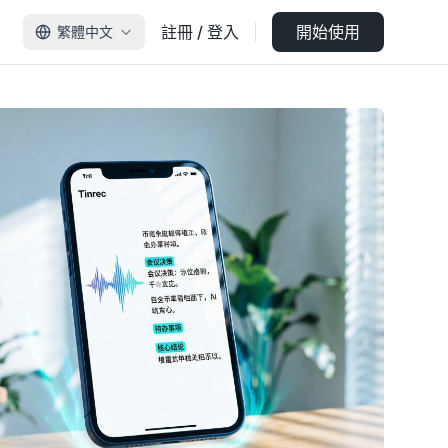
註冊 / 登入
開始使用
繁體中文