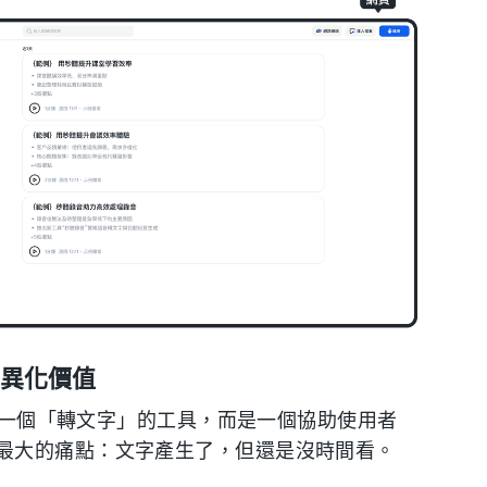
差異化價值
僅是一個「轉文字」的工具，而是一個協助使用者
最大的痛點：文字產生了，但還是沒時間看。