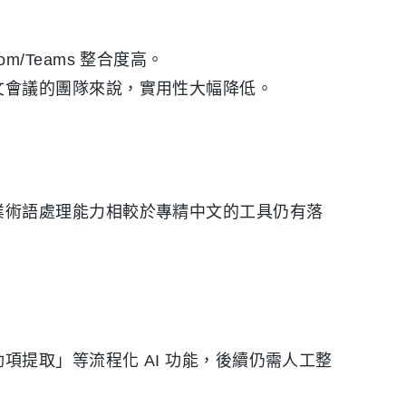
/Teams 整合度高。
文會議的團隊來說，實用性大幅降低。
業術語處理能力相較於專精中文的工具仍有落
項提取」等流程化 AI 功能，後續仍需人工整