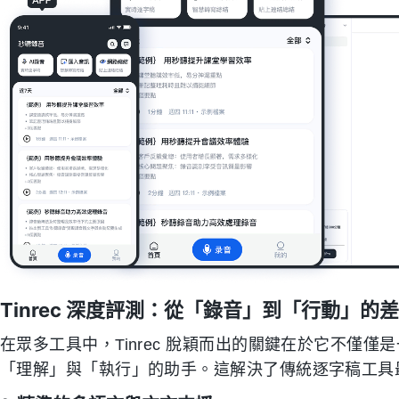
Tinrec 深度評測：從「錄音」到「行動」的
在眾多工具中，Tinrec 脫穎而出的關鍵在於它不僅
「理解」與「執行」的助手。這解決了傳統逐字稿工具