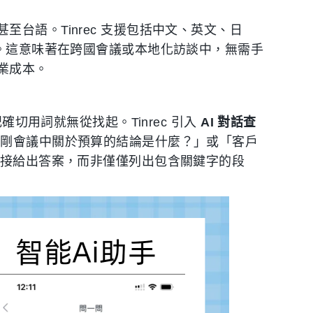
台語。Tinrec 支援包括中文、英文、日
別。這意味著在跨國會議或本地化訪談中，無需手
業成本。
確切用詞就無從找起。Tinrec 引入
AI 對話查
剛會議中關於預算的結論是什麼？」或「客戶
直接給出答案，而非僅僅列出包含關鍵字的段