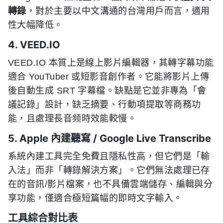
轉錄
，對於主要以中文溝通的台灣用戶而言，適用
性大幅降低。
4. VEED.IO
VEED.IO 本質上是線上影片編輯器，其轉字幕功能
適合 YouTuber 或短影音創作者。它能將影片上傳
後自動生成 SRT 字幕檔。缺點是它並非專為「會
議記錄」設計，缺乏摘要、行動項提取等商務功
能，且處理長音频時效能較慢。
5. Apple 內建聽寫 / Google Live Transcribe
系統內建工具完全免費且隱私性高，但它們是「輸
入法」而非「轉錄解決方案」。它們無法處理已存
在的音訊/影片檔案，也不具備雲端儲存、編輯與分
享功能，僅適合極短篇幅的即時文字輸入。
工具綜合對比表