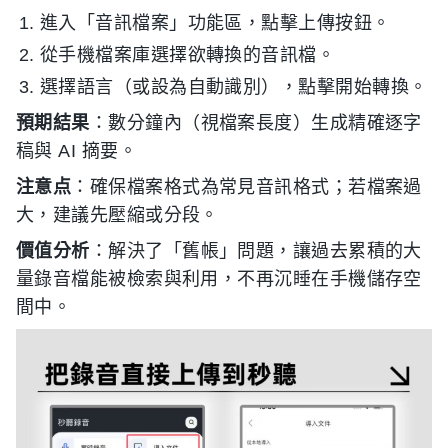
進入「音訊檔案」功能區，點擊上傳按鈕。
從手機檔案庫選擇欲轉換的音訊檔。
選擇語言（或設為自動識別），點擊開始轉換。
預期結果
：數分鐘內（視檔案長度）生成精確逐字
稿與 AI 摘要。
注意点
：確保檔案格式為常見音訊格式；若檔案過
大，建議先壓縮或分段。
價值分析
：解決了「舊帳」問題，讓過去累積的大
量錄音檔能被檢索與利用，不再沉睡在手機儲存空
間中。