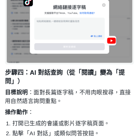
步驟四：AI 對話查詢（從「閱讀」變為「提
問」）
目標說明
：面對長篇逐字稿，不用肉眼搜尋，直接
用自然語言詢問重點。
操作動作
：
打開已生成的會議或影片逐字稿頁面。
點擊「AI 對話」或類似問答按鈕。