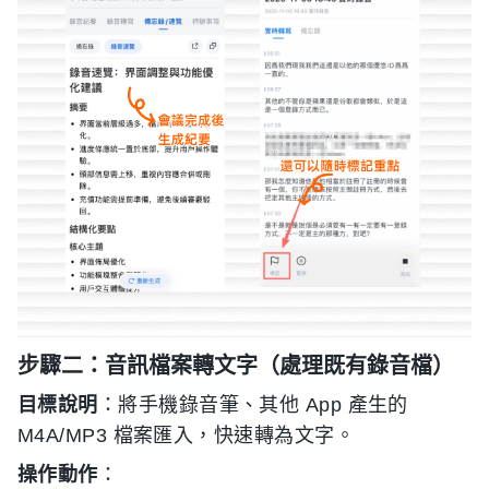
步驟二：音訊檔案轉文字（處理既有錄音檔）
目標說明
：將手機錄音筆、其他 App 產生的
M4A/MP3 檔案匯入，快速轉為文字。
操作動作
：