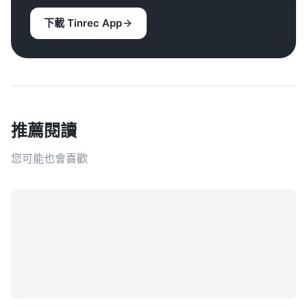
下載 Tinrec App
推薦閱讀
您可能也會喜歡