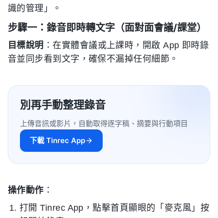
識的管理」。
步驟一：錄音即時轉文字（面對面會議/課堂）
目標說明
：在實體會議或上課時，開啟 App 即時錄
音並同步看到文字，確保不漏掉任何細節。
別再手動整理錄音
上傳音訊或影片，自動取得逐字稿、摘要與行動項目
下載 Tinrec App
操作動作
：
打開 Tinrec App，點擊首頁顯眼的「麥克風」按