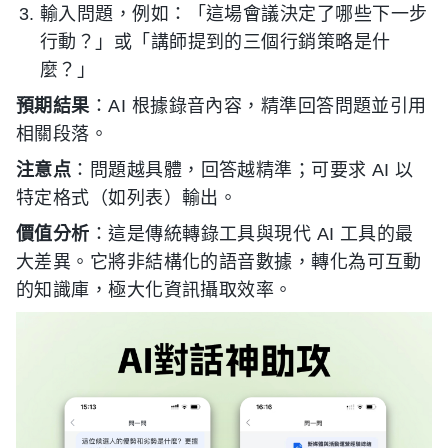
輸入問題，例如：「這場會議決定了哪些下一步
行動？」或「講師提到的三個行銷策略是什
麼？」
預期結果
：AI 根據錄音內容，精準回答問題並引用
相關段落。
注意点
：問題越具體，回答越精準；可要求 AI 以
特定格式（如列表）輸出。
價值分析
：這是傳統轉錄工具與現代 AI 工具的最
大差異。它將非結構化的語音數據，轉化為可互動
的知識庫，極大化資訊攝取效率。