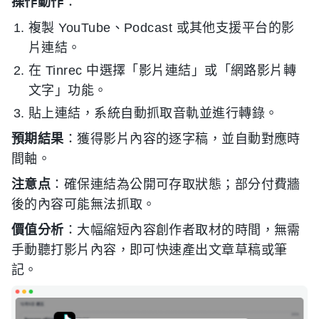
操作動作
：
複製 YouTube、Podcast 或其他支援平台的影
片連結。
在 Tinrec 中選擇「影片連結」或「網路影片轉
文字」功能。
貼上連結，系統自動抓取音軌並進行轉錄。
預期結果
：獲得影片內容的逐字稿，並自動對應時
間軸。
注意点
：確保連結為公開可存取狀態；部分付費牆
後的內容可能無法抓取。
價值分析
：大幅縮短內容創作者取材的時間，無需
手動聽打影片內容，即可快速產出文章草稿或筆
記。