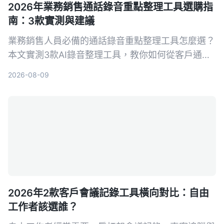
2026年業務銷售通話錄音重點整理工具選購指
南：3款實測與建議
業務銷售人員必備的通話錄音重點整理工具怎麼選？
本文實測3款AI錄音整理工具，教你如何從客戶通話
中快速提取關鍵訊息、自動生成待辦事項，提升成交
2026-08-09
率。
2026年2款客戶會議記錄工具橫向對比：自由
工作者該選誰？