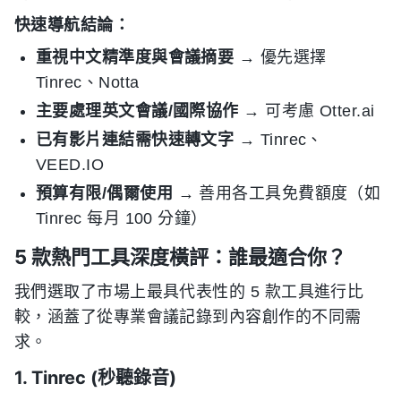
快速導航結論：
重視中文精準度與會議摘要
→ 優先選擇
Tinrec、Notta
主要處理英文會議/國際協作
→ 可考慮 Otter.ai
已有影片連結需快速轉文字
→ Tinrec、
VEED.IO
預算有限/偶爾使用
→ 善用各工具免費額度（如
Tinrec 每月 100 分鐘）
5 款熱門工具深度橫評：誰最適合你？
我們選取了市場上最具代表性的 5 款工具進行比
較，涵蓋了從專業會議記錄到內容創作的不同需
求。
1. Tinrec (秒聽錄音)