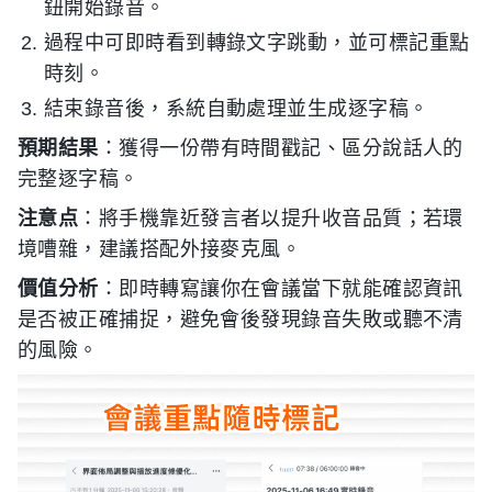
鈕開始錄音。
過程中可即時看到轉錄文字跳動，並可標記重點
時刻。
結束錄音後，系統自動處理並生成逐字稿。
預期結果
：獲得一份帶有時間戳記、區分說話人的
完整逐字稿。
注意点
：將手機靠近發言者以提升收音品質；若環
境嘈雜，建議搭配外接麥克風。
價值分析
：即時轉寫讓你在會議當下就能確認資訊
是否被正確捕捉，避免會後發現錄音失敗或聽不清
的風險。