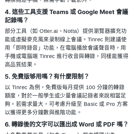
4. 這些工具支援 Teams 或 Google Meet 會議
記錄嗎？
部分工具（如 Otter.ai、Notta）提供瀏覽器擴充功
能或虛擬麥克風來录制線上會議。Tinrec 則建議使
用「即時錄音」功能，在電腦播放會議聲音時，用
手機或電腦端 Tinrec 進行收音與轉錄，同樣能獲得
高品質結果。
5. 免費版够用嗎？有什麼限制？
以 Tinrec 為例，免費版每月提供 100 分鐘的轉錄
額度，對於一般學生或少量會議記錄者來說相當足
夠。若需求量大，可考慮升級至 Basic 或 Pro 方案
以獲得更多分鐘數與進階功能。
6. 轉錄後的文字可以匯出成 Word 或 PDF 嗎？