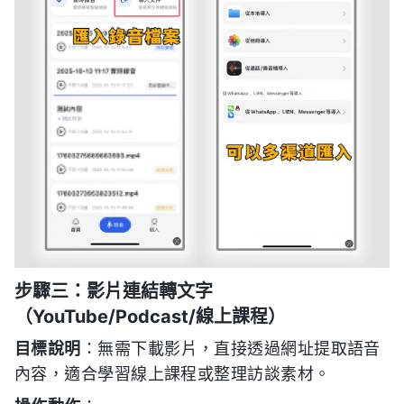
步驟三：影片連結轉文字
（YouTube/Podcast/線上課程）
目標說明
：無需下載影片，直接透過網址提取語音
內容，適合學習線上課程或整理訪談素材。