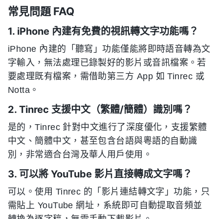
常見問題 FAQ
1. iPhone 內建有免費的視訊轉文字功能嗎？
iPhone 內建的「聽寫」功能僅能將即時語音轉為文
字輸入，無法處理已錄製好的影片或音訊檔案。若
要處理既有檔案，需借助第三方 App 如 Tinrec 或
Notta。
2. Tinrec 支援中文（繁體/簡體）識別嗎？
是的，Tinrec 針對中文進行了深度優化，支援繁體
中文、簡體中文，甚至包含台語與粵語的自動識
別，非常適合台灣及華人用戶使用。
3. 可以將 YouTube 影片直接轉成文字嗎？
可以。使用 Tinrec 的「影片連結轉文字」功能，只
需貼上 YouTube 網址，系統即可自動提取音頻並
轉換為逐字稿，無需手動下載影片。