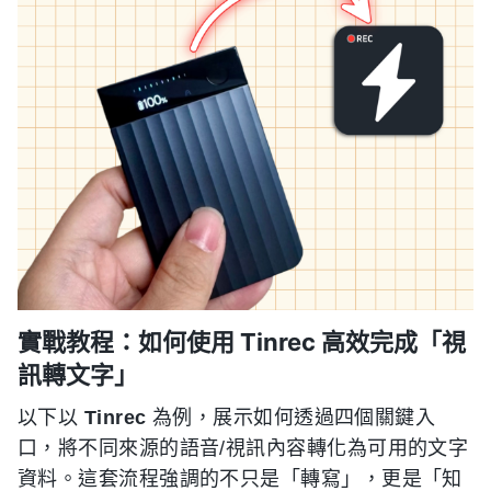
實戰教程：如何使用 Tinrec 高效完成「視
訊轉文字」
以下以
Tinrec
為例，展示如何透過四個關鍵入
口，將不同來源的語音/視訊內容轉化為可用的文字
資料。這套流程強調的不只是「轉寫」，更是「知