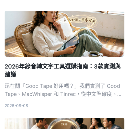
用家嘅錄音轉文字工具。
2026年錄音轉文字工具選購指南：3款實測與
建議
還在問「Good Tape 好用嗎？」我們實測了 Good
Tape、MacWhisper 和 Tinrec，從中文準確度、AI
整理能力、價格方案完整比較，幫你找到最適合台灣
2026-08-08
上班族、學生與文字工作者的語音轉文字神隊友。