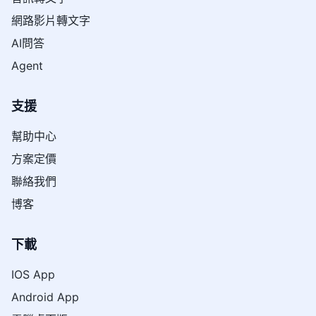
網路影片轉文字
AI問答
Agent
支援
幫助中心
方案定價
聯絡我們
博客
下載
IOS App
Android App