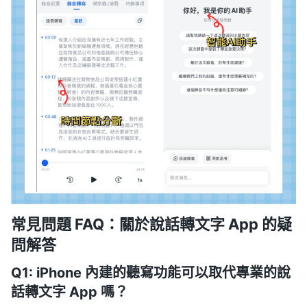
常見問題 FAQ：關於說話轉文字 App 的疑
問解答
Q1: iPhone 內建的聽寫功能可以取代專業的說
話轉文字 App 嗎？