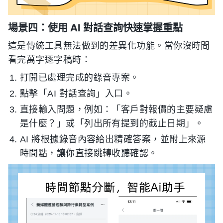
場景四：使用 AI 對話查詢快速掌握重點
這是傳統工具無法做到的差異化功能。當你沒時間
看完萬字逐字稿時：
打開已處理完成的錄音專案。
點擊「AI 對話查詢」入口。
直接輸入問題，例如：「客戶對報價的主要疑慮
是什麼？」或「列出所有提到的截止日期」。
AI 將根據錄音內容給出精確答案，並附上來源
時間點，讓你直接跳轉收聽確認。