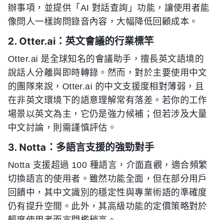
辦事項，並提供「AI 對話查詢」功能，讓使用者能
像問人一樣詢問錄音內容，大幅降低回顧成本。
2. Otter.ai：英文會議的行業標竿
Otter.ai 是全球知名的會議助手，擅長英文語境的
說話人分離與即時轉錄。然而，對於主要使用中文
的團隊來說，Otter.ai 的中文支援度相對薄弱，且
在非英文環境下的語意理解常有落差。若你的工作
場景以英文為主，它仍是強力候補；但若涉及大量
中文討論，則需謹慎評估。
3. Notta：多語言支援的強勁對手
Notta 支援超過 100 種語言，介面直觀，適合頻繁
切換語言的使用者。雖然功能全面，但在部分用戶
回饋中，其中文識別的穩定性與專業術語的準確度
仍有提升空間。此外，其高級功能的定價策略對於