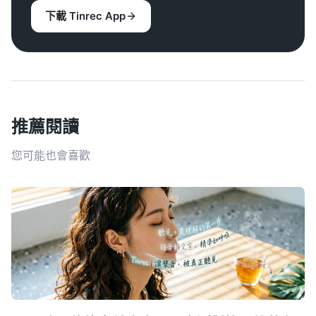
下載 Tinrec App
推薦閱讀
您可能也會喜歡