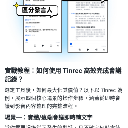
實戰教程：如何使用 Tinrec 高效完成會議
記錄？
選定工具後，如何最大化其價值？以下以 Tinrec 為
例，展示四個核心場景的操作步驟，涵蓋從即時會
議到影音內容整理的完整流程。
場景一：實體/遠端會議即時轉文字