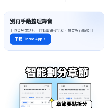
別再手動整理錄音
上傳音訊或影片，自動取得逐字稿、摘要與行動項目
下載 Tinrec App