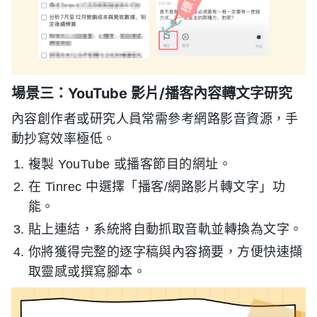
場景三：YouTube 影片/播客內容轉文字研究
內容創作者或研究人員常需參考網路影音資源，手
動抄寫效率極低。
複製 YouTube 或播客節目的網址。
在 Tinrec 中選擇「播客/網路影片轉文字」功
能。
貼上連結，系統將自動抓取音軌並轉換為文字。
你將獲得完整的逐字稿與內容摘要，方便快速擷
取靈感或撰寫腳本。