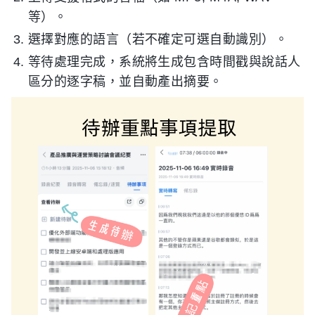
等）。
選擇對應的語言（若不確定可選自動識別）。
等待處理完成，系統將生成包含時間戳與說話人
區分的逐字稿，並自動產出摘要。