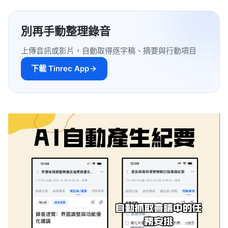
別再手動整理錄音
上傳音訊或影片，自動取得逐字稿、摘要與行動項目
下載 Tinrec App