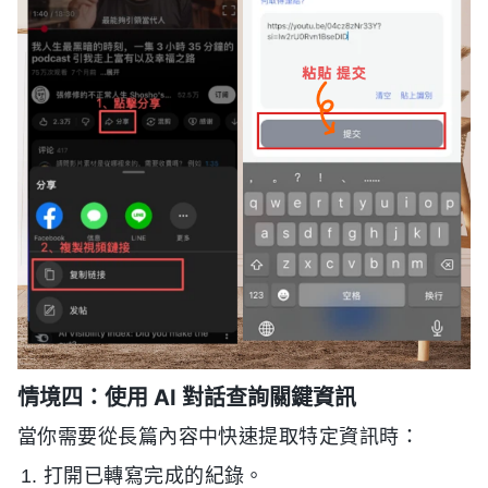
情境四：使用 AI 對話查詢關鍵資訊
當你需要從長篇內容中快速提取特定資訊時：
打開已轉寫完成的紀錄。