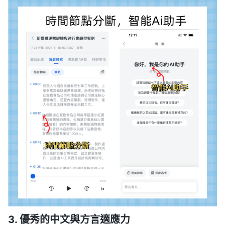
3. 優秀的中文與方言適應力