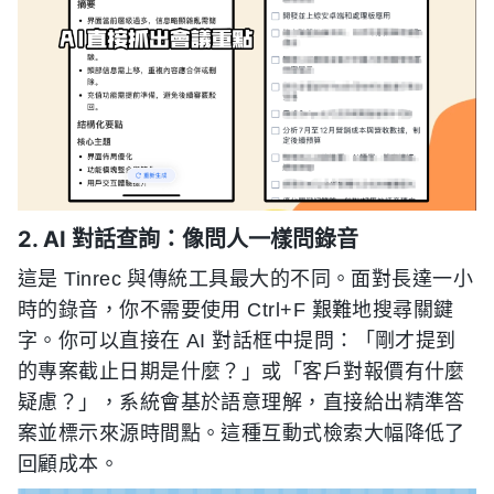
2. AI 對話查詢：像問人一樣問錄音
這是 Tinrec 與傳統工具最大的不同。面對長達一小
時的錄音，你不需要使用 Ctrl+F 艱難地搜尋關鍵
字。你可以直接在 AI 對話框中提問：「剛才提到
的專案截止日期是什麼？」或「客戶對報價有什麼
疑慮？」，系統會基於語意理解，直接給出精準答
案並標示來源時間點。這種互動式檢索大幅降低了
回顧成本。