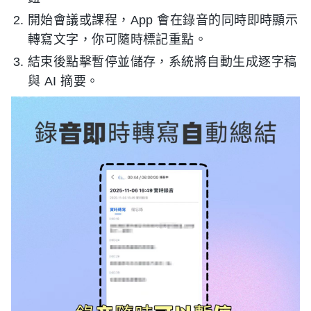
開始會議或課程，App 會在錄音的同時即時顯示
轉寫文字，你可隨時標記重點。
結束後點擊暫停並儲存，系統將自動生成逐字稿
與 AI 摘要。