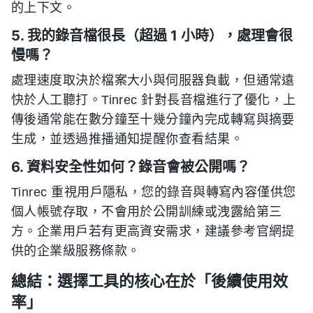
的上下文。
5. 我的錄音檔很長（超過 1 小時），處理會很
慢嗎？
處理速度取決於檔案大小與伺服器負載，但通常遠
快於人工聽打。Tinrec 針對長音檔進行了優化，上
傳後通常能在數分鐘至十幾分鐘內完成轉寫與摘要
生成，並透過推播通知提醒你查看結果。
6. 資料安全性如何？錄音會被公開嗎？
Tinrec 重視用戶隱私，您的錄音與轉寫內容僅供您
個人帳號存取，不會用於公開訓練或洩露給第三
方。企業用戶若有更高資安需求，建議參考官網提
供的企業級服務條款。
總結：選擇工具的核心在於「後續使用效
率」