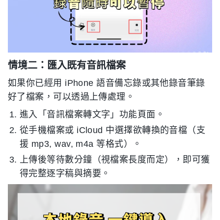
情境二：匯入既有音訊檔案
如果你已經用 iPhone 語音備忘錄或其他錄音筆錄
好了檔案，可以透過上傳處理。
進入「音訊檔案轉文字」功能頁面。
從手機檔案或 iCloud 中選擇欲轉換的音檔（支
援 mp3, wav, m4a 等格式）。
上傳後等待數分鐘（視檔案長度而定），即可獲
得完整逐字稿與摘要。