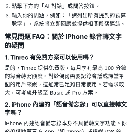
點擊下方的「AI 對話」或問答按鈕。
輸入你的問題，例如：「請列出所有提到的預算
數字」，系統將立即回應並提供相關段落連結。
常見問題 FAQ：關於 iPhone 錄音轉文字
的疑問
1. Tinrec 有免費方案可以使用嗎？
是的，Tinrec 提供免費版，每月享有最高 100 分鐘
的錄音轉寫額度。對於偶爾需要記錄會議或課堂筆
記的用戶來說，這通常已足夠日常使用。若需求較
大，可考慮升級至 Basic 或 Pro 方案。
2. iPhone 內建的「語音備忘錄」可以直接轉文
字嗎？
iPhone 內建語音備忘錄本身不具備轉文字功能。你
必須借助第三方 App（如 Tinrec）或透過 iOS 的