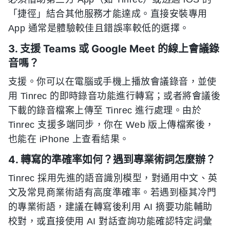
「捷徑」結合其他服務才能達成。直接安裝專用
App 通常是體驗較佳且錯誤率較低的選擇。
3. 支援 Teams 或 Google Meet 的線上會議錄
音嗎？
支援。你可以在電腦或手機上播放會議錄音，並使
用 Tinrec 的即時錄音功能進行轉寫；或者將會議後
下載的錄音檔案上傳至 Tinrec 進行處理。由於
Tinrec 支援多端同步，你在 Web 版上傳檔案後，
也能在 iPhone 上查看結果。
4. 轉寫的準確率如何？遇到專業術詞怎麼辦？
Tinrec 採用先進的語音識別模型，對通用中文、英
文及常見商業術語有高度準確率。若遇到極其冷門
的專業術語，建議在轉寫後利用 AI 摘要功能輔助
校對，或直接使用 AI 對話查詢功能確認特定詞彙