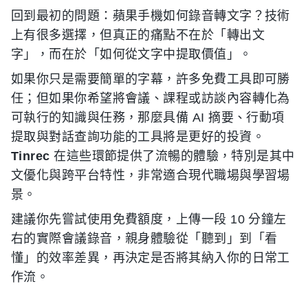
回到最初的問題：蘋果手機如何錄音轉文字？技術
上有很多選擇，但真正的痛點不在於「轉出文
字」，而在於「如何從文字中提取價值」。
如果你只是需要簡單的字幕，許多免費工具即可勝
任；但如果你希望將會議、課程或訪談內容轉化為
可執行的知識與任務，那麼具備 AI 摘要、行動項
提取與對話查詢功能的工具將是更好的投資。
Tinrec
在這些環節提供了流暢的體驗，特別是其中
文優化與跨平台特性，非常適合現代職場與學習場
景。
建議你先嘗試使用免費額度，上傳一段 10 分鐘左
右的實際會議錄音，親身體驗從「聽到」到「看
懂」的效率差異，再決定是否將其納入你的日常工
作流。