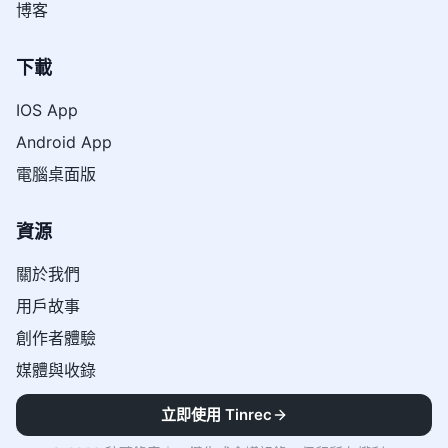
博客
下載
IOS App
Android App
電腦桌面版
資源
關於我們
用戶故事
創作者體驗
媒體與收錄
立即使用 Tinrec