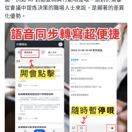
從會議中提炼決策的職場人士來說，是顯著的差異
化優勢。