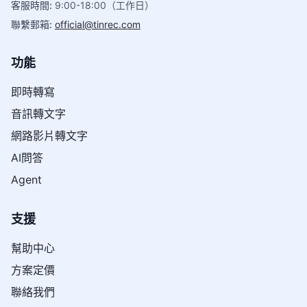
客服時間
:
9:00-18:00（工作日）
聯繫郵箱
:
official@tinrec.com
功能
即時轉寫
音訊轉文字
網路影片轉文字
AI問答
Agent
支援
幫助中心
方案定價
聯絡我們