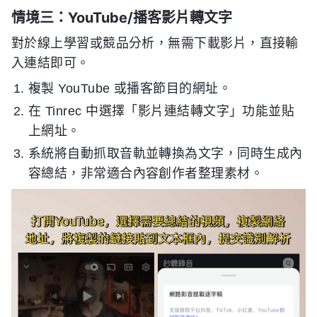
情境三：YouTube/播客影片轉文字
對於線上學習或競品分析，無需下載影片，直接輸
入連結即可。
複製 YouTube 或播客節目的網址。
在 Tinrec 中選擇「影片連結轉文字」功能並貼
上網址。
系統將自動抓取音軌並轉換為文字，同時生成內
容總結，非常適合內容創作者整理素材。