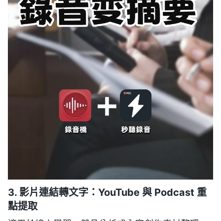
3. 影片連結轉文字：YouTube 與 Podcast 重
點提取