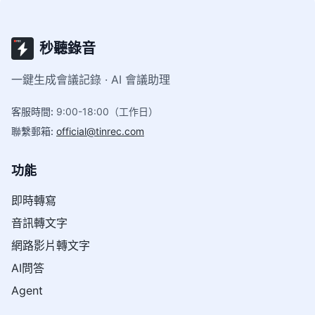
秒聽錄音
一鍵生成會議記錄 · AI 會議助理
客服時間
:
9:00-18:00（工作日）
聯繫郵箱
:
official@tinrec.com
功能
即時轉寫
音訊轉文字
網路影片轉文字
AI問答
Agent