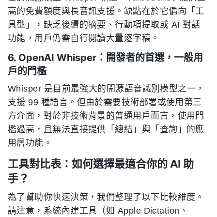
高的免費額度與長音訊支援。缺點在於它偏向「工
具型」，缺乏後續的摘要、行動項提取或 AI 對話
功能，用戶仍需自行閱讀大量逐字稿。
6. OpenAI Whisper：開發者的首選，一般用
戶的門檻
Whisper 是目前最強大的開源語音識別模型之一，
支援 99 種語言。但由於需要技術部署或使用第三
方介面，對於非技術背景的普通用戶而言，使用門
檻過高，且無法直接提供「總結」與「查詢」的應
用層功能。
工具對比表：如何選擇最適合你的 AI 助
手？
為了幫助你快速決策，我們整理了以下比較維度。
請注意，系統內建工具（如 Apple Dictation、