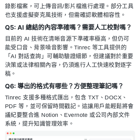
錄影檔案，可上傳音訊/影片檔進行處理。部分工具
也支援虛擬麥克風技術，但需確認軟體相容性。
Q5: AI 總結的內容準確嗎？需要人工校對嗎？
目前的 AI 技術在清晰音源下準確率極高，但仍可
能受口音、背景噪音影響。Tinrec 等工具提供的
「AI 對話查詢」可輔助驗證細節，但建議對於重要
決策或法律相關內容，仍須進行人工快速校對逐字
稿。
Q6: 導出的格式有哪些？方便整理筆記嗎？
Tinrec 支援多種格式匯出，包含 TXT、DOCX、
PDF 等，並可保留時間戳記。這讓用戶能輕鬆將會
議紀要整合進 Notion、Evernote 或公司內部文件
系統，提升知識管理效率。