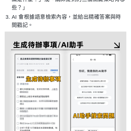
些？」
AI 會根據語意檢索內容，並給出精確答案與時
間戳記。