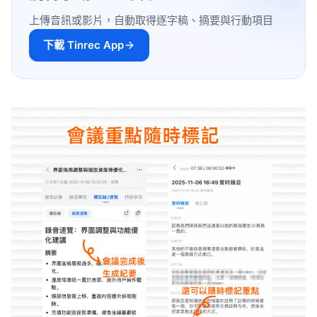
上傳音訊或影片，自動取得逐字稿、摘要與行動項目
下載 Tinrec App