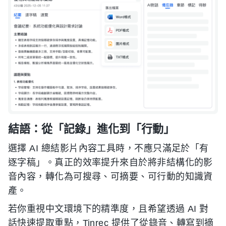
結語：從「記錄」進化到「行動」
選擇 AI 總結影片內容工具時，不應只滿足於「有
逐字稿」。真正的效率提升來自於將非結構化的影
音內容，轉化為可搜尋、可摘要、可行動的知識資
產。
若你重視中文環境下的精準度，且希望透過 AI 對
話快速提取重點，Tinrec 提供了從錄音、轉寫到摘