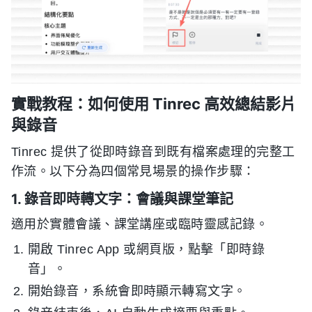
實戰教程：如何使用 Tinrec 高效總結影片
與錄音
Tinrec 提供了從即時錄音到既有檔案處理的完整工
作流。以下分為四個常見場景的操作步驟：
1. 錄音即時轉文字：會議與課堂筆記
適用於實體會議、課堂講座或臨時靈感記錄。
開啟 Tinrec App 或網頁版，點擊「即時錄
音」。
開始錄音，系統會即時顯示轉寫文字。