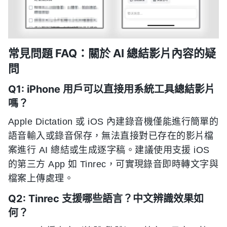
常見問題 FAQ：關於 AI 總結影片內容的疑
問
Q1: iPhone 用戶可以直接用系統工具總結影片
嗎？
Apple Dictation 或 iOS 內建錄音機僅能進行簡單的
語音輸入或錄音保存，無法直接對已存在的影片檔
案進行 AI 總結或生成逐字稿。建議使用支援 iOS
的第三方 App 如 Tinrec，可實現錄音即時轉文字與
檔案上傳處理。
Q2: Tinrec 支援哪些語言？中文辨識效果如
何？