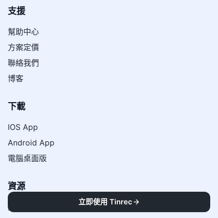
支援
幫助中心
方案定價
聯絡我們
博客
下載
IOS App
Android App
電腦桌面版
資源
立即使用 Tinrec
關於我們