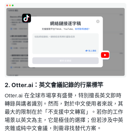
2. Otter.ai：英文會議記錄的行業標竿
Otter.ai 在全球市場享有盛譽，特別擅長英文即時
轉錄與講者識別。然而，對於中文使用者來說，其
最大的限制在於「不支援中文轉寫」。若你的工作
場景以英文為主，它是極佳的選擇；但若涉及中英
夾雜或純中文會議，則需尋找替代方案。