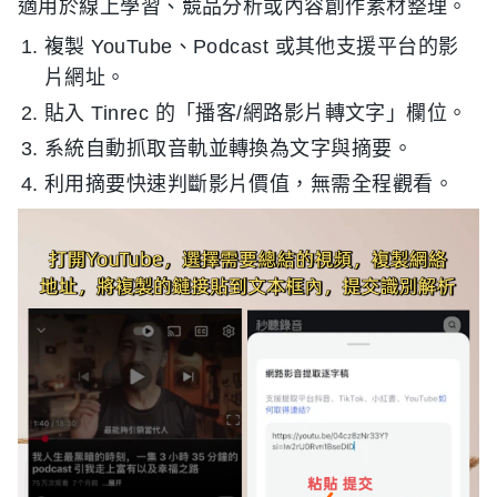
適用於線上學習、競品分析或內容創作素材整理。
複製 YouTube、Podcast 或其他支援平台的影
片網址。
貼入 Tinrec 的「播客/網路影片轉文字」欄位。
系統自動抓取音軌並轉換為文字與摘要。
利用摘要快速判斷影片價值，無需全程觀看。