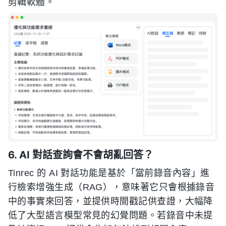
剪輯軟體。
6. AI 對話查詢會不會胡亂回答？
Tinrec 的 AI 對話功能是基於「當前錄音內容」進
行檢索增強生成（RAG），意味著它只會根據錄音
中的事實來回答，並提供時間戳記供查證，大幅降
低了大型語言模型常見的幻覺問題。若錄音中未提