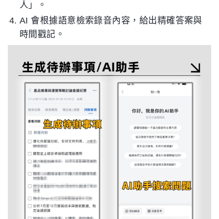
人」。
AI 會根據語意檢索錄音內容，給出精確答案與
時間戳記。