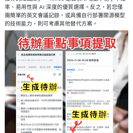
率、易用性與 AI 深度的優質選擇。反之，若您僅
需簡單的英文會議記錄，或具備自行部署開源模型
的技術能力，則可考慮其他替代方案。