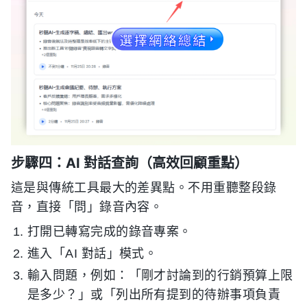
步驟四：AI 對話查詢（高效回顧重點）
這是與傳統工具最大的差異點。不用重聽整段錄
音，直接「問」錄音內容。
打開已轉寫完成的錄音專案。
進入「AI 對話」模式。
輸入問題，例如：「剛才討論到的行銷預算上限
是多少？」或「列出所有提到的待辦事項負責