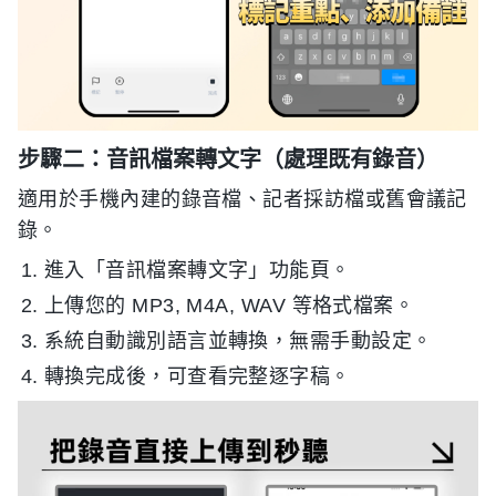
步驟二：音訊檔案轉文字（處理既有錄音）
適用於手機內建的錄音檔、記者採訪檔或舊會議記
錄。
進入「音訊檔案轉文字」功能頁。
上傳您的 MP3, M4A, WAV 等格式檔案。
系統自動識別語言並轉換，無需手動設定。
轉換完成後，可查看完整逐字稿。