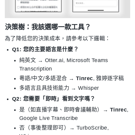
決策樹：我該選哪一款工具？
為了降低您的決策成本，請參考以下邏輯：
Q1: 您的主要語言是什麼？
純英文 → Otter.ai, Microsoft Teams
Transcription
粵語/中文/多語混合 →
Tinrec
, 雅婷逐字稿
多語言且具技術能力 → Whisper
Q2: 您需要「即時」看到文字嗎？
是（如直播字幕、即時會議輔助）→
Tinrec
,
Google Live Transcribe
否（事後整理即可）→ TurboScribe,