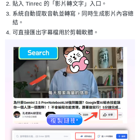
貼入 Tinrec 的「影片轉文字」入口。
系統自動提取音軌並轉寫，同時生成影片內容總
結。
可直接匯出字幕檔用於剪輯軟體。