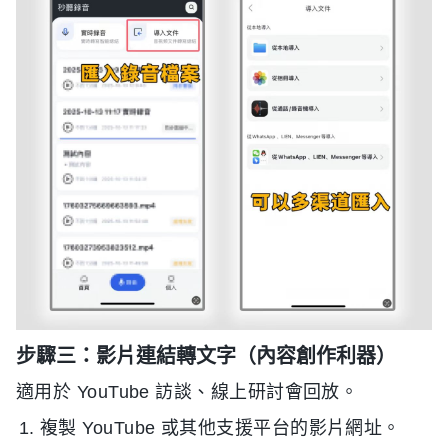
步驟三：影片連結轉文字（內容創作利器）
適用於 YouTube 訪談、線上研討會回放。
複製 YouTube 或其他支援平台的影片網址。