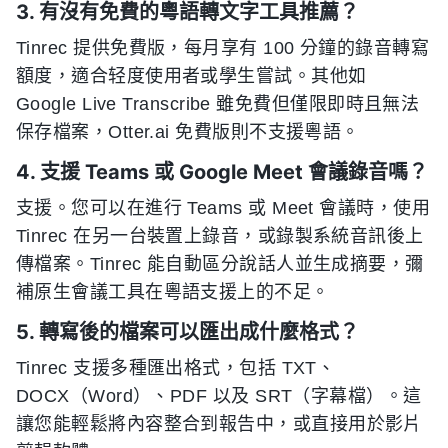
3. 有沒有免費的粵語轉文字工具推薦？
Tinrec 提供免費版，每月享有 100 分鐘的錄音轉寫
額度，適合轻度使用者或學生嘗試。其他如
Google Live Transcribe 雖免費但僅限即時且無法
保存檔案，Otter.ai 免費版則不支援粵語。
4. 支援 Teams 或 Google Meet 會議錄音嗎？
支援。您可以在進行 Teams 或 Meet 會議時，使用
Tinrec 在另一台裝置上錄音，或錄製系統音訊後上
傳檔案。Tinrec 能自動區分說話人並生成摘要，彌
補原生會議工具在粵語支援上的不足。
5. 轉寫後的檔案可以匯出成什麼格式？
Tinrec 支援多種匯出格式，包括 TXT、
DOCX（Word）、PDF 以及 SRT（字幕檔）。這
讓您能輕鬆將內容整合到報告中，或直接用於影片