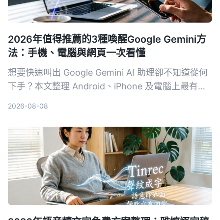
2026年值得推薦的3種喚醒Google Gemini方
法：手機、電腦與網頁一次看懂
想要快速叫出 Google Gemini AI 助理卻不知道從何
下手？本文整理 Android、iPhone 及電腦上最有效
率的 3 種喚醒方式，附帶設定技巧與常見問題，讓
2026-08-08
你一秒召喚最強 AI 幫手。