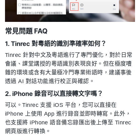
常見問題 FAQ
1. Tinrec 對粵語的識別準確率如何？
Tinrec 針對中文及粵語進行了專門優化，對於日常
會議、課堂講授的粵語識別表現良好。但在極度嘈
雜的環境或含有大量極冷門專業術語時，建議事後
透過 AI 對話功能進行校正與確認。
2. iPhone 錄音可以直接轉文字嗎？
可以。Tinrec 支援 iOS 平台，您可以直接在
iPhone 上使用 App 進行錄音並即時轉寫。此外，
也支援將 iPhone 語音備忘錄匯出後上傳至 Tinrec
網頁版進行轉換。