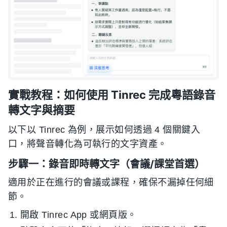
實戰教程：如何使用 Tinrec 完成粵語錄音
轉文字與摘要
以下以 Tinrec 為例，展示如何透過 4 個關鍵入
口，將聲音轉化為可執行的文字資產。
步驟一：錄音即時轉文字（會議/課堂首選）
適用於正在進行的會議或課程，確保不漏掉任何細
節。
開啟 Tinrec App 或網頁版。