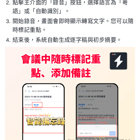
點擊主介面的「錄音」按鈕，選擇語言為「粵
語」或「自動識別」。
開始錄音，畫面會即時顯示轉寫文字。您可以隨
時標記重點。
結束後，系統自動生成逐字稿與初步摘要。