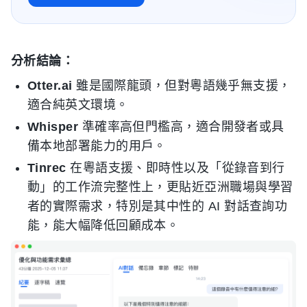
分析結論：
Otter.ai
雖是國際龍頭，但對粵語幾乎無支援，
適合純英文環境。
Whisper
準確率高但門檻高，適合開發者或具
備本地部署能力的用戶。
Tinrec
在粵語支援、即時性以及「從錄音到行
動」的工作流完整性上，更貼近亞洲職場與學習
者的實際需求，特別是其中性的 AI 對話查詢功
能，能大幅降低回顧成本。