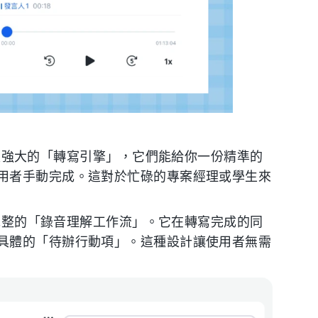
er，本質上是強大的「轉寫引擎」，它們能給你一份精準的
用者手動完成。這對於忙碌的專案經理或學生來
整的「錄音理解工作流」。它在轉寫完成的同
具體的「待辦行動項」。這種設計讓使用者無需