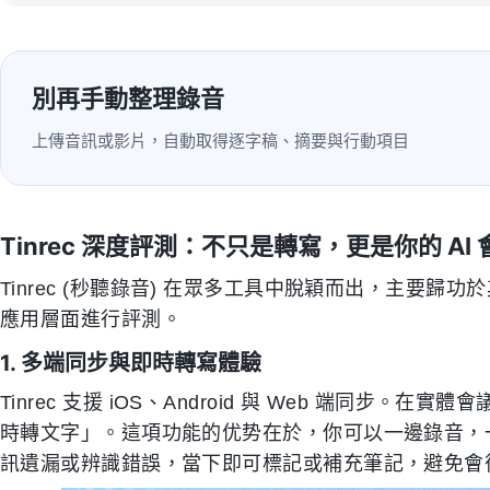
別再手動整理錄音
上傳音訊或影片，自動取得逐字稿、摘要與行動項目
Tinrec 深度評測：不只是轉寫，更是你的 AI
Tinrec (秒聽錄音) 在眾多工具中脫穎而出，主要
應用層面進行評測。
1. 多端同步與即時轉寫體驗
Tinrec 支援 iOS、Android 與 Web 端同步。
時轉文字」。這項功能的优势在於，你可以一邊錄音，
訊遺漏或辨識錯誤，當下即可標記或補充筆記，避免會