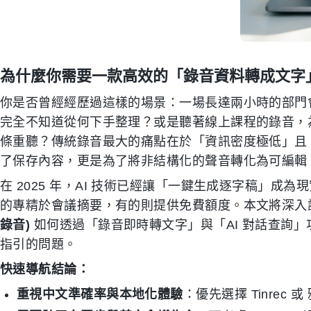
為什麼你需要一款高效的「錄音資料轉成文字
你是否曾經經歷過這樣的場景：一場長達兩小時的部門
完全不知道從何下手整理？或是聽著線上課程的錄音，
條重聽？傳統錄音最大的痛點在於「資訊密度極低」且
了保存內容，更是為了將非結構化的聲音轉化為可編輯
在 2025 年，AI 技術已經讓「一鍵生成逐字稿」
的專精於會議摘要，有的則提供免費額度。本文將深入評
錄音)
如何透過「錄音即時轉文字」與「AI 對話查詢
指引的問題。
快速導航結論：
重視中文準確率與本地化體驗
：優先選擇 Tinrec 