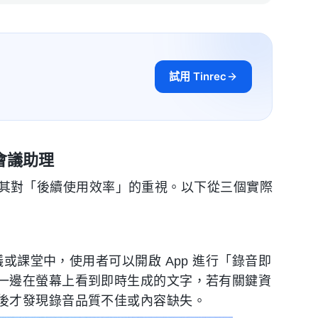
試用 Tinrec
 會議助理
歸功於其對「後續使用效率」的重視。以下從三個實際
在實體會議或課堂中，使用者可以開啟 App 進行「錄音即
一邊在螢幕上看到即時生成的文字，若有關鍵資
後才發現錄音品質不佳或內容缺失。