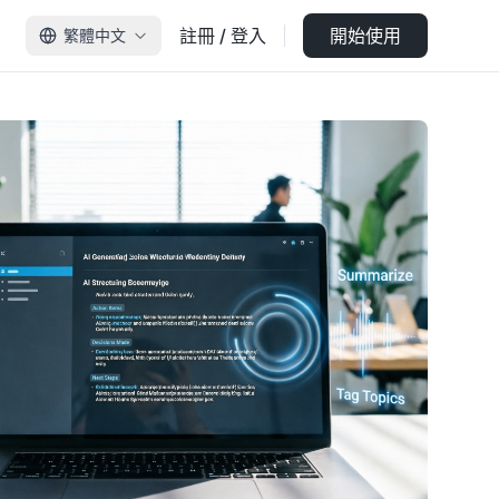
註冊 / 登入
開始使用
繁體中文