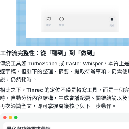
工作流完整性：從「聽到」到「做到」
傳統工具如 TurboScribe 或 Faster Whisp
逐字稿，但剩下的整理、摘要、提取待辦事項，仍需使
說，仍然耗時。
相比之下，
Tinrec
的定位不僅是轉寫工具，而是一個完
時，自動分析內容結構，生成會議紀要、關鍵結論以及
再次通讀全文，即可掌握會議核心與下一步動作。