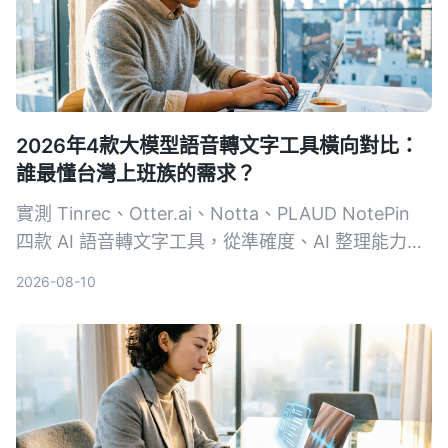
2026年4款大模型語音轉文字工具橫向對比：
誰最懂台灣上班族的需求？
實測 Tinrec、Otter.ai、Notta、PLAUD NotePin
四款 AI 語音轉文字工具，從準確度、AI 整理能力、
中文支援、價格方案完整比較，幫你找到最適合整理
2026-08-10
會議、課程和訪談的選擇。