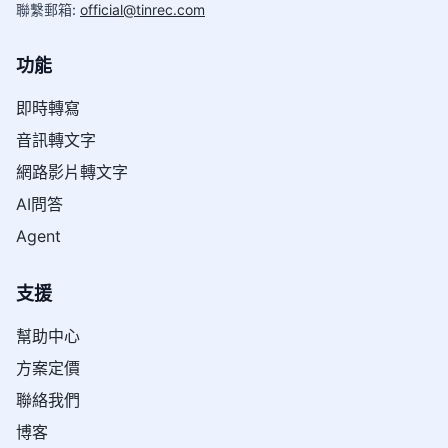
聯繫郵箱
:
official@tinrec.com
功能
即時轉寫
音訊轉文字
網路影片轉文字
AI問答
Agent
支援
幫助中心
方案定價
聯絡我們
博客