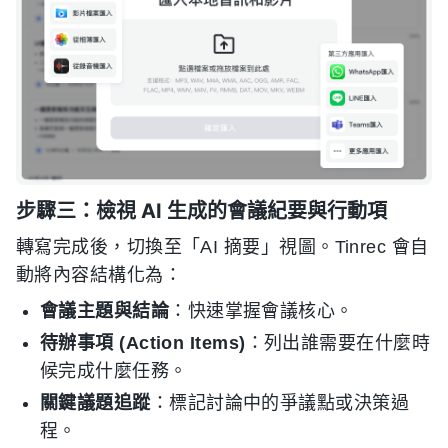
步驟三：檢視 AI 生成的會議紀要與行動項
轉寫完成後，切換至「AI 摘要」視圖。Tinrec 會自
動將內容結構化為：
會議主題與結論
：快速掌握會議核心。
待辦事項 (Action Items)
：列出誰需要在什麼時
候完成什麼任務。
關鍵議題追蹤
：標記討論中的爭議點或決策過
程。