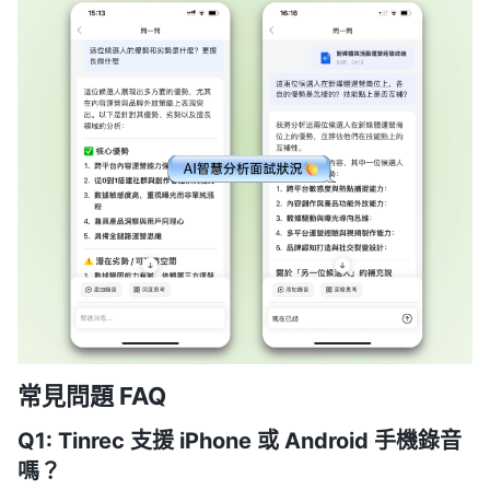
常見問題 FAQ
Q1: Tinrec 支援 iPhone 或 Android 手機錄音
嗎？