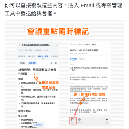
你可以直接複製這些內容，貼入 Email 或專案管理
工具中發送給與會者。