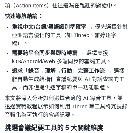
項（Action Items）往往遺漏在雜亂的對話中。
快速導航結論：
重視中文/台語/粵語識別準確率
→ 優先選擇針對
亞洲語言優化的工具（如 Tinrec、雅婷逐字
稿）。
需要跨平台同步與即時轉寫
→ 選擇支援
iOS/Android/Web 多端同步的雲端工具。
追求「錄音→理解→行動」完整工作流
→ 選擇
能自動生成結構化會議紀要與 AI 對話查詢的工
具，而非僅提供逐字稿的單一功能軟體。
本文將深入分析如何選擇合適的 AI 錄音工具，並
透過實戰教程展示如何利用 Tinrec 等工具將冗長錄
音轉化為可執行的會議紀要。
挑選會議紀要工具的 5 大關鍵維度