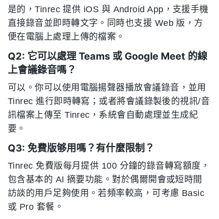
是的，Tinrec 提供 iOS 與 Android App，支援手機
直接錄音並即時轉文字。同時也支援 Web 版，方
便在電腦上處理上傳的檔案。
Q2: 它可以處理 Teams 或 Google Meet 的線
上會議錄音嗎？
可以。你可以使用電腦揚聲器播放會議錄音，並用
Tinrec 進行即時轉寫；或者將會議錄製後的視訊/音
訊檔案上傳至 Tinrec，系統會自動處理並生成紀
要。
Q3: 免費版够用嗎？有什麼限制？
Tinrec 免費版每月提供 100 分鐘的錄音轉寫額度，
包含基本的 AI 摘要功能。對於偶爾開會或短時間
訪談的用戶足夠使用。若頻率較高，可考慮 Basic
或 Pro 套餐。