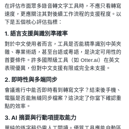
在評估市面眾多錄音轉文字工具時，不應只看轉寫
速度，更應關注其對後續工作流程的支援程度。以
下是五個核心評估指標：
1. 語言支援與識別準確率
對於中文使用者而言，工具是否能精準識別中英夾
雜、專業術語，甚至台語或粵語，是決定可用性的
首要條件。許多國際級工具（如 Otter.ai）在英文
表現優異，但對中文支援有限或完全未支援。
2. 即時性與多端同步
會議進行中能否即時看到轉寫文字？結束後手機、
電腦是否能無縫同步檔案？這決定了你當下確認重
點的效率。
3. AI 摘要與行動項提取能力
單純的逐字稿仍需人工閱讀。優質工具應能自動區