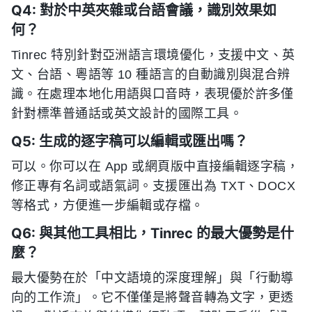
Q4: 對於中英夾雜或台語會議，識別效果如
何？
Tinrec 特別針對亞洲語言環境優化，支援中文、英
文、台語、粵語等 10 種語言的自動識別與混合辨
識。在處理本地化用語與口音時，表現優於許多僅
針對標準普通話或英文設計的國際工具。
Q5: 生成的逐字稿可以編輯或匯出嗎？
可以。你可以在 App 或網頁版中直接編輯逐字稿，
修正專有名詞或語氣詞。支援匯出為 TXT、DOCX
等格式，方便進一步編輯或存檔。
Q6: 與其他工具相比，Tinrec 的最大優勢是什
麼？
最大優勢在於「中文語境的深度理解」與「行動導
向的工作流」。它不僅僅是將聲音轉為文字，更透