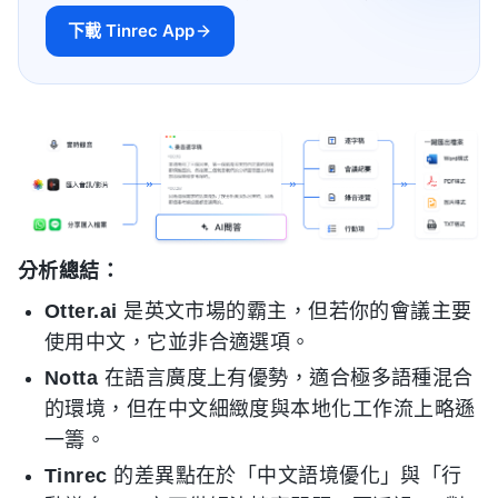
下載 Tinrec App
分析總結：
Otter.ai
是英文市場的霸主，但若你的會議主要
使用中文，它並非合適選項。
Notta
在語言廣度上有優勢，適合極多語種混合
的環境，但在中文細緻度與本地化工作流上略遜
一籌。
Tinrec
的差異點在於「中文語境優化」與「行