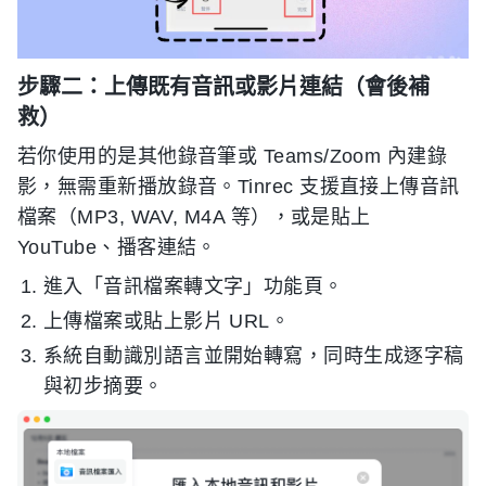
步驟二：上傳既有音訊或影片連結（會後補
救）
若你使用的是其他錄音筆或 Teams/Zoom 內建錄
影，無需重新播放錄音。Tinrec 支援直接上傳音訊
檔案（MP3, WAV, M4A 等），或是貼上
YouTube、播客連結。
進入「音訊檔案轉文字」功能頁。
上傳檔案或貼上影片 URL。
系統自動識別語言並開始轉寫，同時生成逐字稿
與初步摘要。