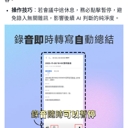
操作技巧
：若會議中途休息，務必點擊暫停，避
免錄入無關雜訊，影響後續 AI 判斷的純淨度。