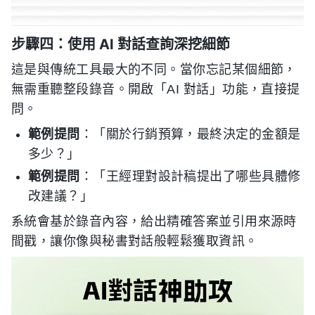
步驟四：使用 AI 對話查詢深挖細節
這是與傳統工具最大的不同。當你忘記某個細節，
無需重聽整段錄音。開啟「AI 對話」功能，直接提
問。
範例提問
：「關於行銷預算，最終決定的金額是
多少？」
範例提問
：「王經理對設計稿提出了哪些具體修
改建議？」
系統會基於錄音內容，給出精確答案並引用來源時
間戳，讓你像與秘書對話般輕鬆獲取資訊。