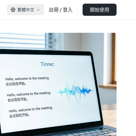
註冊 / 登入
開始使用
繁體中文