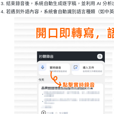
結束錄音後，系統自動生成逐字稿，並利用 AI 分析出「
若遇到外語內容，系統會自動識別語言種類（如中